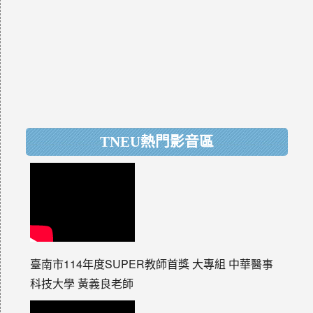
TNEU熱門影音區
臺南市114年度SUPER教師首獎 大專組 中華醫事
科技大學 黃義良老師