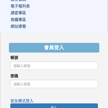
電子報列表
調查專區
高鐵專區
網站導覽
:::
會員登入
帳號
密碼
安全模式登入
登入