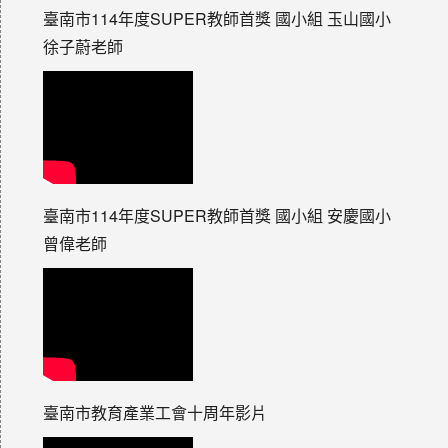
臺南市114年度SUPER教師首獎 國小組 玉山國小
徐子蔚老師
臺南市114年度SUPER教師首獎 國小組 安慶國小
曾偉老師
臺南市教育產業工會十周年影片