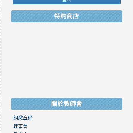
特約商店
關於教師會
組織章程
理事會