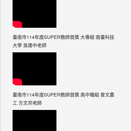
臺南市114年度SUPER教師首獎 大專組 南臺科技
大學 吳建中老師
臺南市114年度SUPER教師首獎 高中職組 曾文農
工 方文宗老師