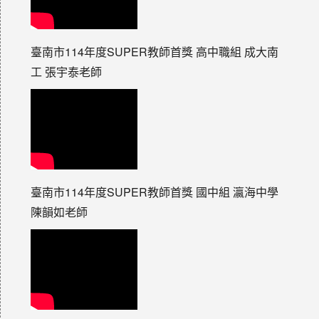
臺南市114年度SUPER教師首獎 高中職組 成大南
工 張宇泰老師
臺南市114年度SUPER教師首獎 國中組 瀛海中學
陳韻如老師