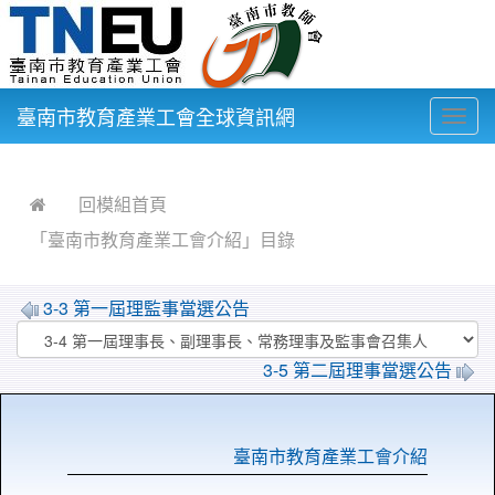
臺南市教育產業工會全球資訊網
Togg
navig
:::
回模組首頁
「臺南市教育產業工會介紹」目錄
3-3 第一屆理監事當選公告
3-5 第二屆理事當選公告
臺南市教育產業工會介紹