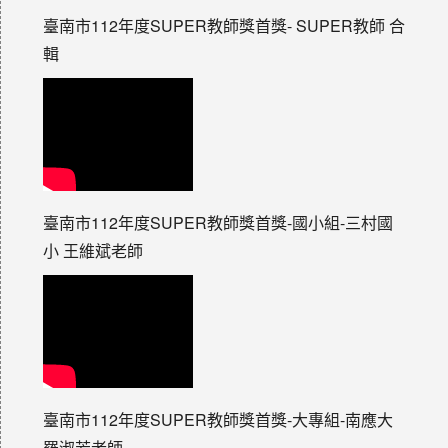
臺南市112年度SUPER教師獎首獎- SUPER教師 合
輯
臺南市112年度SUPER教師獎首獎-國小組-三村國
小 王維斌老師
臺南市112年度SUPER教師獎首獎-大專組-南應大
羅淑芳老師