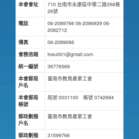
本會會址
710 台南市永康區中華二路358巷
26號
電話
06-2089766 06-2086929 06-
2082712
傳真
06-2089066
會務信箱
tneu001@gmail.com
統一編號
36776569
本會郵局
臺南市教育產業工會
戶名
本會郵局
局號 0031100 帳號 0742684
帳號
郵政劃撥
臺南市教育產業工會
戶名
郵政劃撥
31599766