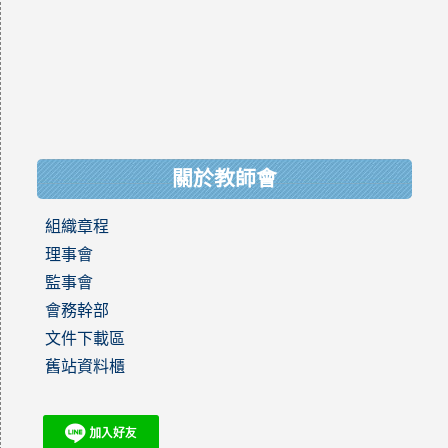
關於教師會
組織章程
理事會
監事會
會務幹部
文件下載區
舊站資料櫃