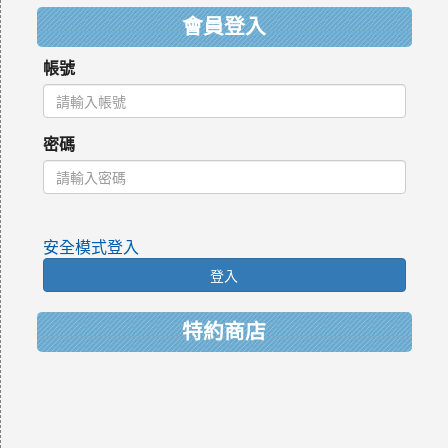
會員登入
帳號
密碼
安全模式登入
登入
特約商店