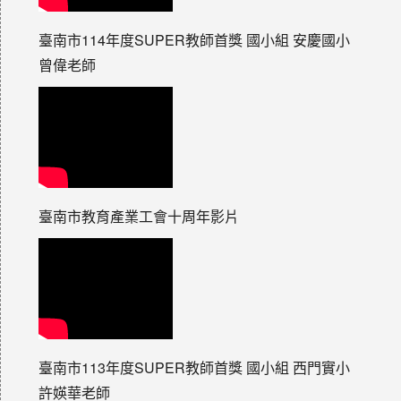
臺南市114年度SUPER教師首獎 國小組 安慶國小
曾偉老師
臺南市教育產業工會十周年影片
臺南市113年度SUPER教師首獎 國小組 西門實小
許媖華老師