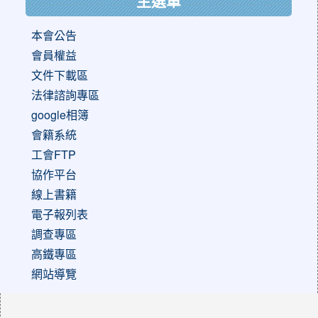
主選單
本會公告
會員權益
文件下載區
法律諮詢專區
google相簿
會籍系統
工會FTP
協作平台
線上書籍
電子報列表
調查專區
高鐵專區
網站導覽
:::