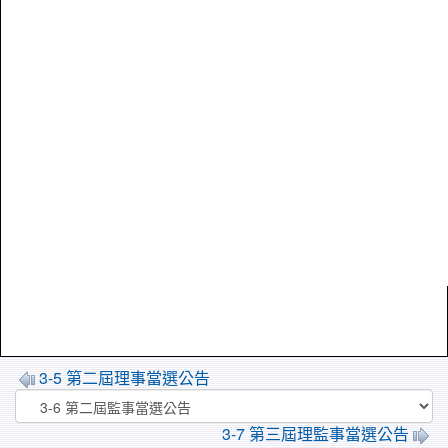
3-5 第二屆理事當選公告
3-7 第三屆理監事當選公告