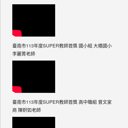
臺南市113年度SUPER教師首獎 國小組 大橋國小
李麗菁老師
臺南市113年度SUPER教師首獎 高中職組 曾文家
商 陳姸如老師