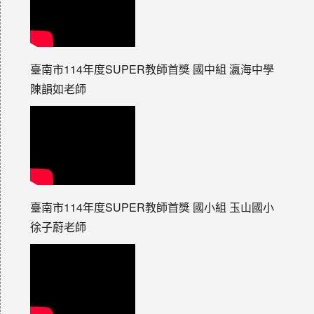
臺南市114年度SUPER教師首獎 國中組 瀛海中學
陳韻如老師
臺南市114年度SUPER教師首獎 國小組 玉山國小
徐子蔚老師