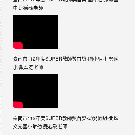
中 邱儀甄老師
臺南市112年度SUPER教師獎首獎-國小組-北勢國
小 戴煜德老師
臺南市112年度SUPER教師獎首獎-幼兒園組-北區
文元國小附幼 羅心玫老師