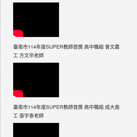
臺南市114年度SUPER教師首獎 高中職組 曾文農
工 方文宗老師
臺南市114年度SUPER教師首獎 高中職組 成大南
工 張宇泰老師