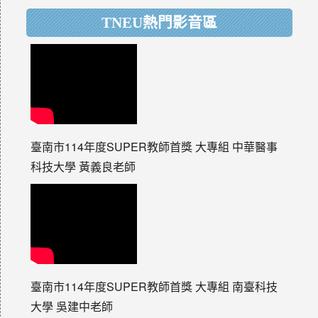
TNEU熱門影音區
臺南市114年度SUPER教師首獎 大專組 中華醫事
科技大學 黃義良老師
臺南市114年度SUPER教師首獎 大專組 南臺科技
大學 吳建中老師