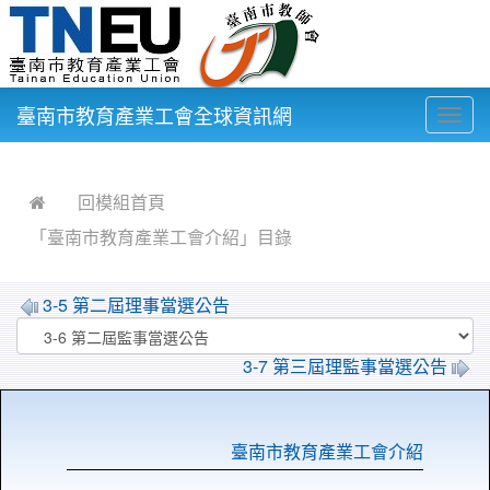
臺南市教育產業工會全球資訊網
Togg
navig
:::
回模組首頁
「臺南市教育產業工會介紹」目錄
3-5 第二屆理事當選公告
3-7 第三屆理監事當選公告
臺南市教育產業工會介紹