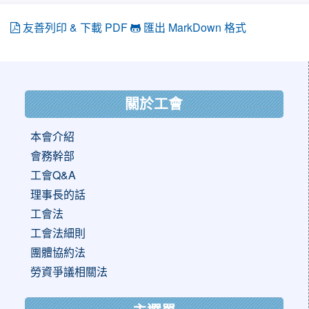
友善列印 & 下載 PDF
匯出 MarkDown 格式
:::
關於工會
本會介紹
會務幹部
工會Q&A
理事長的話
工會法
工會法細則
團體協約法
勞資爭議相關法