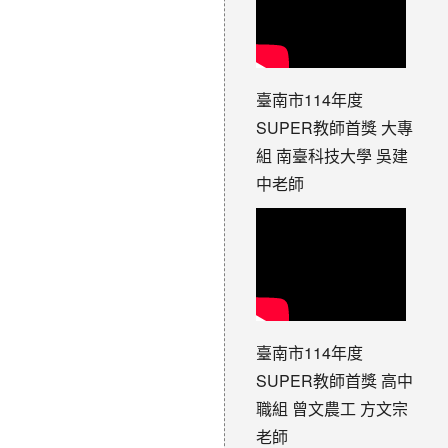
臺南市114年度
SUPER教師首獎 大專
組 南臺科技大學 吳建
中老師
臺南市114年度
SUPER教師首獎 高中
職組 曾文農工 方文宗
老師