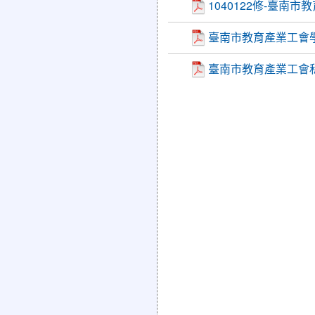
1040122修-臺
臺南市教育產業工會
臺南市教育產業工會