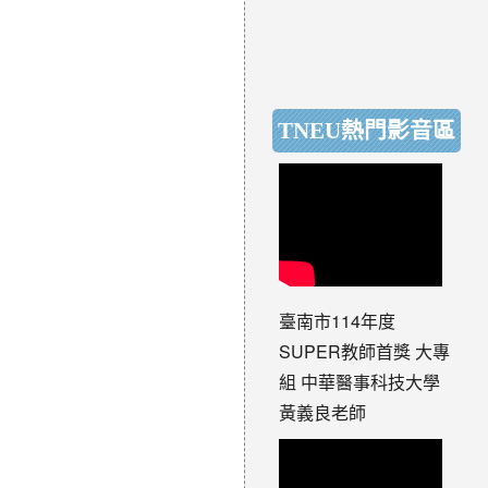
TNEU熱門影音區
臺南市114年度
SUPER教師首獎 大專
組 中華醫事科技大學
黃義良老師