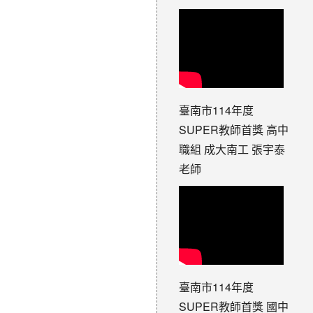
臺南市114年度
SUPER教師首獎 高中
職組 成大南工 張宇泰
老師
臺南市114年度
SUPER教師首獎 國中