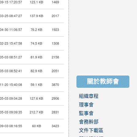
09-15 17:20:57
123.1 KB
1469
03-25 08:47:27
137.9 KB
2017
04-30 11:06:57
76.2 KB
1923
02-23 15:47:58
74.5 KB
1308
05-03 08:51:27
81.9 KB
2158
05-03 08:52:41
82.9 KB
2051
關於教師會
11-20 15:40:08
59.1 KB
3870
組織章程
05-03 09:04:28
127.6 KB
2906
理事會
05-03 09:09:35
212.7 KB
2831
監事會
會務幹部
09-03 08:16:55
60 KB
3423
文件下載區