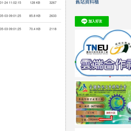
舊站資料櫃
01-24 11:02:15
128 KB
3267
05-03 09:01:25
85.8 KB
2633
05-03 09:01:25
70.4 KB
2118