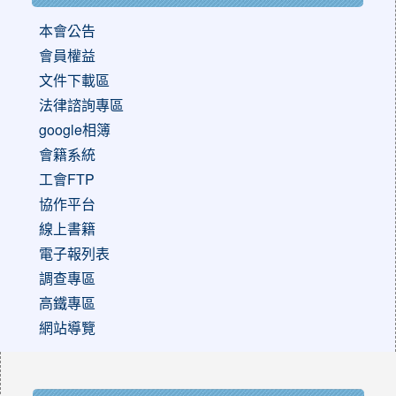
本會公告
會員權益
文件下載區
法律諮詢專區
google相簿
會籍系統
工會FTP
協作平台
線上書籍
電子報列表
調查專區
高鐵專區
網站導覽
:::