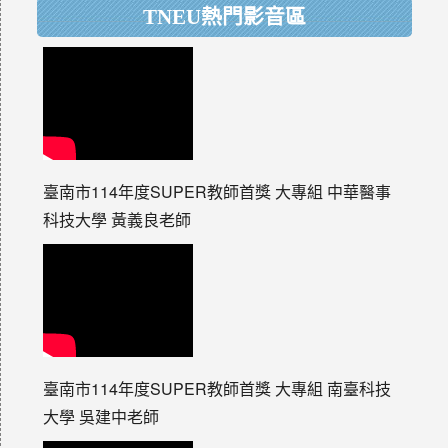
TNEU熱門影音區
臺南市114年度SUPER教師首獎 大專組 中華醫事
科技大學 黃義良老師
臺南市114年度SUPER教師首獎 大專組 南臺科技
大學 吳建中老師