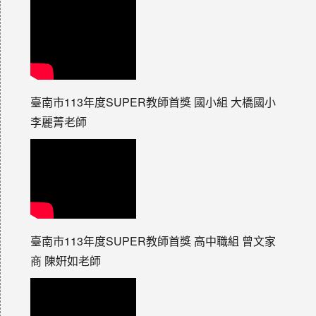
臺南市113年度SUPER教師首獎 國小組 大橋國小
李麗菁老師
臺南市113年度SUPER教師首獎 高中職組 曾文家
商 陳姸如老師