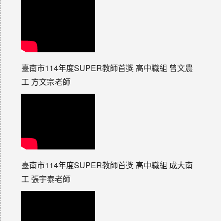
臺南市114年度SUPER教師首獎 高中職組 曾文農
工 方文宗老師
臺南市114年度SUPER教師首獎 高中職組 成大南
工 張宇泰老師