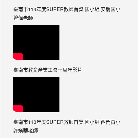
臺南市114年度SUPER教師首獎 國小組 安慶國小
曾偉老師
臺南市教育產業工會十周年影片
臺南市113年度SUPER教師首獎 國小組 西門實小
許媖華老師