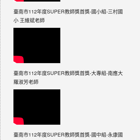
臺南市112年度SUPER教師獎首獎-國小組-三村國
小 王維斌老師
臺南市112年度SUPER教師獎首獎-大專組-南應大
羅淑芳老師
臺南市112年度SUPER教師獎首獎-國中組-永康國