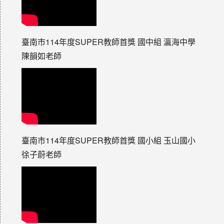
臺南市114年度SUPER教師首獎 國中組 瀛海中學
陳韻如老師
臺南市114年度SUPER教師首獎 國小組 玉山國小
徐子蔚老師