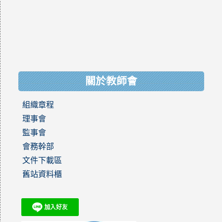
關於教師會
組織章程
理事會
監事會
會務幹部
文件下載區
舊站資料櫃