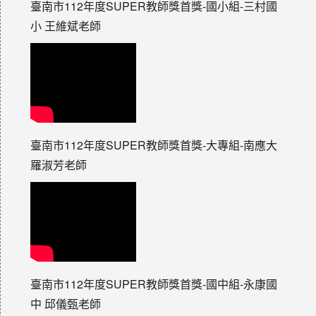
臺南市112年度SUPER教師獎首獎-國小組-三村國
小 王維斌老師
臺南市112年度SUPER教師獎首獎-大專組-南應大
羅淑芳老師
臺南市112年度SUPER教師獎首獎-國中組-永康國
中 邱儀甄老師