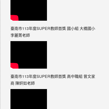
臺南市113年度SUPER教師首獎 國小組 大橋國小
李麗菁老師
臺南市113年度SUPER教師首獎 高中職組 曾文家
商 陳姸如老師