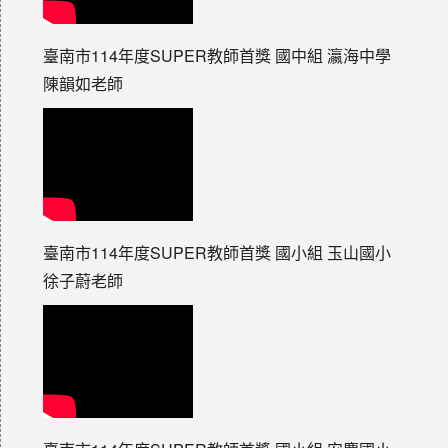
臺南市114年度SUPER教師首獎 國中組 瀛海中學
陳韻如老師
臺南市114年度SUPER教師首獎 國小組 玉山國小
徐子蔚老師