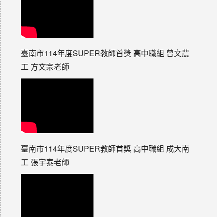
臺南市114年度SUPER教師首獎 高中職組 曾文農
工 方文宗老師
臺南市114年度SUPER教師首獎 高中職組 成大南
工 張宇泰老師