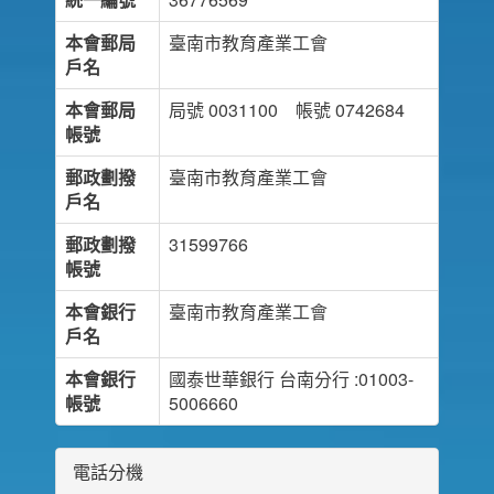
本會郵局
臺南市教育產業工會
戶名
本會郵局
局號 0031100 帳號 0742684
帳號
郵政劃撥
臺南市教育產業工會
戶名
郵政劃撥
31599766
帳號
本會銀行
臺南市教育產業工會
戶名
本會銀行
國泰世華銀行 台南分行 :01003-
帳號
5006660
電話分機