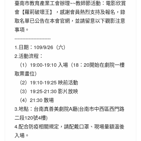
臺南市教育產業工會辦理~~教師節活動：電影欣賞
會【蘿莉破壞王】，感謝會員熱烈支持及報名，錄
取名單已公告在本會官網，並請留意以下觀影注意
事項。
-----------------------
1.日期：109/9/26（六）
2.活動流程：
（1）19:00-19:10 入場（18：20開始在劇院一樓
取票畫位）
（2）19:10-19:25 映前活動
（3）19:25-21:30 影片放映
（4）21:30 散場
3.地點：台南真善美劇院A廳(台南市中西區西門路
二段120號4樓)
4.配合防疫相關規定，請配戴口罩、現場量額溫後
入場。