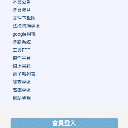
本會公告
會員權益
文件下載區
法律諮詢專區
google相簿
會籍系統
工會FTP
協作平台
線上書籍
電子報列表
調查專區
高鐵專區
網站導覽
:::
會員登入