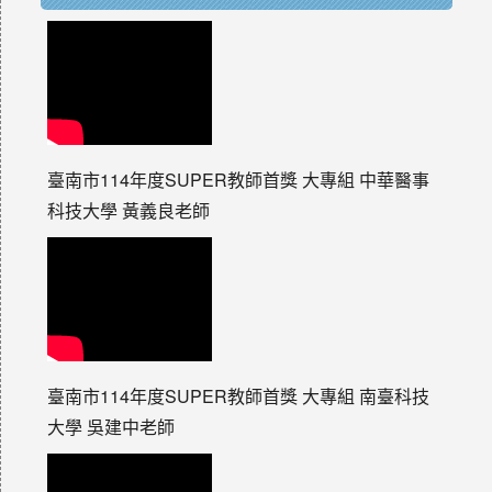
臺南市114年度SUPER教師首獎 大專組 中華醫事
科技大學 黃義良老師
臺南市114年度SUPER教師首獎 大專組 南臺科技
大學 吳建中老師