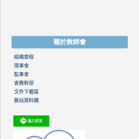
關於教師會
組織章程
理事會
監事會
會務幹部
文件下載區
舊站資料櫃