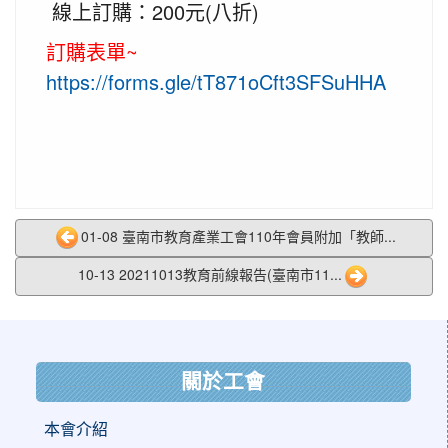
線上訂購：200元(八折)
訂購表單~
https://forms.gle/tT871oCft3SFSuHHA
01-08 臺南市教育產業工會110年會員附加「教師...
10-13 20211013教育前線報告(臺南市11...
:::
關於工會
本會介紹