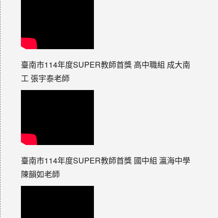
臺南市114年度SUPER教師首獎 高中職組 成大南
工 張宇泰老師
臺南市114年度SUPER教師首獎 國中組 瀛海中學
陳韻如老師