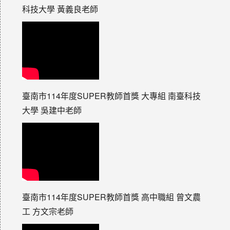
科技大學 黃義良老師
臺南市114年度SUPER教師首獎 大專組 南臺科技
大學 吳建中老師
臺南市114年度SUPER教師首獎 高中職組 曾文農
工 方文宗老師