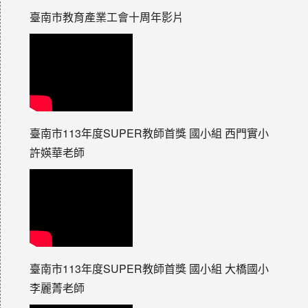
臺南市教育產業工會十周年影片
臺南市113年度SUPER教師首獎 國小組 西門實小
許媖華老師
臺南市113年度SUPER教師首獎 國小組 大橋國小
李麗菁老師