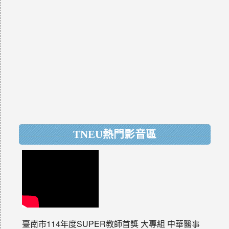
TNEU熱門影音區
臺南市114年度SUPER教師首獎 大專組 中華醫事