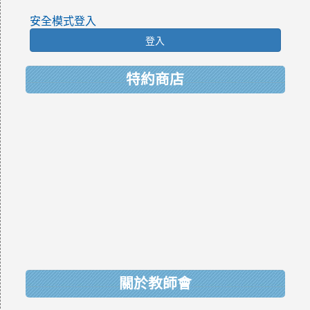
安全模式登入
登入
特約商店
關於教師會