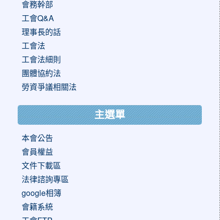
會務幹部
工會Q&A
理事長的話
工會法
工會法細則
團體協約法
勞資爭議相關法
主選單
本會公告
會員權益
文件下載區
法律諮詢專區
google相簿
會籍系統