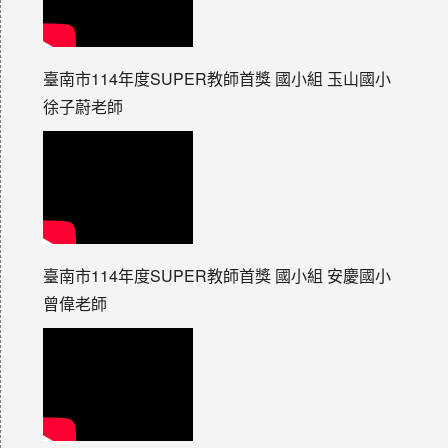
臺南市114年度SUPER教師首獎 國小組 玉山國小
徐子蔚老師
臺南市114年度SUPER教師首獎 國小組 安慶國小
曾偉老師