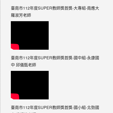
臺南市112年度SUPER教師獎首獎-大專組-南應大
羅淑芳老師
臺南市112年度SUPER教師獎首獎-國中組-永康國
中 邱儀甄老師
臺南市112年度SUPER教師獎首獎-國小組-北勢國