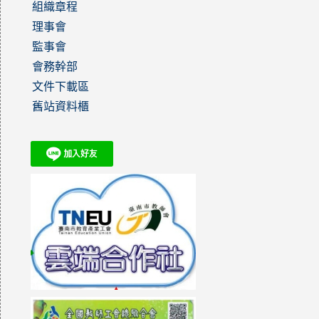
組織章程
理事會
監事會
會務幹部
文件下載區
舊站資料櫃