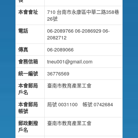
本會會址
710 台南市永康區中華二路358巷
26號
電話
06-2089766 06-2086929 06-
2082712
傳真
06-2089066
會務信箱
tneu001@gmail.com
統一編號
36776569
本會郵局
臺南市教育產業工會
戶名
本會郵局
局號 0031100 帳號 0742684
帳號
郵政劃撥
臺南市教育產業工會
戶名