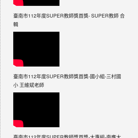
臺南市112年度SUPER教師獎首獎- SUPER教師 合
輯
臺南市112年度SUPER教師獎首獎-國小組-三村國
小 王維斌老師
臺南市112年度SUPER教師獎首獎-大專組-南應大