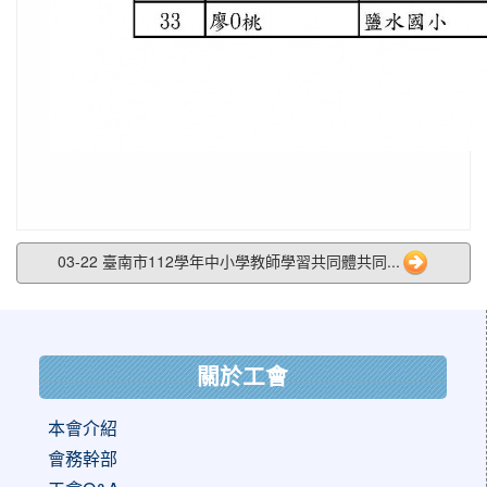
03-22 臺南市112學年中小學教師學習共同體共同...
:::
關於工會
本會介紹
會務幹部