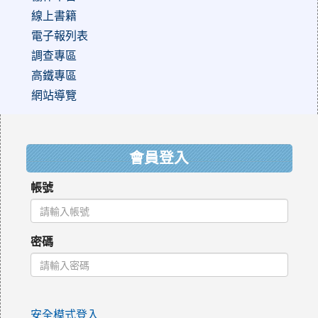
線上書籍
電子報列表
調查專區
高鐵專區
網站導覽
:::
會員登入
帳號
密碼
安全模式登入