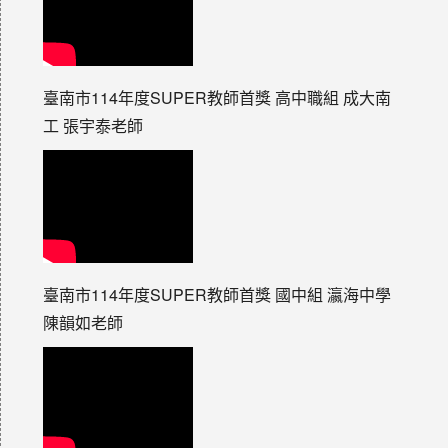
臺南市114年度SUPER教師首獎 高中職組 成大南
工 張宇泰老師
臺南市114年度SUPER教師首獎 國中組 瀛海中學
陳韻如老師