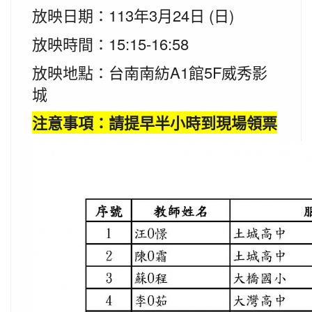
放映日期：113年3月24日 (日)
放映
時間：15:15-16:58
放映
地點：台南南紡A1館5F威秀影
城
注意事項：請提早半小時到現場領票