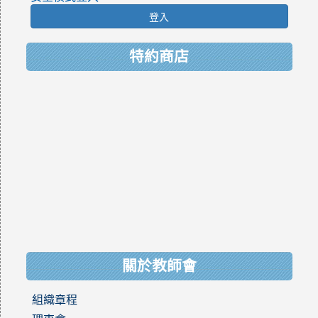
登入
特約商店
關於教師會
組織章程