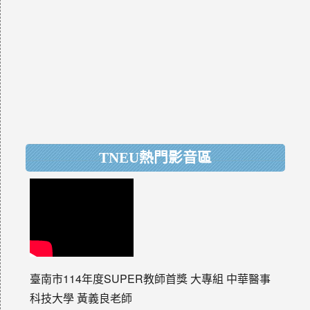
TNEU熱門影音區
臺南市114年度SUPER教師首獎 大專組 中華醫事
科技大學 黃義良老師