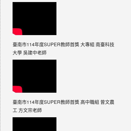
臺南市114年度SUPER教師首獎 大專組 南臺科技
大學 吳建中老師
臺南市114年度SUPER教師首獎 高中職組 曾文農
工 方文宗老師