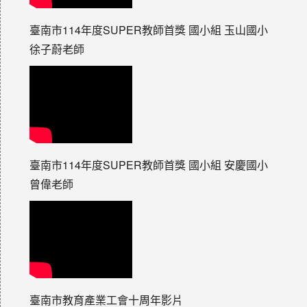
臺南市114年度SUPER教師首獎 國小組 玉山國小
徐子蔚老師
臺南市114年度SUPER教師首獎 國小組 安慶國小
曾偉老師
臺南市教育產業工會十周年影片