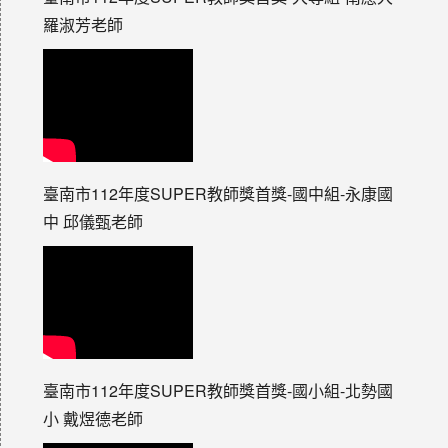
羅淑芳老師
臺南市112年度SUPER教師獎首獎-國中組-永康國
中 邱儀甄老師
臺南市112年度SUPER教師獎首獎-國小組-北勢國
小 戴煜德老師