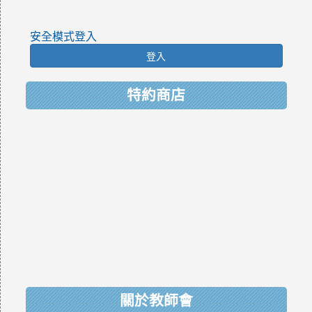
安全模式登入
登入
特約商店
關於教師會