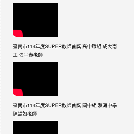
臺南市114年度SUPER教師首獎 高中職組 成大南
工 張宇泰老師
臺南市114年度SUPER教師首獎 國中組 瀛海中學
陳韻如老師