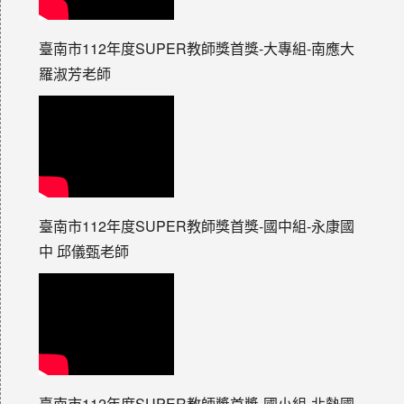
臺南市112年度SUPER教師獎首獎-大專組-南應大
羅淑芳老師
臺南市112年度SUPER教師獎首獎-國中組-永康國
中 邱儀甄老師
臺南市112年度SUPER教師獎首獎-國小組-北勢國