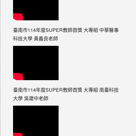
臺南市114年度SUPER教師首獎 大專組 中華醫事
科技大學 黃義良老師
臺南市114年度SUPER教師首獎 大專組 南臺科技
大學 吳建中老師