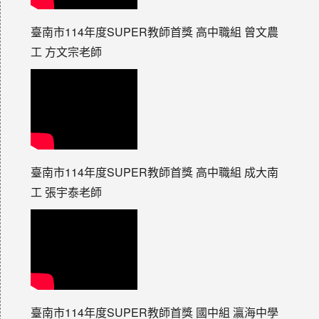
臺南市114年度SUPER教師首獎 高中職組 曾文農
工 方文宗老師
臺南市114年度SUPER教師首獎 高中職組 成大南
工 張宇泰老師
臺南市114年度SUPER教師首獎 國中組 瀛海中學