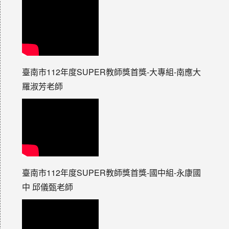
臺南市112年度SUPER教師獎首獎-大專組-南應大
羅淑芳老師
臺南市112年度SUPER教師獎首獎-國中組-永康國
中 邱儀甄老師