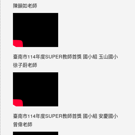
陳韻如老師
臺南市114年度SUPER教師首獎 國小組 玉山國小
徐子蔚老師
臺南市114年度SUPER教師首獎 國小組 安慶國小
曾偉老師