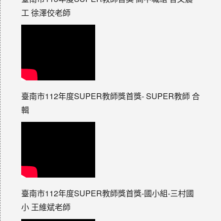
工 徐澤佼老師
臺南市112年度SUPER教師獎首獎- SUPER教師 合
輯
臺南市112年度SUPER教師獎首獎-國小組-三村國
小 王維斌老師