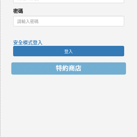
密碼
安全模式登入
登入
特約商店