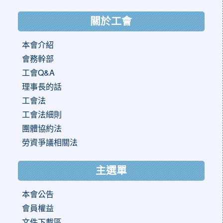
關於工會
本會介紹
會務幹部
工會Q&A
理事長的話
工會法
工會法細則
團體協約法
勞資爭議相關法
主選單
本會公告
會員權益
文件下載區