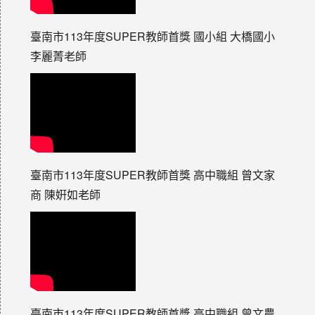
臺南市113年度SUPER教師首獎 國小組 大橋國小
李麗菁老師
臺南市113年度SUPER教師首獎 高中職組 曾文家
商 陳姸如老師
臺南市113年度SUPER教師首獎 高中職組 曾文農