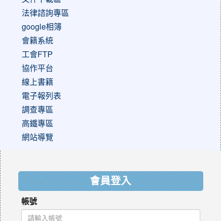
法律諮詢專區
google相簿
會籍系統
工會FTP
協作平台
線上書籍
電子報列表
調查專區
高鐵專區
網站導覽
:::
會員登入
帳號