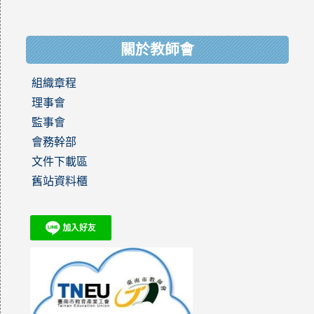
關於教師會
組織章程
理事會
監事會
會務幹部
文件下載區
舊站資料櫃