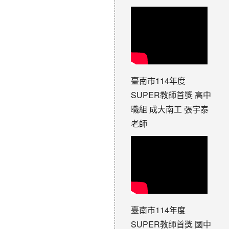
臺南市114年度
SUPER教師首獎 高中
職組 成大南工 張宇泰
老師
臺南市114年度
SUPER教師首獎 國中