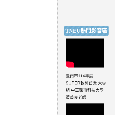
TNEU熱門影音區
臺南市114年度
SUPER教師首獎 大專
組 中華醫事科技大學
黃義良老師