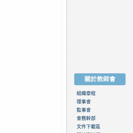
關於教師會
組織章程
理事會
監事會
會務幹部
文件下載區