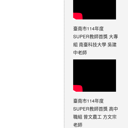
臺南市114年度
SUPER教師首獎 大專
組 南臺科技大學 吳建
中老師
臺南市114年度
SUPER教師首獎 高中
職組 曾文農工 方文宗
老師