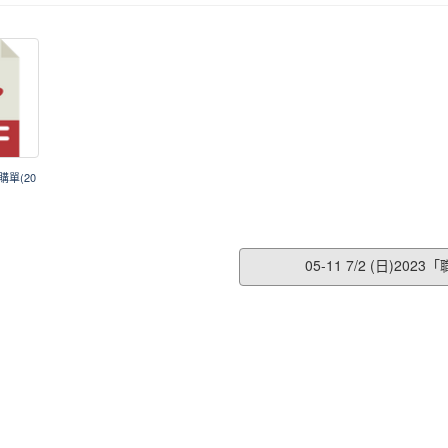
購單(20
05-11 7/2 (日)202