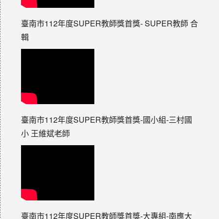
臺南市112年度SUPER教師獎首獎- SUPER教師 合
輯
臺南市112年度SUPER教師獎首獎-國小組-三村國
小 王維斌老師
臺南市112年度SUPER教師獎首獎-大專組-南應大