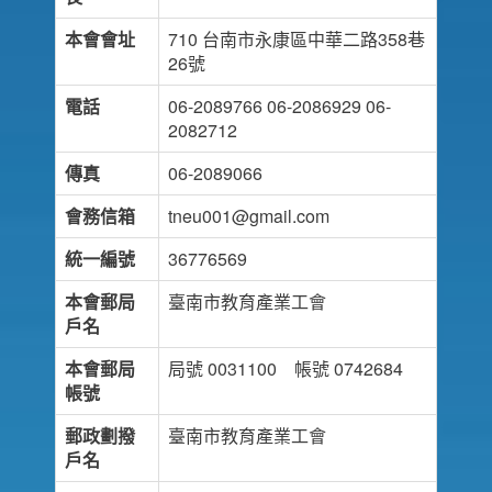
本會會址
710 台南市永康區中華二路358巷
26號
電話
06-2089766 06-2086929 06-
2082712
傳真
06-2089066
會務信箱
tneu001@gmail.com
統一編號
36776569
本會郵局
臺南市教育產業工會
戶名
本會郵局
局號 0031100 帳號 0742684
帳號
郵政劃撥
臺南市教育產業工會
戶名