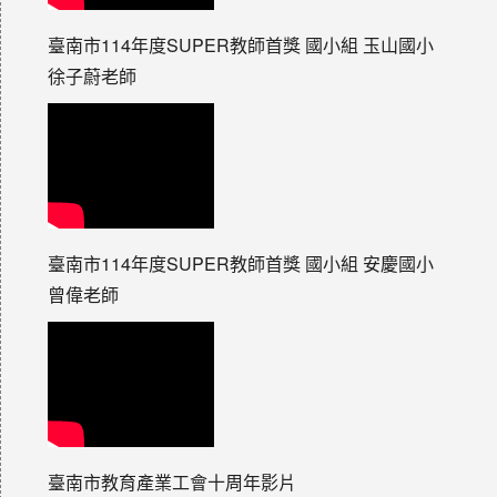
臺南市114年度SUPER教師首獎 國小組 玉山國小
徐子蔚老師
臺南市114年度SUPER教師首獎 國小組 安慶國小
曾偉老師
臺南市教育產業工會十周年影片