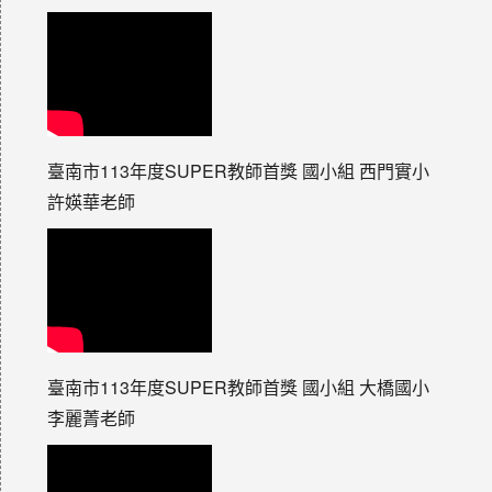
臺南市113年度SUPER教師首獎 國小組 西門實小
許媖華老師
臺南市113年度SUPER教師首獎 國小組 大橋國小
李麗菁老師