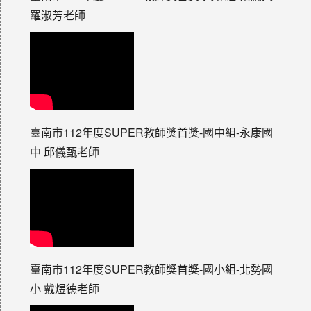
羅淑芳老師
臺南市112年度SUPER教師獎首獎-國中組-永康國
中 邱儀甄老師
臺南市112年度SUPER教師獎首獎-國小組-北勢國
小 戴煜德老師