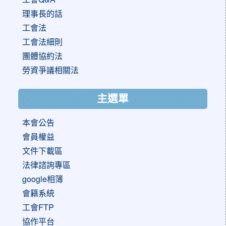
理事長的話
工會法
工會法細則
團體協約法
勞資爭議相關法
主選單
本會公告
會員權益
文件下載區
法律諮詢專區
google相簿
會籍系統
工會FTP
協作平台