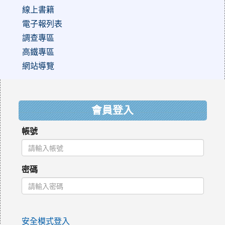
線上書籍
電子報列表
調查專區
高鐵專區
網站導覽
:::
會員登入
帳號
密碼
安全模式登入