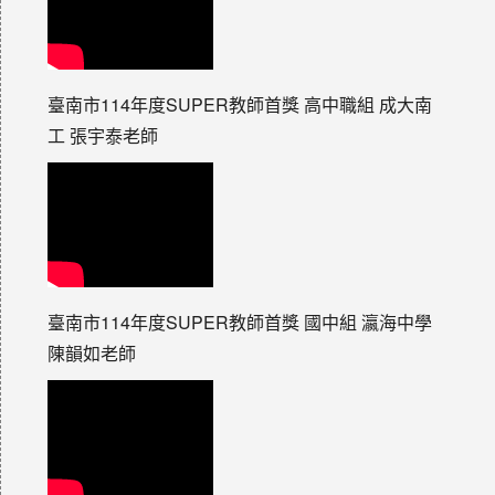
臺南市114年度SUPER教師首獎 高中職組 成大南
工 張宇泰老師
臺南市114年度SUPER教師首獎 國中組 瀛海中學
陳韻如老師