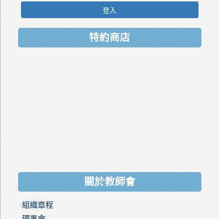
登入
特約商店
關於教師會
組織章程
理事會