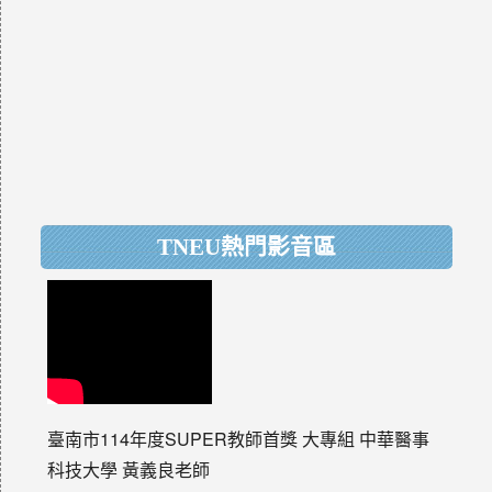
TNEU熱門影音區
臺南市114年度SUPER教師首獎 大專組 中華醫事
科技大學 黃義良老師