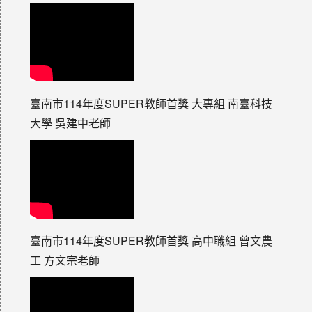
臺南市114年度SUPER教師首獎 大專組 南臺科技
大學 吳建中老師
臺南市114年度SUPER教師首獎 高中職組 曾文農
工 方文宗老師