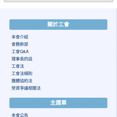
:::
關於工會
本會介紹
會務幹部
工會Q&A
理事長的話
工會法
工會法細則
團體協約法
勞資爭議相關法
主選單
本會公告