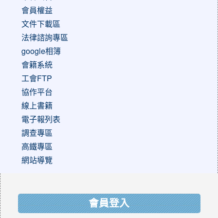
會員權益
文件下載區
法律諮詢專區
google相簿
會籍系統
工會FTP
協作平台
線上書籍
電子報列表
調查專區
高鐵專區
網站導覽
:::
會員登入