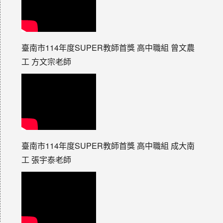
臺南市114年度SUPER教師首獎 高中職組 曾文農
工 方文宗老師
臺南市114年度SUPER教師首獎 高中職組 成大南
工 張宇泰老師