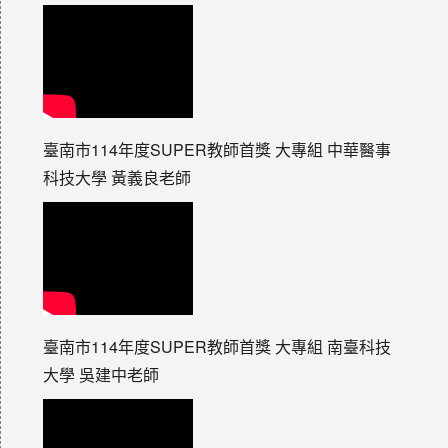
臺南市114年度SUPER教師首獎 大專組 中華醫事
科技大學 黃義良老師
臺南市114年度SUPER教師首獎 大專組 南臺科技
大學 吳建中老師