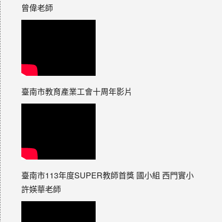
曾偉老師
臺南市教育產業工會十周年影片
臺南市113年度SUPER教師首獎 國小組 西門實小
許媖華老師