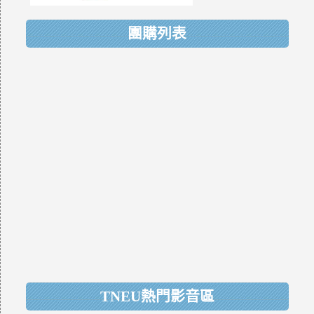
團購列表
TNEU熱門影音區