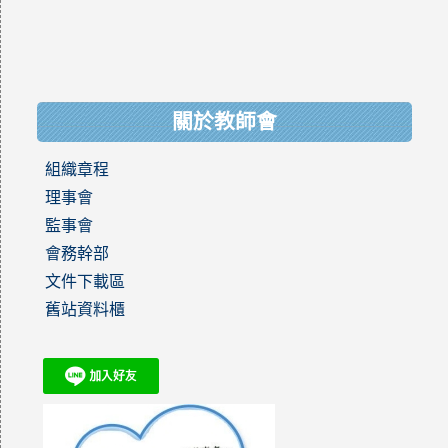
關於教師會
組織章程
理事會
監事會
會務幹部
文件下載區
舊站資料櫃