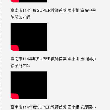
臺南市114年度SUPER教師首獎 國中組 瀛海中學
陳韻如老師
臺南市114年度SUPER教師首獎 國小組 玉山國小
徐子蔚老師
臺南市114年度SUPER教師首獎 國小組 安慶國小