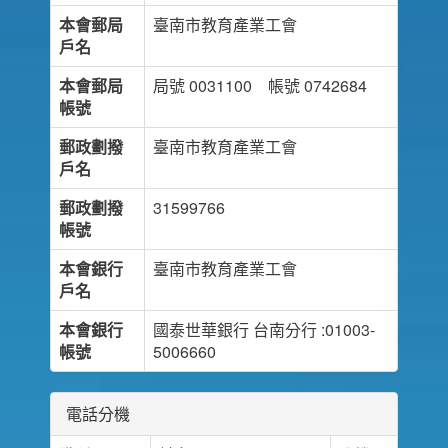
本會郵局
臺南市教育產業工會
戶名
本會郵局
局號 0031100 帳號 0742684
帳號
郵政劃撥
臺南市教育產業工會
戶名
郵政劃撥
31599766
帳號
本會銀行
臺南市教育產業工會
戶名
本會銀行
國泰世華銀行 台南分行 :01003-
帳號
5006660
電話分機