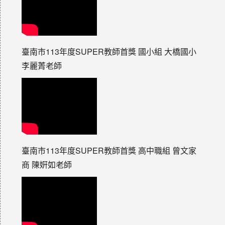
臺南市113年度SUPER教師首獎 國小組 大橋國小
李麗菁老師
臺南市113年度SUPER教師首獎 高中職組 曾文家
商 陳姸如老師