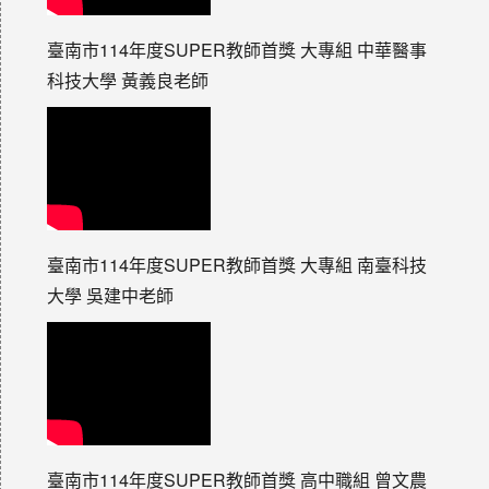
臺南市114年度SUPER教師首獎 大專組 中華醫事
科技大學 黃義良老師
臺南市114年度SUPER教師首獎 大專組 南臺科技
大學 吳建中老師
臺南市114年度SUPER教師首獎 高中職組 曾文農