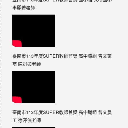
李麗菁老師
臺南市113年度SUPER教師首獎 高中職組 曾文家
商 陳姸如老師
臺南市113年度SUPER教師首獎 高中職組 曾文農
工 徐澤佼老師