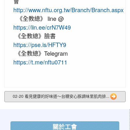
會
http://www.nftu.org.tw/Branch/Branch.aspx
《全教總》 line @
https://lin.ee/crN7W49
《全教總》臉書
https://pse.is/HFTY9
《全教總》Telegram
https://t.me/nftu0711
02-20 看見健康的好味道～台糖安心豚調味里肌肉排...
:::
關於工會