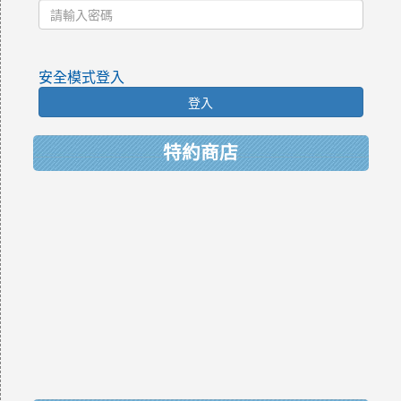
安全模式登入
登入
特約商店