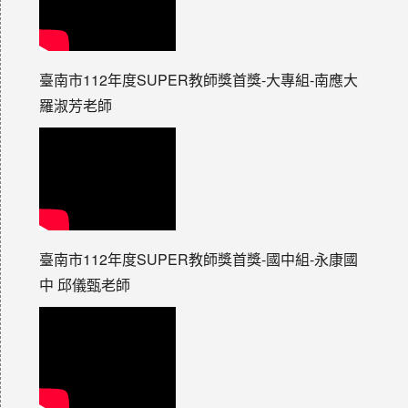
臺南市112年度SUPER教師獎首獎-大專組-南應大
羅淑芳老師
臺南市112年度SUPER教師獎首獎-國中組-永康國
中 邱儀甄老師