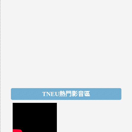
TNEU熱門影音區