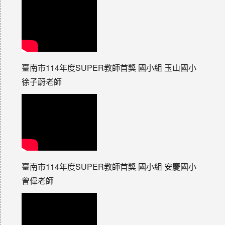
臺南市114年度SUPER教師首獎 國小組 玉山國小
徐子蔚老師
臺南市114年度SUPER教師首獎 國小組 安慶國小
曾偉老師