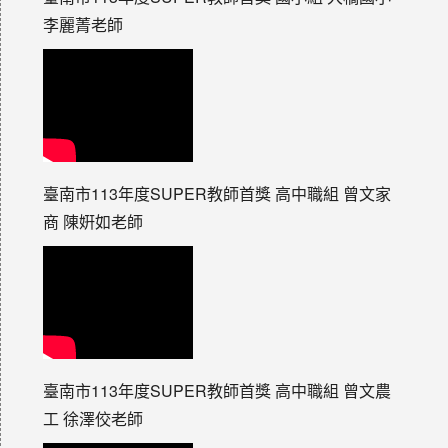
李麗菁老師
臺南市113年度SUPER教師首獎 高中職組 曾文家
商 陳姸如老師
臺南市113年度SUPER教師首獎 高中職組 曾文農
工 徐澤佼老師