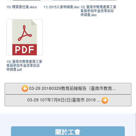
10) 釋憲委任書.docx
11) 2015入會申請書.doc
12) 臺南市教育產業工會
會員參加年金改革訴訟
申請書.doc
13) 臺南市教育產業工會
會員參加年金改革訴訟
申請書.pdf
03-29 20180329教育前線報告（臺南市教育...
03-29 107年7月8日(日)臺南市 2018 ...
:::
關於工會