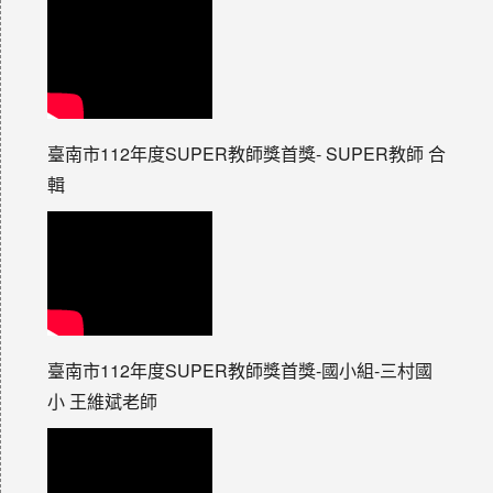
臺南市112年度SUPER教師獎首獎- SUPER教師 合
輯
臺南市112年度SUPER教師獎首獎-國小組-三村國
小 王維斌老師