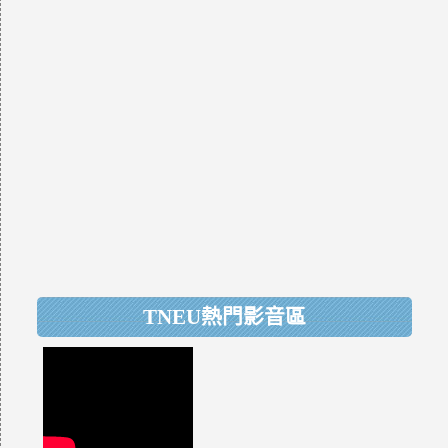
TNEU熱門影音區