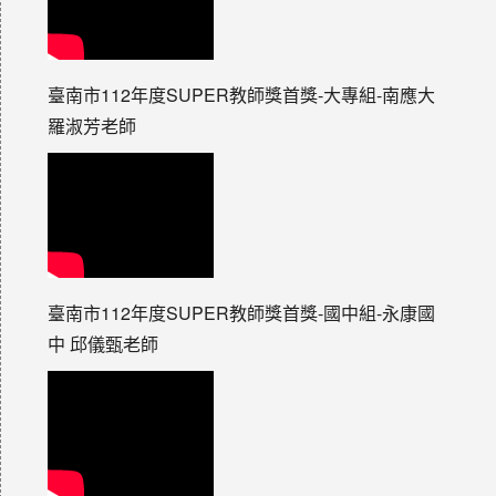
臺南市112年度SUPER教師獎首獎-大專組-南應大
羅淑芳老師
臺南市112年度SUPER教師獎首獎-國中組-永康國
中 邱儀甄老師