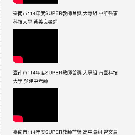
臺南市114年度SUPER教師首獎 大專組 中華醫事
科技大學 黃義良老師
臺南市114年度SUPER教師首獎 大專組 南臺科技
大學 吳建中老師
臺南市114年度SUPER教師首獎 高中職組 曾文農