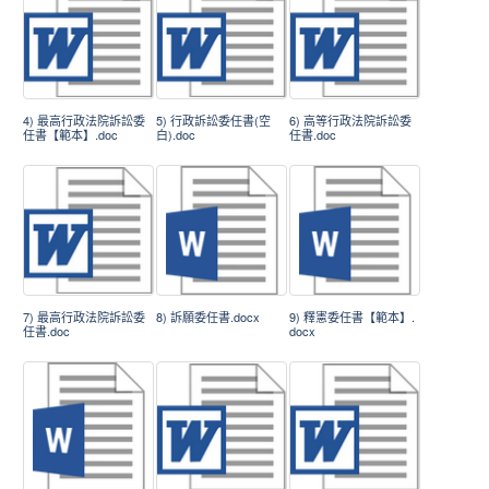
4) 最高行政法院訴訟委
5) 行政訴訟委任書(空
6) 高等行政法院訴訟委
任書【範本】.doc
白).doc
任書.doc
7) 最高行政法院訴訟委
8) 訴願委任書.docx
9) 釋憲委任書【範本】.
任書.doc
docx