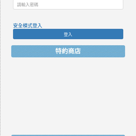
安全模式登入
登入
特約商店