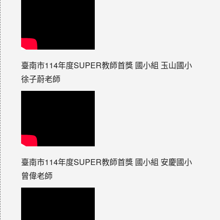
臺南市114年度SUPER教師首獎 國小組 玉山國小
徐子蔚老師
臺南市114年度SUPER教師首獎 國小組 安慶國小
曾偉老師