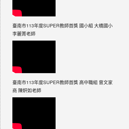
臺南市113年度SUPER教師首獎 國小組 大橋國小
李麗菁老師
臺南市113年度SUPER教師首獎 高中職組 曾文家
商 陳姸如老師