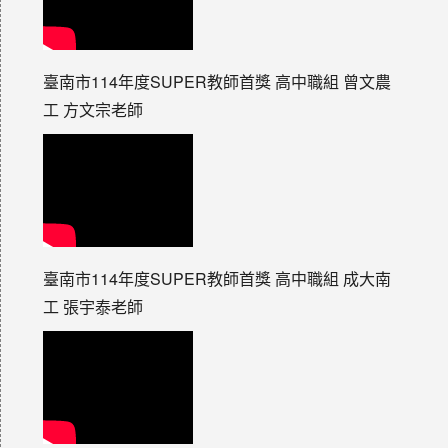
臺南市114年度SUPER教師首獎 高中職組 曾文農
工 方文宗老師
臺南市114年度SUPER教師首獎 高中職組 成大南
工 張宇泰老師