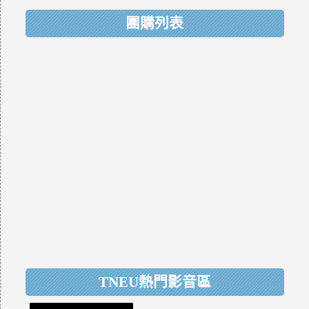
團購列表
TNEU熱門影音區