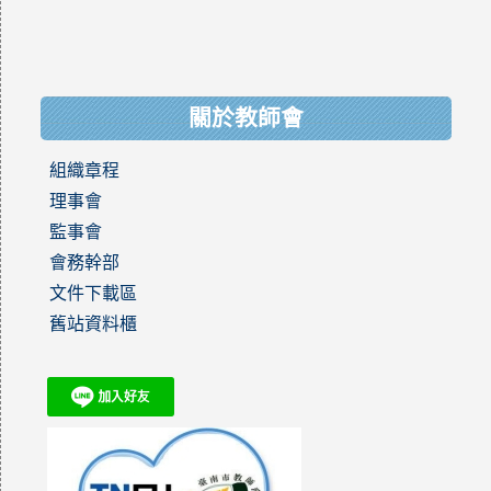
關於教師會
組織章程
理事會
監事會
會務幹部
文件下載區
舊站資料櫃