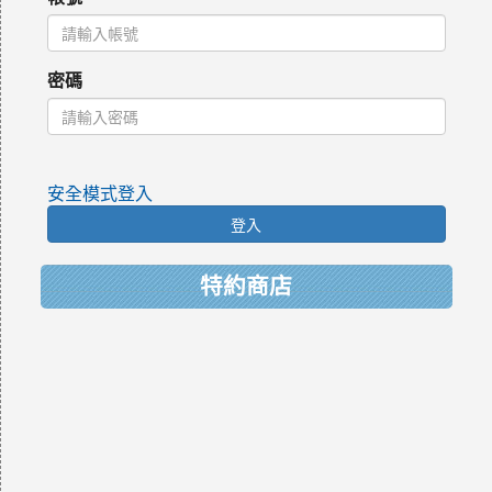
密碼
安全模式登入
登入
特約商店