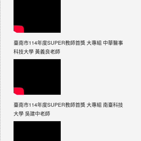
臺南市114年度SUPER教師首獎 大專組 中華醫事
科技大學 黃義良老師
臺南市114年度SUPER教師首獎 大專組 南臺科技
大學 吳建中老師