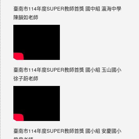
臺南市114年度SUPER教師首獎 國中組 瀛海中學
陳韻如老師
臺南市114年度SUPER教師首獎 國小組 玉山國小
徐子蔚老師
臺南市114年度SUPER教師首獎 國小組 安慶國小