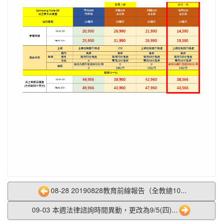
08-28 20190828教育前線報告（全教總10...
09-03 本週法律諮詢時間異動，更改為9/5(四)...