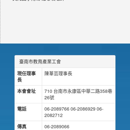
臺南市教育產業工會
現任理事
陳葦芸理事長
長
本會會址
710 台南市永康區中華二路358巷
26號
電話
06-2089766 06-2086929 06-
2082712
傳真
06-2089066