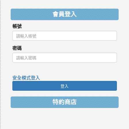
:::
會員登入
帳號
密碼
安全模式登入
登入
特約商店