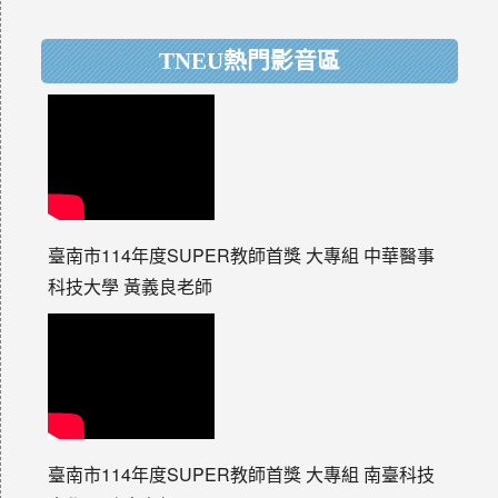
TNEU熱門影音區
臺南市114年度SUPER教師首獎 大專組 中華醫事
科技大學 黃義良老師
臺南市114年度SUPER教師首獎 大專組 南臺科技