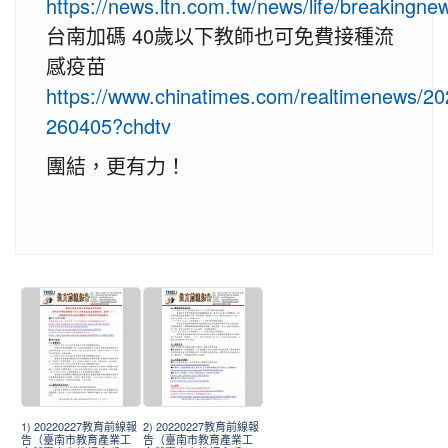
https://news.ltn.com.tw/news/life/breakingn
台南加碼 40歲以下教師也可免費接種流
感疫苗
https://www.chinatimes.com/realtimenews/2
260405?chdtv
團結，更有力！
1) 20220227教育前線報
2) 20220227教育前線報
告（臺南市教育產業工
告（臺南市教育產業工