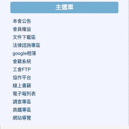
主選單
本會公告
會員權益
文件下載區
法律諮詢專區
google相簿
會籍系統
工會FTP
協作平台
線上書籍
電子報列表
調查專區
高鐵專區
網站導覽