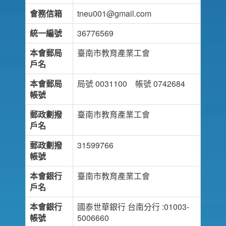
會務信箱
tneu001@gmail.com
統一編號
36776569
本會郵局
臺南市教育產業工會
戶名
本會郵局
局號 0031100 帳號 0742684
帳號
郵政劃撥
臺南市教育產業工會
戶名
郵政劃撥
31599766
帳號
本會銀行
臺南市教育產業工會
戶名
本會銀行
國泰世華銀行 台南分行 :01003-
帳號
5006660