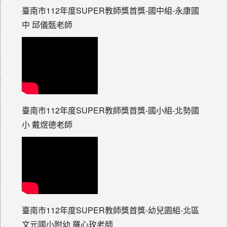
臺南市112年度SUPER教師獎首獎-國中組-永康國
中 邱儀甄老師
臺南市112年度SUPER教師獎首獎-國小組-北勢國
小 戴煜德老師
臺南市112年度SUPER教師獎首獎-幼兒園組-北區
文元國小附幼 羅心玫老師