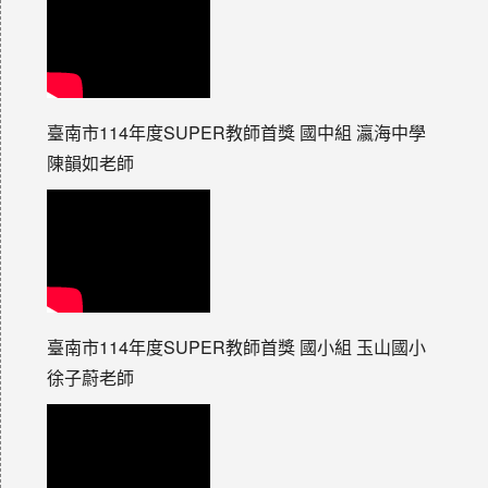
臺南市114年度SUPER教師首獎 國中組 瀛海中學
陳韻如老師
臺南市114年度SUPER教師首獎 國小組 玉山國小
徐子蔚老師