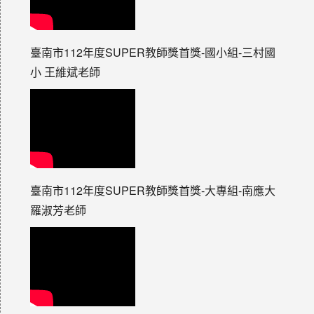
臺南市112年度SUPER教師獎首獎-國小組-三村國
小 王維斌老師
臺南市112年度SUPER教師獎首獎-大專組-南應大
羅淑芳老師