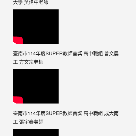
大學 吳建中老師
臺南市114年度SUPER教師首獎 高中職組 曾文農
工 方文宗老師
臺南市114年度SUPER教師首獎 高中職組 成大南
工 張宇泰老師