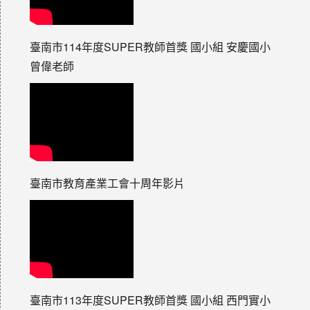
臺南市114年度SUPER教師首獎 國小組 安慶國小
曾偉老師
臺南市教育產業工會十周年影片
臺南市113年度SUPER教師首獎 國小組 西門實小