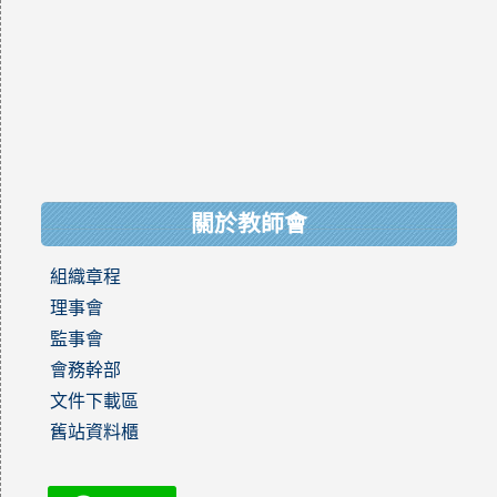
關於教師會
組織章程
理事會
監事會
會務幹部
文件下載區
舊站資料櫃