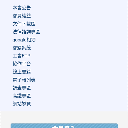
本會公告
會員權益
文件下載區
法律諮詢專區
google相簿
會籍系統
工會FTP
協作平台
線上書籍
電子報列表
調查專區
高鐵專區
網站導覽
:::