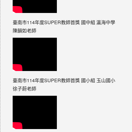
臺南市114年度SUPER教師首獎 國中組 瀛海中學
陳韻如老師
臺南市114年度SUPER教師首獎 國小組 玉山國小
徐子蔚老師