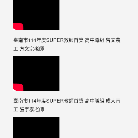
臺南市114年度SUPER教師首獎 高中職組 曾文農
工 方文宗老師
臺南市114年度SUPER教師首獎 高中職組 成大南
工 張宇泰老師