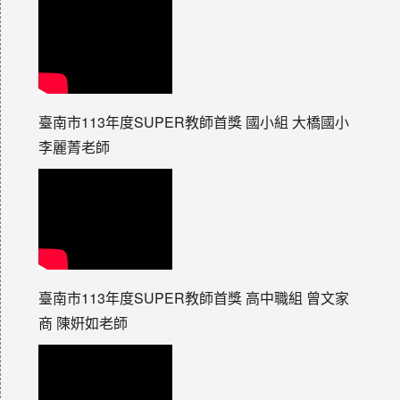
臺南市113年度SUPER教師首獎 國小組 大橋國小
李麗菁老師
臺南市113年度SUPER教師首獎 高中職組 曾文家
商 陳姸如老師