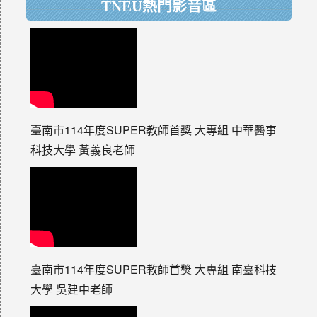
TNEU熱門影音區
臺南市114年度SUPER教師首獎 大專組 中華醫事
科技大學 黃義良老師
臺南市114年度SUPER教師首獎 大專組 南臺科技
大學 吳建中老師