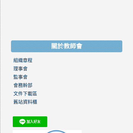
關於教師會
組織章程
理事會
監事會
會務幹部
文件下載區
舊站資料櫃