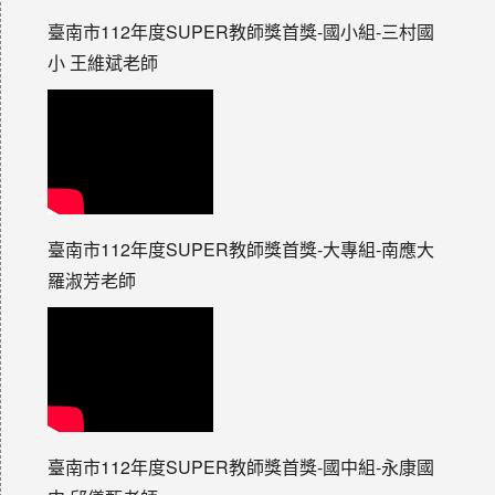
臺南市112年度SUPER教師獎首獎-國小組-三村國
小 王維斌老師
臺南市112年度SUPER教師獎首獎-大專組-南應大
羅淑芳老師
臺南市112年度SUPER教師獎首獎-國中組-永康國