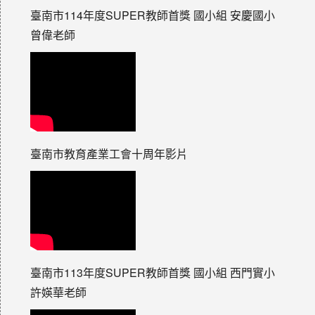
臺南市114年度SUPER教師首獎 國小組 安慶國小
曾偉老師
臺南市教育產業工會十周年影片
臺南市113年度SUPER教師首獎 國小組 西門實小
許媖華老師