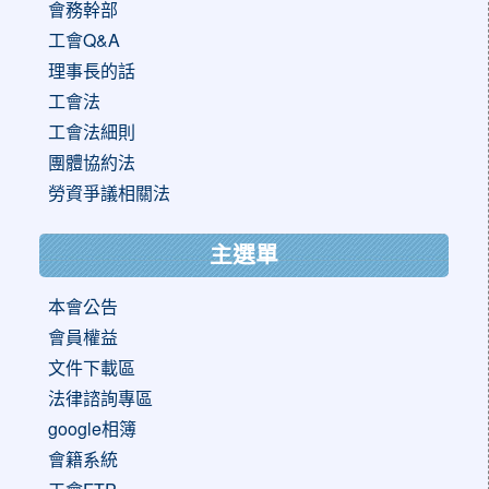
會務幹部
工會Q&A
理事長的話
工會法
工會法細則
團體協約法
勞資爭議相關法
主選單
本會公告
會員權益
文件下載區
法律諮詢專區
google相簿
會籍系統