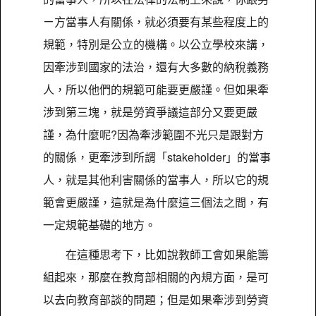
ㄧ方當事人有關係，就必須要有某些程度上的
規範，特別是公立的機構。以公立學校來講，
因牽涉到國家的法治，還有大多數的納稅義務
人，所以他們的規範可能要更嚴謹。但如果牽
涉到第三塊，就是勞資爭議這部分又要更嚴
謹，為什麼呢?因為牽涉範圍不光只是跟對方
的關係，更牽涉到所謂「stakeholder」的當事
人，就是其他利害關係的當事人，所以它的規
範會更嚴謹，這就是為什麼這三個法之間，有
一定規範基礎的地方。
在這種思考下，比如說教師工會如果能籌
組起來，那麼在教育部相關的內規方面，是可
以去向教育部談的問題；但是如果牽涉到勞資