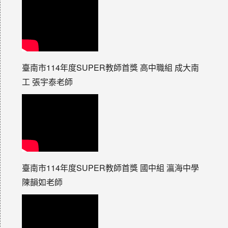
臺南市114年度SUPER教師首獎 高中職組 成大南
工 張宇泰老師
臺南市114年度SUPER教師首獎 國中組 瀛海中學
陳韻如老師