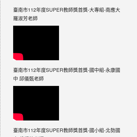
臺南市112年度SUPER教師獎首獎-大專組-南應大
羅淑芳老師
臺南市112年度SUPER教師獎首獎-國中組-永康國
中 邱儀甄老師
臺南市112年度SUPER教師獎首獎-國小組-北勢國