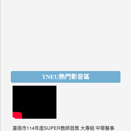
TNEU熱門影音區
臺南市114年度SUPER教師首獎 大專組 中華醫事