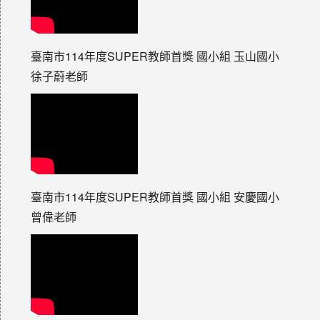
臺南市114年度SUPER教師首獎 國小組 玉山國小
徐子蔚老師
臺南市114年度SUPER教師首獎 國小組 安慶國小
曾偉老師