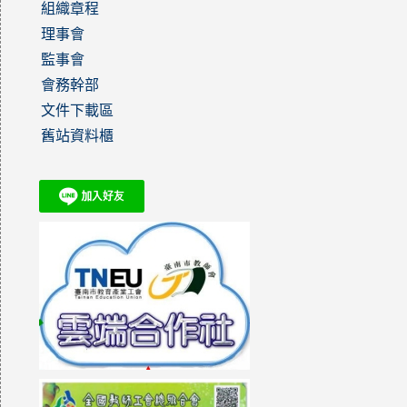
組織章程
理事會
監事會
會務幹部
文件下載區
舊站資料櫃