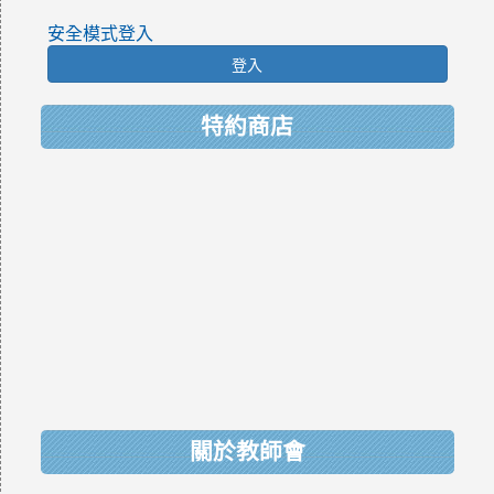
安全模式登入
登入
特約商店
關於教師會