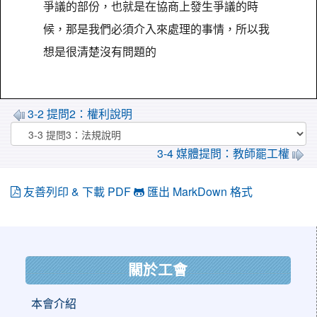
爭議的部份，也就是在協商上發生爭議的時
候，那是我們必須介入來處理的事情，所以我
想是很清楚沒有問題的
3-2 提問2：權利說明
3-4 媒體提問：教師罷工權
友善列印 & 下載 PDF
匯出 MarkDown 格式
:::
關於工會
本會介紹