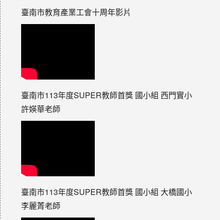
臺南市教育產業工會十周年影片
臺南市113年度SUPER教師首獎 國小組 西門實小
許媖華老師
臺南市113年度SUPER教師首獎 國小組 大橋國小
李麗菁老師