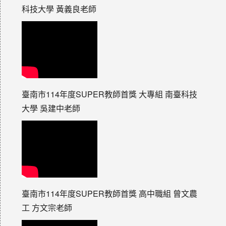
科技大學 黃義良老師
臺南市114年度SUPER教師首獎 大專組 南臺科技
大學 吳建中老師
臺南市114年度SUPER教師首獎 高中職組 曾文農
工 方文宗老師