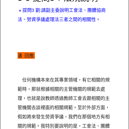
※ 提問3 劉:請副主委說明工會法、團體協商
法、勞資爭議處理法三者之間的相關性。
潘 回應:
任何機構本來在其專業領域，有它相關的規
範時，那就根據相關的主管機關的規範去處
理，也就是說教師透過教師工會去跟相關的主
管機關去談裡面的相關規範。至於外部方面，
假如將來發生勞資爭議，我們在那個地方有相
關的規範。我特別要說明的是，工會法、團體