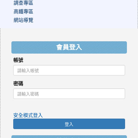
調查專區
高鐵專區
網站導覽
:::
會員登入
帳號
密碼
安全模式登入
登入