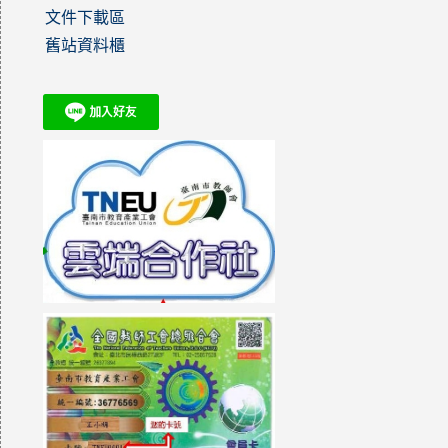
文件下載區
舊站資料櫃