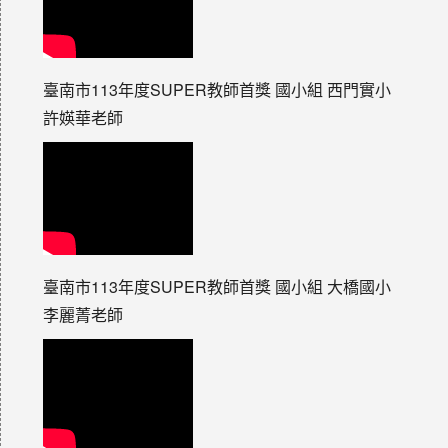
臺南市113年度SUPER教師首獎 國小組 西門實小
許媖華老師
臺南市113年度SUPER教師首獎 國小組 大橋國小
李麗菁老師