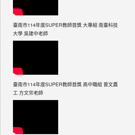
臺南市114年度SUPER教師首獎 大專組 南臺科技
大學 吳建中老師
臺南市114年度SUPER教師首獎 高中職組 曾文農
工 方文宗老師