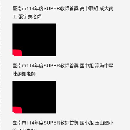
臺南市114年度SUPER教師首獎 高中職組 成大南
工 張宇泰老師
臺南市114年度SUPER教師首獎 國中組 瀛海中學
陳韻如老師
臺南市114年度SUPER教師首獎 國小組 玉山國小