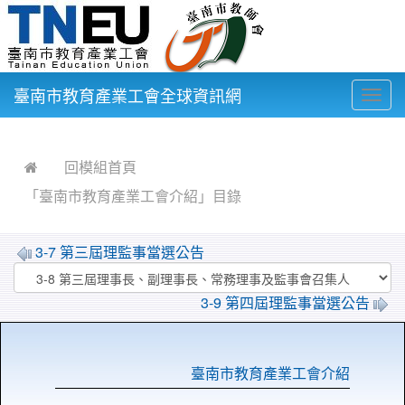
臺南市教育產業工會全球資訊網
Togg
navig
:::
回模組首頁
「臺南市教育產業工會介紹」目錄
3-7 第三屆理監事當選公告
3-9 第四屆理監事當選公告
臺南市教育產業工會介紹