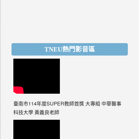
TNEU熱門影音區
臺南市114年度SUPER教師首獎 大專組 中華醫事
科技大學 黃義良老師