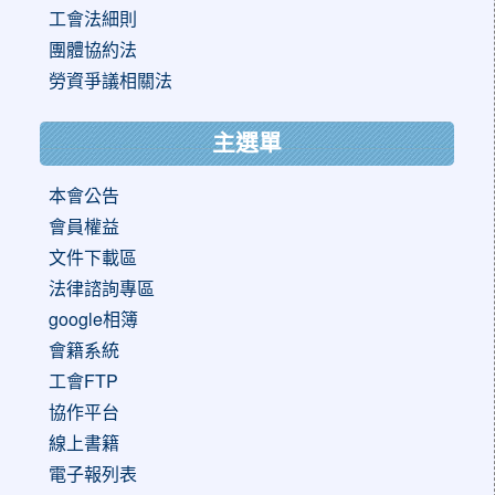
工會法細則
團體協約法
勞資爭議相關法
主選單
本會公告
會員權益
文件下載區
法律諮詢專區
google相簿
會籍系統
工會FTP
協作平台
線上書籍
電子報列表