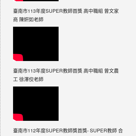
臺南市113年度SUPER教師首獎 高中職組 曾文家
商 陳姸如老師
臺南市113年度SUPER教師首獎 高中職組 曾文農
工 徐澤佼老師
臺南市112年度SUPER教師獎首獎- SUPER教師 合