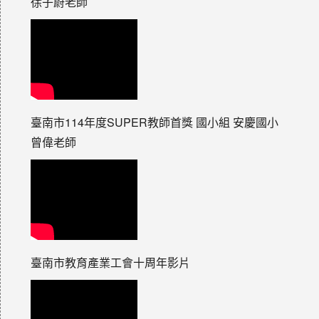
徐子蔚老師
臺南市114年度SUPER教師首獎 國小組 安慶國小
曾偉老師
臺南市教育產業工會十周年影片