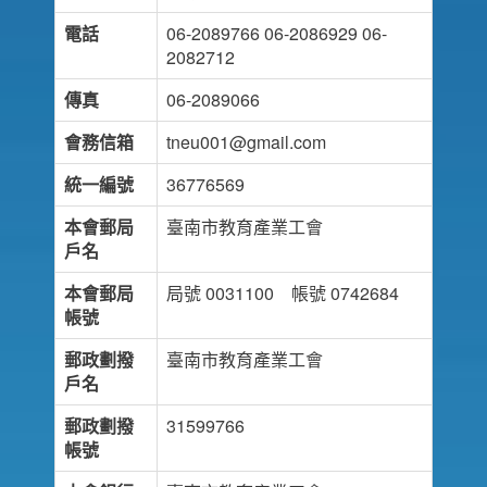
電話
06-2089766 06-2086929 06-
2082712
傳真
06-2089066
會務信箱
tneu001@gmail.com
統一編號
36776569
本會郵局
臺南市教育產業工會
戶名
本會郵局
局號 0031100 帳號 0742684
帳號
郵政劃撥
臺南市教育產業工會
戶名
郵政劃撥
31599766
帳號