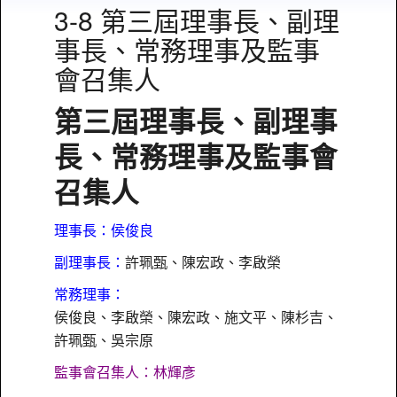
3-8 第三屆理事長、副理
事長、常務理事及監事
會召集人
第三屆理事長、副理事
長、常務理事及監事會
召集人
理事長：侯俊良
副理事長：
許珮甄、陳宏政、李啟榮
常務理事：
侯俊良、李啟榮、陳宏政、施文平、陳杉吉、
許珮甄、吳宗原
監事會召集人：林輝彥