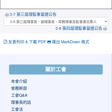
3-7 第三屆理監事當選公告
3-9 第四屆理監事當選公告
友善列印 & 下載 PDF
匯出 MarkDown 格式
:::
關於工會
本會介紹
會務幹部
工會Q&A
理事長的話
工會法