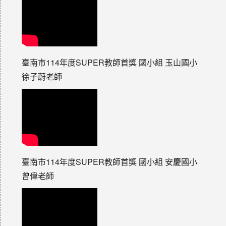
臺南市114年度SUPER教師首獎 國小組 玉山國小
徐子蔚老師
臺南市114年度SUPER教師首獎 國小組 安慶國小
曾偉老師