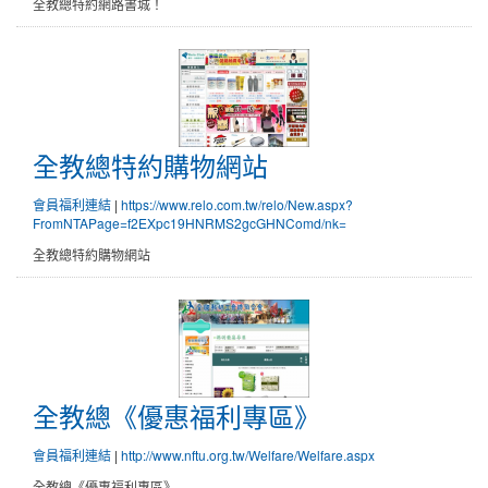
全教總特約網路書城！
全教總特約購物網站
會員福利連結
|
https://www.relo.com.tw/relo/New.aspx?
FromNTAPage=f2EXpc19HNRMS2gcGHNComd/nk=
全教總特約購物網站
全教總《優惠福利專區》
會員福利連結
|
http://www.nftu.org.tw/Welfare/Welfare.aspx
全教總《優惠福利專區》