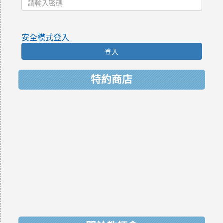
安全模式登入
登入
特約商店