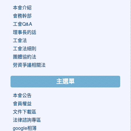
本會介紹
會務幹部
工會Q&A
理事長的話
工會法
工會法細則
團體協約法
勞資爭議相關法
主選單
本會公告
會員權益
文件下載區
法律諮詢專區
google相簿