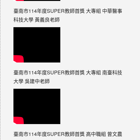
臺南市114年度SUPER教師首獎 大專組 中華醫事
科技大學 黃義良老師
臺南市114年度SUPER教師首獎 大專組 南臺科技
大學 吳建中老師
臺南市114年度SUPER教師首獎 高中職組 曾文農