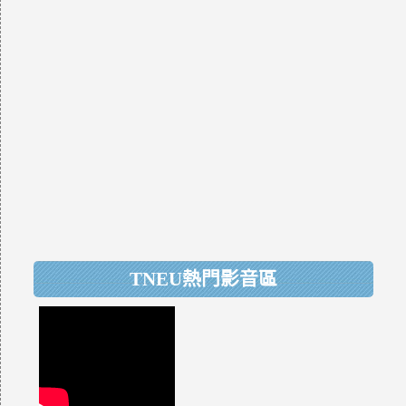
TNEU熱門影音區