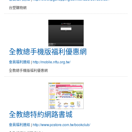
台塑購物網
全教總手機版福利優惠網
會員福利連結
|
http://mobile.nftu.org.tw/
全教總手機版福利優惠網
全教總特約網路書城
會員福利連結
|
http://www.pcstore.com.tw/bookclub/