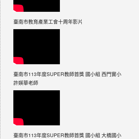
臺南市教育產業工會十周年影片
臺南市113年度SUPER教師首獎 國小組 西門實小
許媖華老師
臺南市113年度SUPER教師首獎 國小組 大橋國小