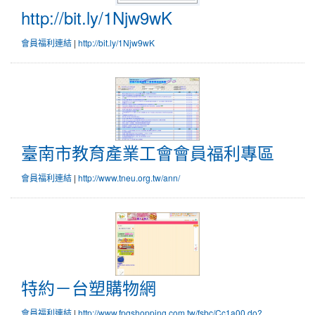
http://bit.ly/1Njw9wK
會員福利連結
|
http://bit.ly/1Njw9wK
臺南市教育產業工會會員福利專區
會員福利連結
|
http://www.tneu.org.tw/ann/
特約－台塑購物網
會員福利連結
|
http://www.fpgshopping.com.tw/fsbc/Cc1a00.do?