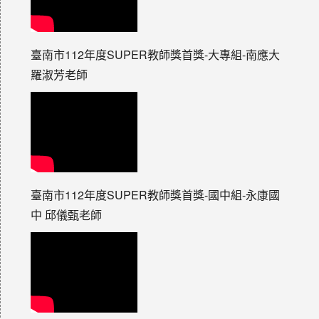
臺南市112年度SUPER教師獎首獎-大專組-南應大
羅淑芳老師
臺南市112年度SUPER教師獎首獎-國中組-永康國
中 邱儀甄老師