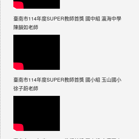
臺南市114年度SUPER教師首獎 國中組 瀛海中學
陳韻如老師
臺南市114年度SUPER教師首獎 國小組 玉山國小
徐子蔚老師