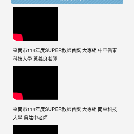
臺南市114年度SUPER教師首獎 大專組 中華醫事
科技大學 黃義良老師
臺南市114年度SUPER教師首獎 大專組 南臺科技
大學 吳建中老師