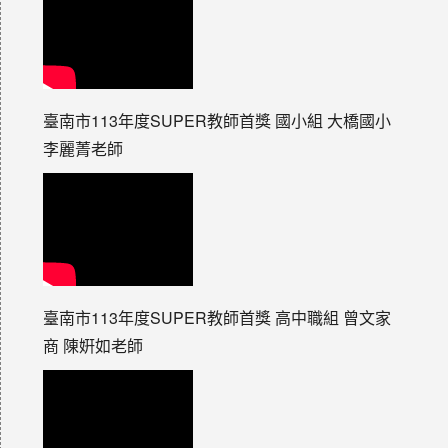
臺南市113年度SUPER教師首獎 國小組 大橋國小
李麗菁老師
臺南市113年度SUPER教師首獎 高中職組 曾文家
商 陳姸如老師