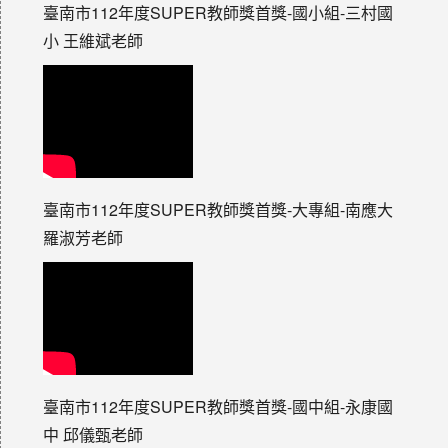
臺南市112年度SUPER教師獎首獎-國小組-三村國
小 王維斌老師
臺南市112年度SUPER教師獎首獎-大專組-南應大
羅淑芳老師
臺南市112年度SUPER教師獎首獎-國中組-永康國
中 邱儀甄老師