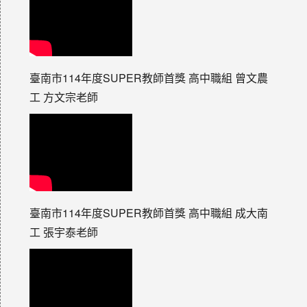
臺南市114年度SUPER教師首獎 高中職組 曾文農
工 方文宗老師
臺南市114年度SUPER教師首獎 高中職組 成大南
工 張宇泰老師