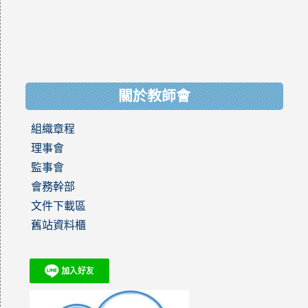
關於教師會
組織章程
理事會
監事會
會務幹部
文件下載區
舊站資料櫃