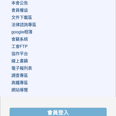
本會公告
會員權益
文件下載區
法律諮詢專區
google相簿
會籍系統
工會FTP
協作平台
線上書籍
電子報列表
調查專區
高鐵專區
網站導覽
:::
會員登入