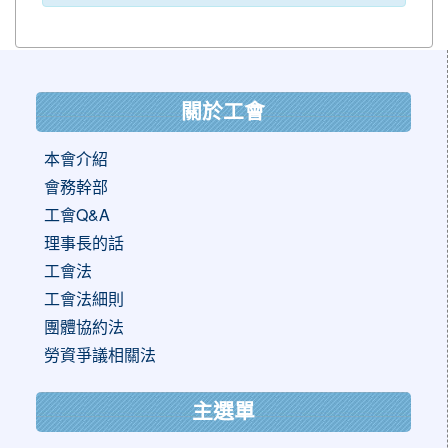
:::
關於工會
本會介紹
會務幹部
工會Q&A
理事長的話
工會法
工會法細則
團體協約法
勞資爭議相關法
主選單