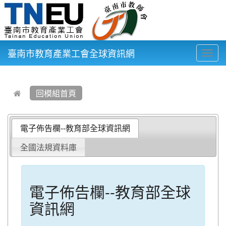
臺南市教育產業工會全球資訊網
Togg
navig
:::
回模組首頁
電子佈告欄--教育部全球資訊網
全國法規資料庫
電子佈告欄--教育部全球
資訊網