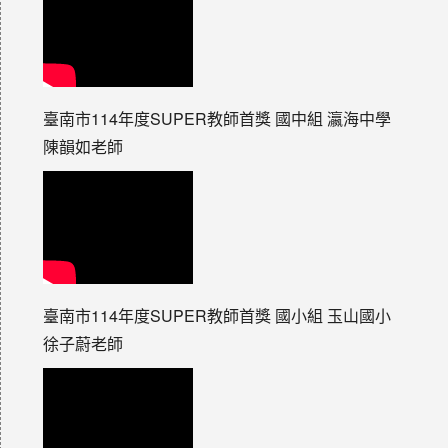
臺南市114年度SUPER教師首獎 國中組 瀛海中學
陳韻如老師
臺南市114年度SUPER教師首獎 國小組 玉山國小
徐子蔚老師