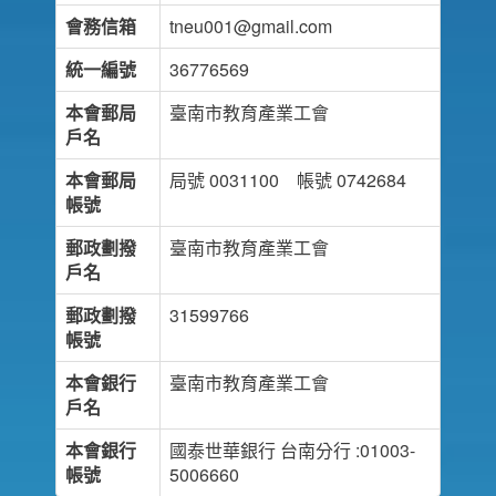
會務信箱
tneu001@gmail.com
統一編號
36776569
本會郵局
臺南市教育產業工會
戶名
本會郵局
局號 0031100 帳號 0742684
帳號
郵政劃撥
臺南市教育產業工會
戶名
郵政劃撥
31599766
帳號
本會銀行
臺南市教育產業工會
戶名
本會銀行
國泰世華銀行 台南分行 :01003-
帳號
5006660