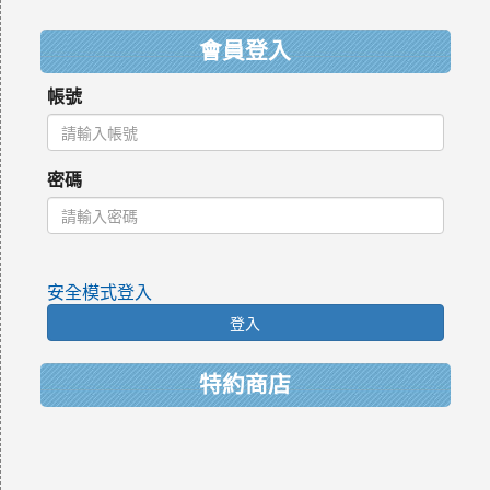
會員登入
帳號
密碼
安全模式登入
登入
特約商店