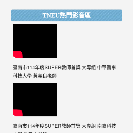
TNEU熱門影音區
臺南市114年度SUPER教師首獎 大專組 中華醫事
科技大學 黃義良老師
臺南市114年度SUPER教師首獎 大專組 南臺科技