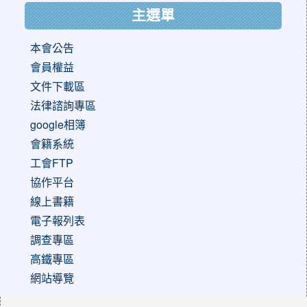
主選單
本會公告
會員權益
文件下載區
法律諮詢專區
google相簿
會籍系統
工會FTP
協作平台
線上書籍
電子報列表
調查專區
高鐵專區
網站導覽
:::