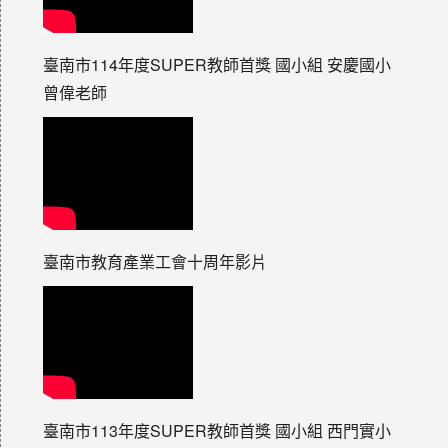
臺南市114年度SUPER教師首獎 國小組 安慶國小
曾偉老師
臺南市教育產業工會十周年影片
臺南市113年度SUPER教師首獎 國小組 西門實小