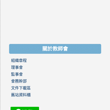
關於教師會
組織章程
理事會
監事會
會務幹部
文件下載區
舊站資料櫃