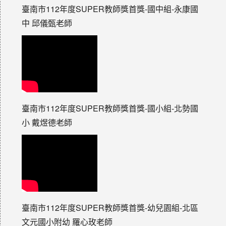
臺南市112年度SUPER教師獎首獎-國中組-永康國
中 邱儀甄老師
臺南市112年度SUPER教師獎首獎-國小組-北勢國
小 戴煜德老師
臺南市112年度SUPER教師獎首獎-幼兒園組-北區
文元國小附幼 羅心玫老師