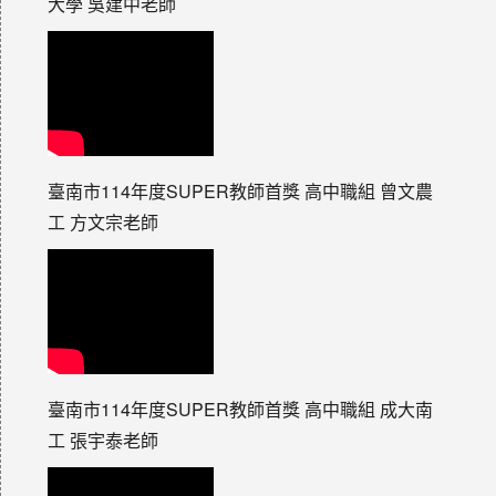
大學 吳建中老師
臺南市114年度SUPER教師首獎 高中職組 曾文農
工 方文宗老師
臺南市114年度SUPER教師首獎 高中職組 成大南
工 張宇泰老師