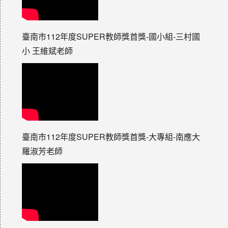
臺南市112年度SUPER教師獎首獎-國小組-三村國
小 王維斌老師
臺南市112年度SUPER教師獎首獎-大專組-南應大
羅淑芳老師