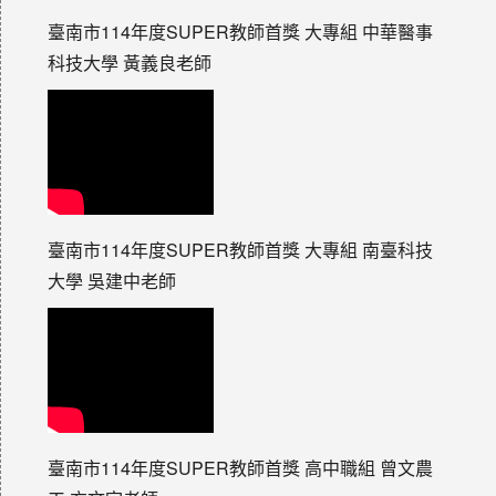
臺南市114年度SUPER教師首獎 大專組 中華醫事
科技大學 黃義良老師
臺南市114年度SUPER教師首獎 大專組 南臺科技
大學 吳建中老師
臺南市114年度SUPER教師首獎 高中職組 曾文農