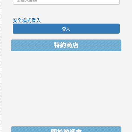
安全模式登入
登入
特約商店