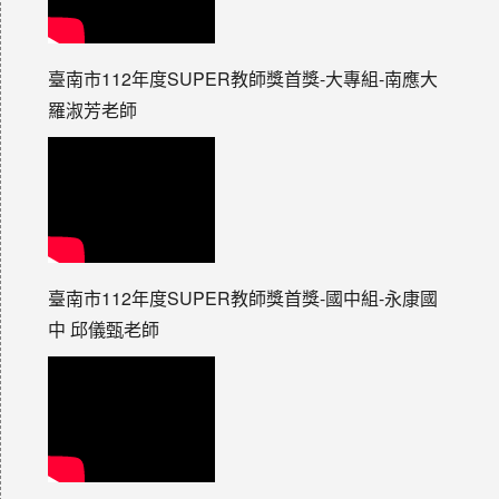
臺南市112年度SUPER教師獎首獎-大專組-南應大
羅淑芳老師
臺南市112年度SUPER教師獎首獎-國中組-永康國
中 邱儀甄老師