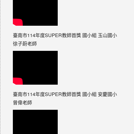
臺南市114年度SUPER教師首獎 國小組 玉山國小
徐子蔚老師
臺南市114年度SUPER教師首獎 國小組 安慶國小
曾偉老師