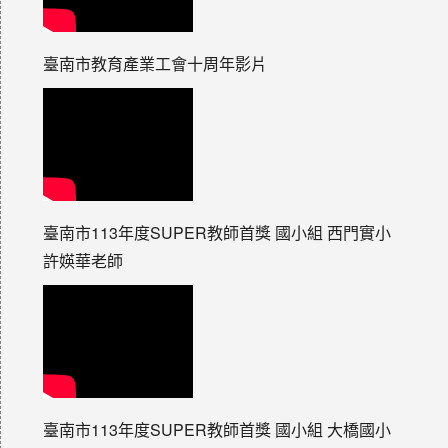
臺南市教育產業工會十周年影片
臺南市113年度SUPER教師首獎 國小組 西門實小
許媖華老師
臺南市113年度SUPER教師首獎 國小組 大橋國小