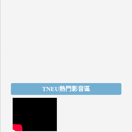
TNEU熱門影音區