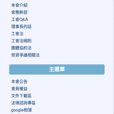
本會介紹
會務幹部
工會Q&A
理事長的話
工會法
工會法細則
團體協約法
勞資爭議相關法
主選單
本會公告
會員權益
文件下載區
法律諮詢專區
google相簿