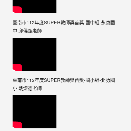
臺南市112年度SUPER教師獎首獎-國中組-永康國
中 邱儀甄老師
臺南市112年度SUPER教師獎首獎-國小組-北勢國
小 戴煜德老師