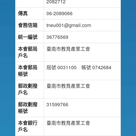
2082712
傳真
06-2089066
會務信箱
tneu001@gmail.com
統一編號
36776569
本會郵局
臺南市教育產業工會
戶名
本會郵局
局號 0031100 帳號 0742684
帳號
郵政劃撥
臺南市教育產業工會
戶名
郵政劃撥
31599766
帳號
本會銀行
臺南市教育產業工會
戶名