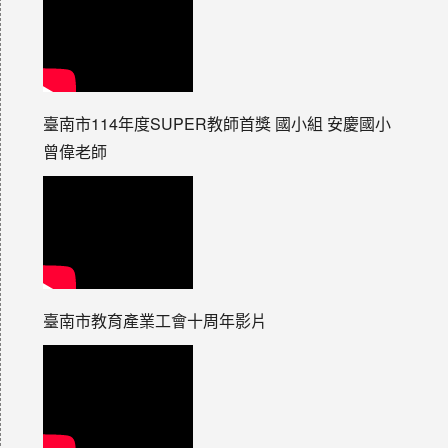
臺南市114年度SUPER教師首獎 國小組 安慶國小
曾偉老師
臺南市教育產業工會十周年影片