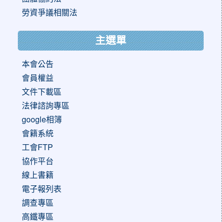
勞資爭議相關法
主選單
本會公告
會員權益
文件下載區
法律諮詢專區
google相簿
會籍系統
工會FTP
協作平台
線上書籍
電子報列表
調查專區
高鐵專區