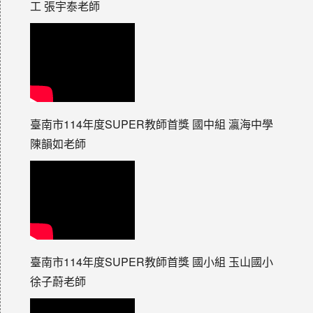
工 張宇泰老師
臺南市114年度SUPER教師首獎 國中組 瀛海中學
陳韻如老師
臺南市114年度SUPER教師首獎 國小組 玉山國小
徐子蔚老師