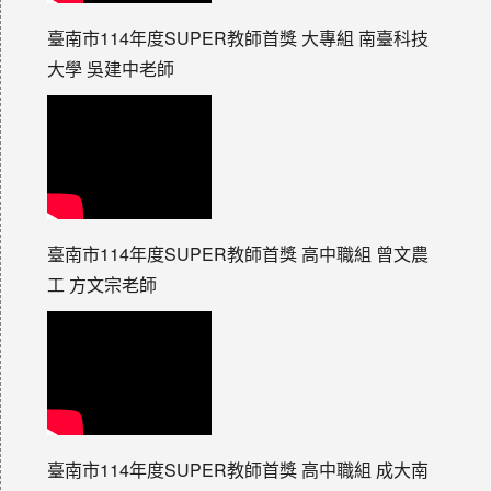
臺南市114年度SUPER教師首獎 大專組 南臺科技
大學 吳建中老師
臺南市114年度SUPER教師首獎 高中職組 曾文農
工 方文宗老師
臺南市114年度SUPER教師首獎 高中職組 成大南