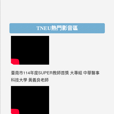
TNEU熱門影音區
臺南市114年度SUPER教師首獎 大專組 中華醫事
科技大學 黃義良老師