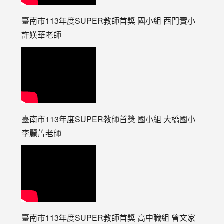
臺南市113年度SUPER教師首獎 國小組 西門實小
許媖華老師
臺南市113年度SUPER教師首獎 國小組 大橋國小
李麗菁老師
臺南市113年度SUPER教師首獎 高中職組 曾文家