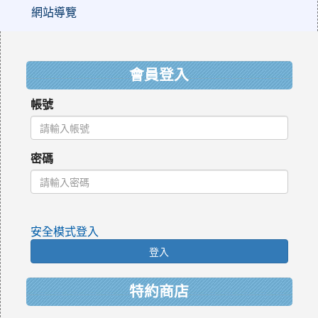
網站導覽
:::
會員登入
帳號
密碼
安全模式登入
登入
特約商店