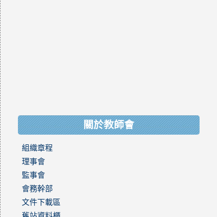
關於教師會
組織章程
理事會
監事會
會務幹部
文件下載區
舊站資料櫃