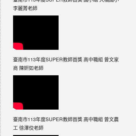
李麗菁老師
臺南市113年度SUPER教師首獎 高中職組 曾文家
商 陳姸如老師
臺南市113年度SUPER教師首獎 高中職組 曾文農
工 徐澤佼老師