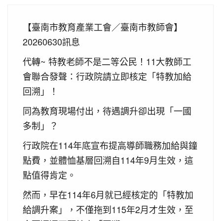
【臺南市教育產業工會／臺南市教師會】
20260630訊息
代轉~ 特教老師不是二等公民！11大教師工
會聯合發聲：行政院請立即核定「特教加給
回溯」！
同為教育現場付出，待遇調升卻出現「一國
多制」？
行政院在114年底宣布提高導師職務加給與鐘
點費，並體恤基層回溯自114年9月生效，這
點值得肯定。
然而，早在114年6月就已經核定的「特教加
給調升案」，不僅拖到115年2月才生效，至