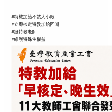
#特教加給不該大小眼
#立即核定特教加給回溯
#挺特教老師
#維護特殊生權益