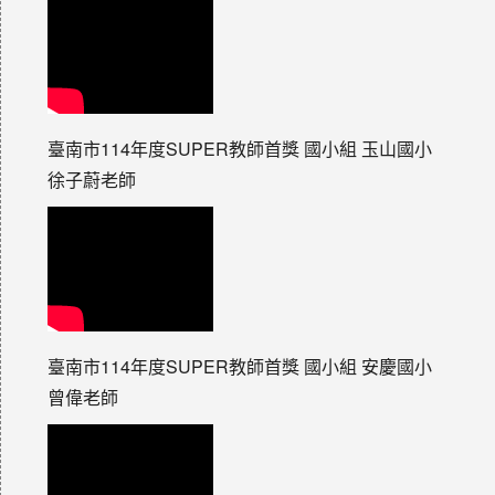
臺南市114年度SUPER教師首獎 國小組 玉山國小
徐子蔚老師
臺南市114年度SUPER教師首獎 國小組 安慶國小
曾偉老師