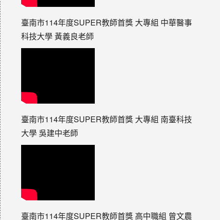
臺南市114年度SUPER教師首獎 大專組 中華醫事
科技大學 黃義良老師
臺南市114年度SUPER教師首獎 大專組 南臺科技
大學 吳建中老師
臺南市114年度SUPER教師首獎 高中職組 曾文農