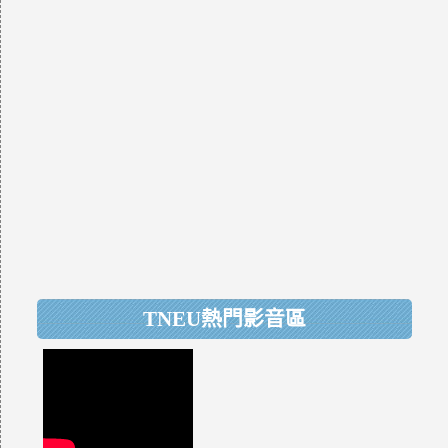
TNEU熱門影音區