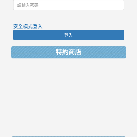
安全模式登入
登入
特約商店