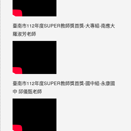
臺南市112年度SUPER教師獎首獎-大專組-南應大
羅淑芳老師
臺南市112年度SUPER教師獎首獎-國中組-永康國
中 邱儀甄老師