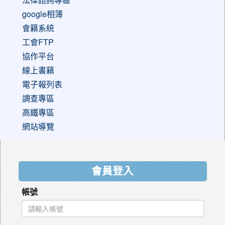
google相簿
會籍系統
工會FTP
協作平台
線上書籍
電子報列表
調查專區
高鐵專區
網站導覽
:::
會員登入
帳號