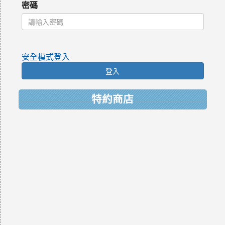
密碼
安全模式登入
登入
特約商店