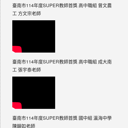
臺南市114年度SUPER教師首獎 高中職組 曾文農
工 方文宗老師
臺南市114年度SUPER教師首獎 高中職組 成大南
工 張宇泰老師
臺南市114年度SUPER教師首獎 國中組 瀛海中學
陳韻如老師