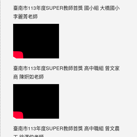
臺南市113年度SUPER教師首獎 國小組 大橋國小
李麗菁老師
臺南市113年度SUPER教師首獎 高中職組 曾文家
商 陳姸如老師
臺南市113年度SUPER教師首獎 高中職組 曾文農
工 徐澤佼老師