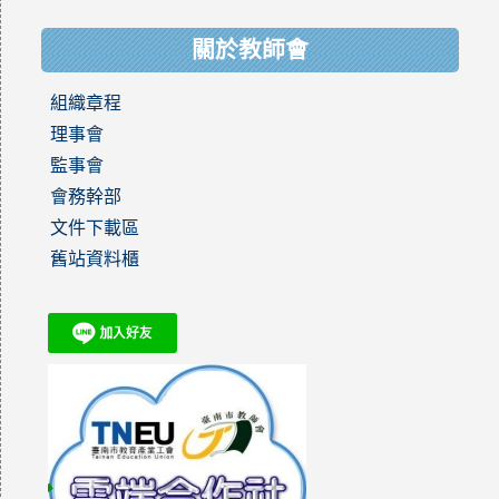
關於教師會
組織章程
理事會
監事會
會務幹部
文件下載區
舊站資料櫃