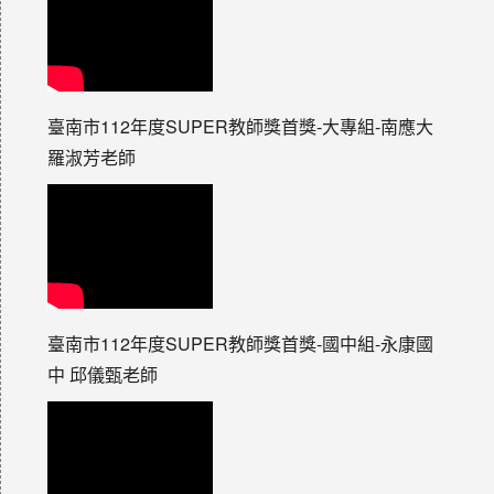
臺南市112年度SUPER教師獎首獎-大專組-南應大
羅淑芳老師
臺南市112年度SUPER教師獎首獎-國中組-永康國
中 邱儀甄老師