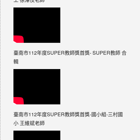
臺南市112年度SUPER教師獎首獎- SUPER教師 合
輯
臺南市112年度SUPER教師獎首獎-國小組-三村國
小 王維斌老師