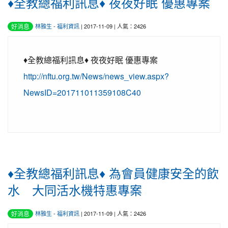
♦全教總福利訊息♦ 夜夜好眠 優惠專案
好消息
林雅生
-
福利資訊
| 2017-11-09 | 人氣：2426
♦全教總福利訊息♦ 夜夜好眠 優惠專案
http://nftu.org.tw/News/news_view.aspx?
NewsID=201711011359108C40
♦全教總福利訊息♦ 為會員健康安全的飲
水 大同活水機特惠專案
好消息
林雅生
-
福利資訊
| 2017-11-09 | 人氣：2426