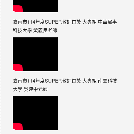
臺南市114年度SUPER教師首獎 大專組 中華醫事
科技大學 黃義良老師
臺南市114年度SUPER教師首獎 大專組 南臺科技
大學 吳建中老師