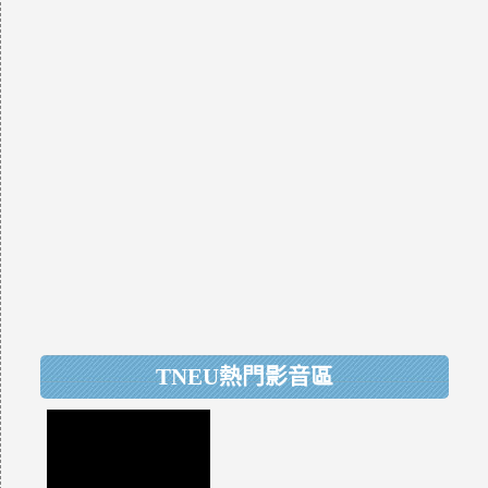
TNEU熱門影音區