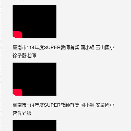
臺南市114年度SUPER教師首獎 國小組 玉山國小
徐子蔚老師
臺南市114年度SUPER教師首獎 國小組 安慶國小
曾偉老師