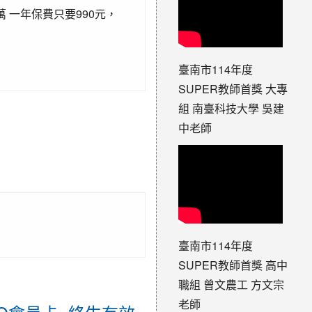
 一年保費只要990元，
臺南市114年度
SUPER教師首獎 大專
組 南臺科技大學 吳建
中老師
臺南市114年度
SUPER教師首獎 高中
職組 曾文農工 方文宗
老師