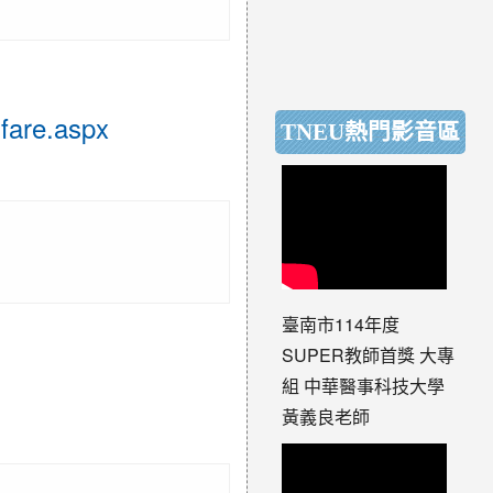
are.aspx
TNEU熱門影音區
臺南市114年度
SUPER教師首獎 大專
組 中華醫事科技大學
黃義良老師