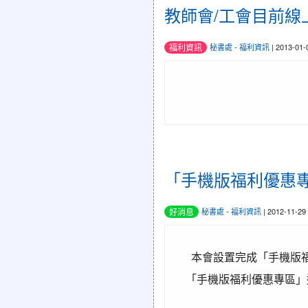
教師會/工會目前線
福利資訊
秘書處
-
福利資訊
| 2013-01
「手機版福利優惠
好消息
秘書處
-
福利資訊
| 2012-11-2
本會設置完成「手機版福
「手機版福利優惠專區」