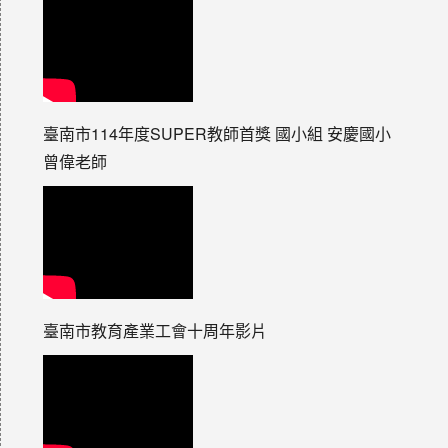
臺南市114年度SUPER教師首獎 國小組 安慶國小
曾偉老師
臺南市教育產業工會十周年影片