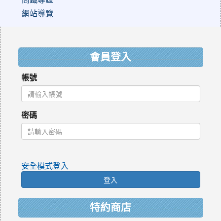
網站導覽
:::
會員登入
帳號
密碼
安全模式登入
登入
特約商店