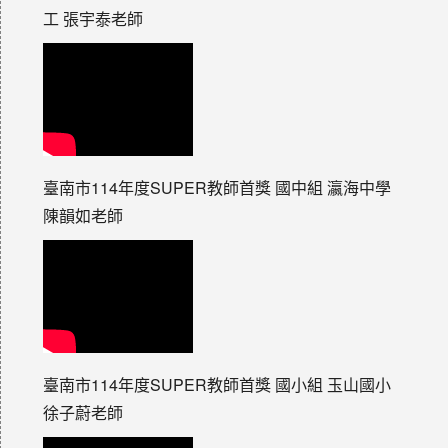
工 張宇泰老師
臺南市114年度SUPER教師首獎 國中組 瀛海中學
陳韻如老師
臺南市114年度SUPER教師首獎 國小組 玉山國小
徐子蔚老師