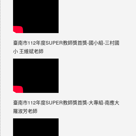
臺南市112年度SUPER教師獎首獎-國小組-三村國
小 王維斌老師
臺南市112年度SUPER教師獎首獎-大專組-南應大
羅淑芳老師