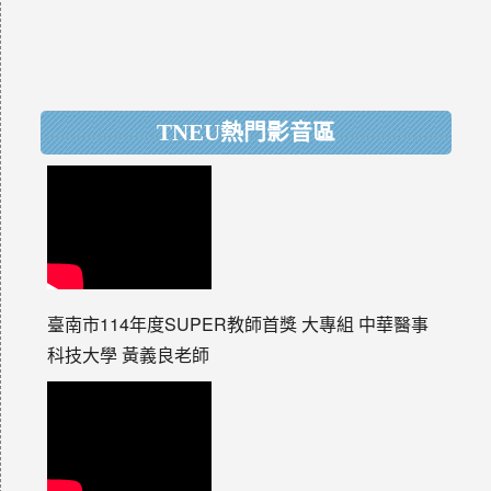
TNEU熱門影音區
臺南市114年度SUPER教師首獎 大專組 中華醫事
科技大學 黃義良老師