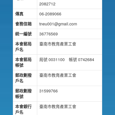
2082712
傳真
06-2089066
會務信箱
tneu001@gmail.com
統一編號
36776569
本會郵局
臺南市教育產業工會
戶名
本會郵局
局號 0031100 帳號 0742684
帳號
郵政劃撥
臺南市教育產業工會
戶名
郵政劃撥
31599766
帳號
本會銀行
臺南市教育產業工會
戶名