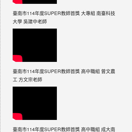
臺南市114年度SUPER教師首獎 大專組 南臺科技
大學 吳建中老師
臺南市114年度SUPER教師首獎 高中職組 曾文農
工 方文宗老師
臺南市114年度SUPER教師首獎 高中職組 成大南