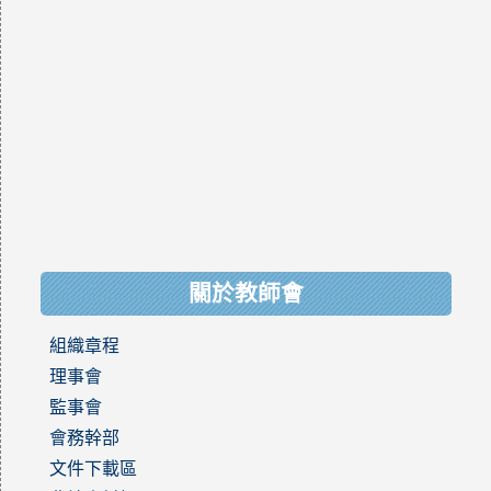
關於教師會
組織章程
理事會
監事會
會務幹部
文件下載區