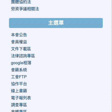
團體協約法
勞資爭議相關法
主選單
本會公告
會員權益
文件下載區
法律諮詢專區
google相簿
會籍系統
工會FTP
協作平台
線上書籍
電子報列表
調查專區
高鐵專區