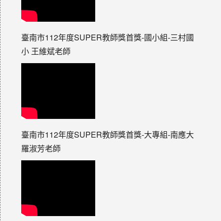
臺南市112年度SUPER教師獎首獎-國小組-三村國
小 王維斌老師
臺南市112年度SUPER教師獎首獎-大專組-南應大
羅淑芳老師