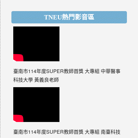
TNEU熱門影音區
臺南市114年度SUPER教師首獎 大專組 中華醫事
科技大學 黃義良老師
臺南市114年度SUPER教師首獎 大專組 南臺科技