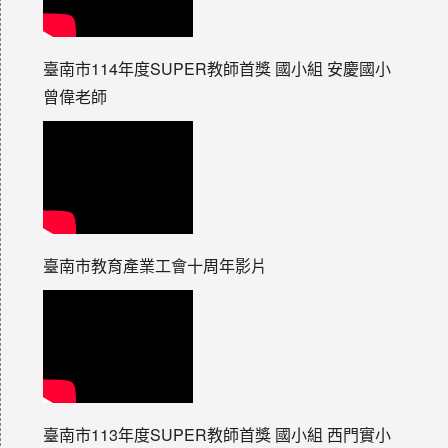
臺南市114年度SUPER教師首獎 國小組 安慶國小
曾偉老師
臺南市教育產業工會十周年影片
臺南市113年度SUPER教師首獎 國小組 西門實小