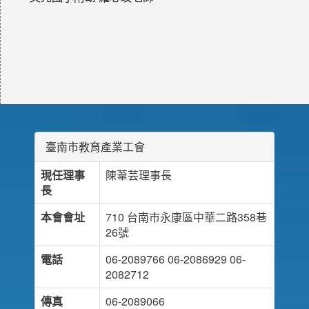
臺南市教育產業工會
現任理事
陳葦芸理事長
長
本會會址
710 台南市永康區中華二路358巷
26號
電話
06-2089766 06-2086929 06-
2082712
傳真
06-2089066