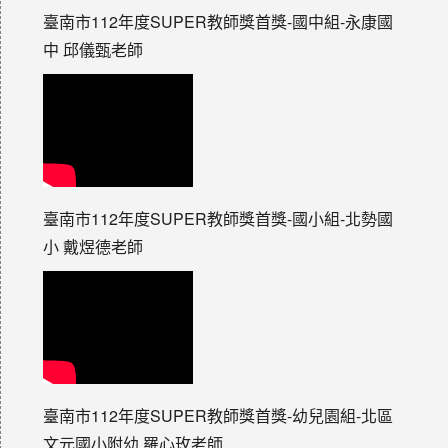
臺南市112年度SUPER教師獎首獎-國中組-永康國
中 邱儀甄老師
臺南市112年度SUPER教師獎首獎-國小組-北勢國
小 戴煜德老師
臺南市112年度SUPER教師獎首獎-幼兒園組-北區
文元國小附幼 羅心玫老師