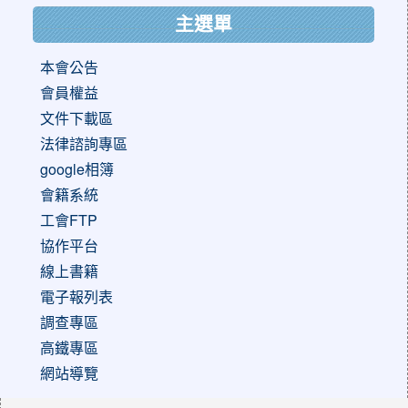
主選單
本會公告
會員權益
文件下載區
法律諮詢專區
google相簿
會籍系統
工會FTP
協作平台
線上書籍
電子報列表
調查專區
高鐵專區
網站導覽