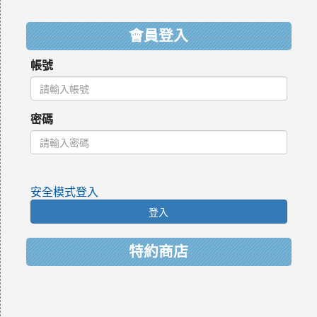
:::
會員登入
帳號
密碼
安全模式登入
登入
特約商店