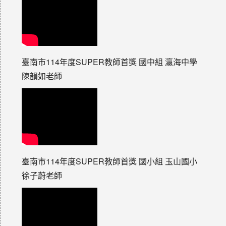
臺南市114年度SUPER教師首獎 國中組 瀛海中學
陳韻如老師
臺南市114年度SUPER教師首獎 國小組 玉山國小
徐子蔚老師