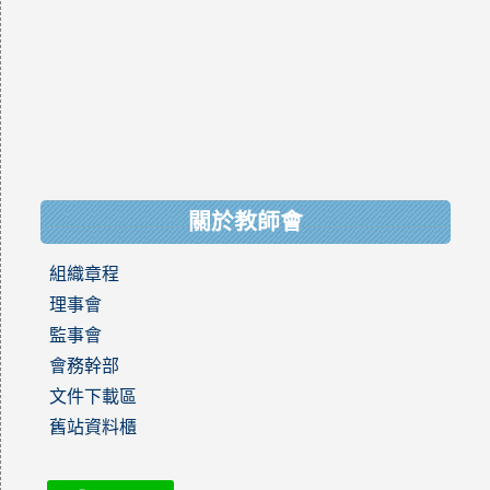
關於教師會
組織章程
理事會
監事會
會務幹部
文件下載區
舊站資料櫃