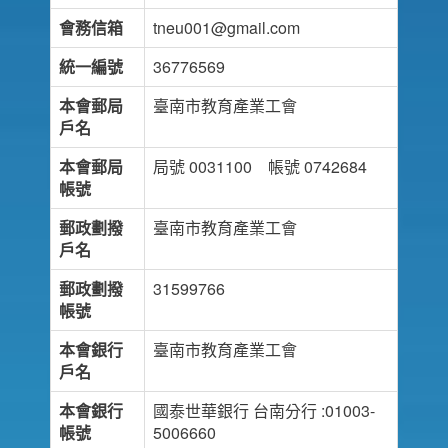
會務信箱
tneu001@gmail.com
統一編號
36776569
本會郵局
臺南市教育產業工會
戶名
本會郵局
局號 0031100 帳號 0742684
帳號
郵政劃撥
臺南市教育產業工會
戶名
郵政劃撥
31599766
帳號
本會銀行
臺南市教育產業工會
戶名
本會銀行
國泰世華銀行 台南分行 :01003-
帳號
5006660