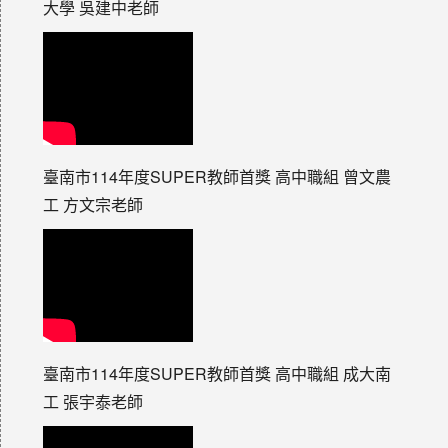
大學 吳建中老師
臺南市114年度SUPER教師首獎 高中職組 曾文農
工 方文宗老師
臺南市114年度SUPER教師首獎 高中職組 成大南
工 張宇泰老師