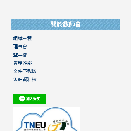
關於教師會
組織章程
理事會
監事會
會務幹部
文件下載區
舊站資料櫃