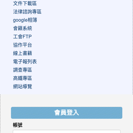
文件下載區
法律諮詢專區
google相簿
會籍系統
工會FTP
協作平台
線上書籍
電子報列表
調查專區
高鐵專區
網站導覽
:::
會員登入
帳號