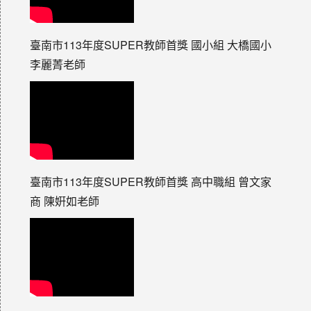
臺南市113年度SUPER教師首獎 國小組 大橋國小
李麗菁老師
臺南市113年度SUPER教師首獎 高中職組 曾文家
商 陳姸如老師