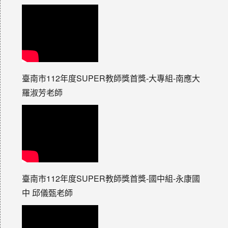
臺南市112年度SUPER教師獎首獎-大專組-南應大
羅淑芳老師
臺南市112年度SUPER教師獎首獎-國中組-永康國
中 邱儀甄老師