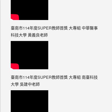
臺南市114年度SUPER教師首獎 大專組 中華醫事
科技大學 黃義良老師
臺南市114年度SUPER教師首獎 大專組 南臺科技
大學 吳建中老師