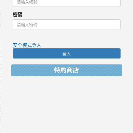
密碼
安全模式登入
登入
特約商店