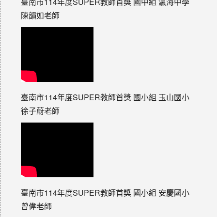
臺南市114年度SUPER教師首獎 國中組 瀛海中學
陳韻如老師
臺南市114年度SUPER教師首獎 國小組 玉山國小
徐子蔚老師
臺南市114年度SUPER教師首獎 國小組 安慶國小
曾偉老師