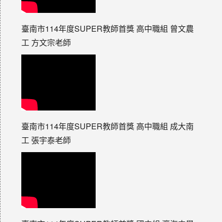
臺南市114年度SUPER教師首獎 高中職組 曾文農
工 方文宗老師
臺南市114年度SUPER教師首獎 高中職組 成大南
工 張宇泰老師