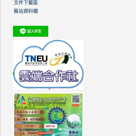
文件下載區
舊站資料櫃