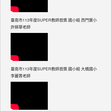
臺南市113年度SUPER教師首獎 國小組 西門實小
許媖華老師
臺南市113年度SUPER教師首獎 國小組 大橋國小
李麗菁老師