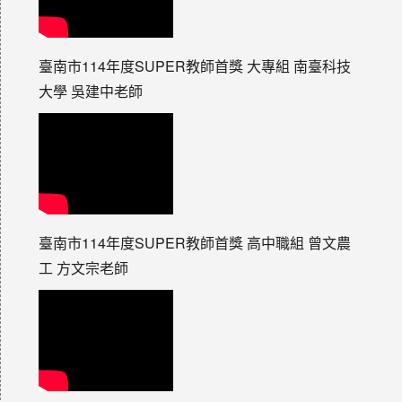
臺南市114年度SUPER教師首獎 大專組 南臺科技
大學 吳建中老師
臺南市114年度SUPER教師首獎 高中職組 曾文農
工 方文宗老師