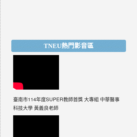
TNEU熱門影音區
臺南市114年度SUPER教師首獎 大專組 中華醫事
科技大學 黃義良老師