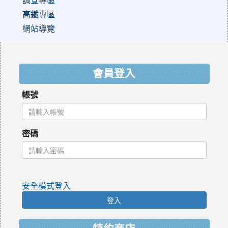
高鐵專區
網站導覽
:::
會員登入
帳號
密碼
安全模式登入
登入