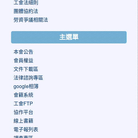
工會法細則
團體協約法
勞資爭議相關法
主選單
本會公告
會員權益
文件下載區
法律諮詢專區
google相簿
會籍系統
工會FTP
協作平台
線上書籍
電子報列表
調查專區