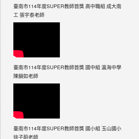
臺南市114年度SUPER教師首獎 高中職組 成大南
工 張宇泰老師
臺南市114年度SUPER教師首獎 國中組 瀛海中學
陳韻如老師
臺南市114年度SUPER教師首獎 國小組 玉山國小
徐子蔚老師