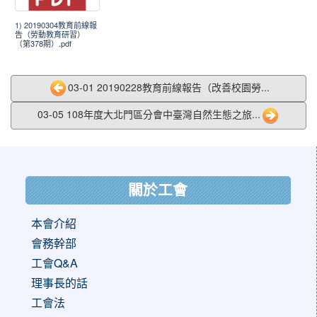
1) 20190304教育前線報
告（勞動教育研習）
（第378期）.pdf
03-01 20190228教育前線報告（改善校園勞...
03-05 108年度大北門區分會中臺灣自然生態之旅...
:::
關於工會
本會介紹
會務幹部
工會Q&A
理事長的話
工會法