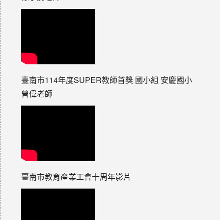
臺南市114年度SUPER教師首獎 國小組 安慶國小
曾偉老師
臺南市教育產業工會十周年影片