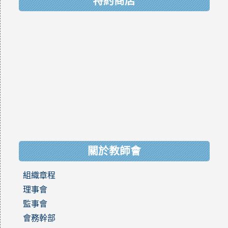
特約商店
關於教師會
組織章程
理事會
監事會
會務幹部