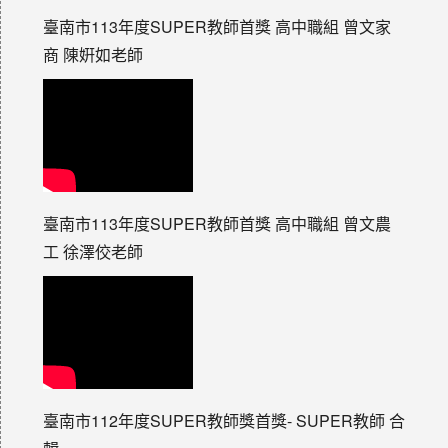
臺南市113年度SUPER教師首獎 高中職組 曾文家
商 陳姸如老師
臺南市113年度SUPER教師首獎 高中職組 曾文農
工 徐澤佼老師
臺南市112年度SUPER教師獎首獎- SUPER教師 合