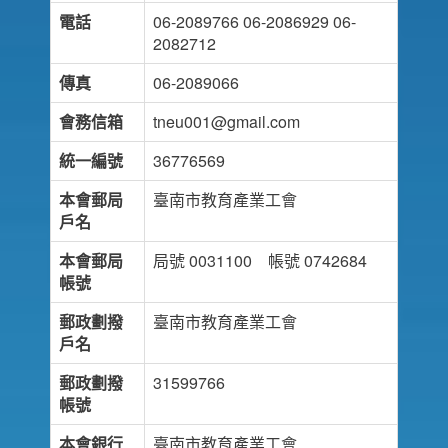
電話
06-2089766 06-2086929 06-
2082712
傳真
06-2089066
會務信箱
tneu001@gmail.com
統一編號
36776569
本會郵局
臺南市教育產業工會
戶名
本會郵局
局號 0031100 帳號 0742684
帳號
郵政劃撥
臺南市教育產業工會
戶名
郵政劃撥
31599766
帳號
本會銀行
臺南市教育產業工會