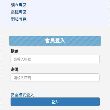
調查專區
高鐵專區
網站導覽
:::
會員登入
帳號
密碼
安全模式登入
登入