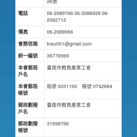
26號
電話
06-2089766 06-2086929 06-
2082712
傳真
06-2089066
會務信箱
tneu001@gmail.com
統一編號
36776569
本會郵局
臺南市教育產業工會
戶名
本會郵局
局號 0031100 帳號 0742684
帳號
郵政劃撥
臺南市教育產業工會
戶名
郵政劃撥
31599766
帳號