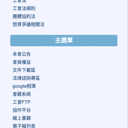
工會法
工會法細則
團體協約法
勞資爭議相關法
主選單
本會公告
會員權益
文件下載區
法律諮詢專區
google相簿
會籍系統
工會FTP
協作平台
線上書籍
電子報列表