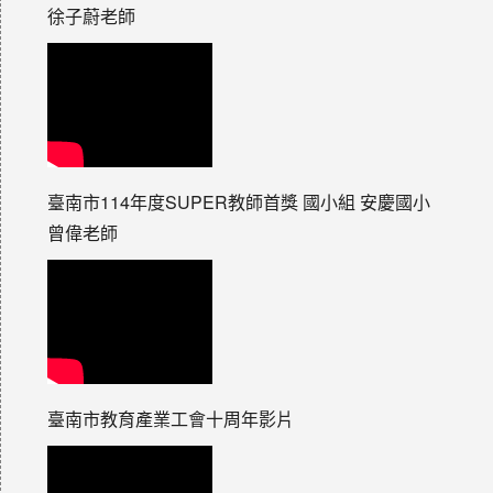
徐子蔚老師
臺南市114年度SUPER教師首獎 國小組 安慶國小
曾偉老師
臺南市教育產業工會十周年影片