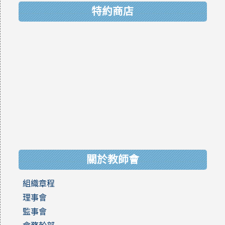
特約商店
關於教師會
組織章程
理事會
監事會