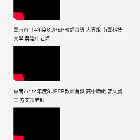
臺南市114年度SUPER教師首獎 大專組 南臺科技
大學 吳建中老師
臺南市114年度SUPER教師首獎 高中職組 曾文農
工 方文宗老師