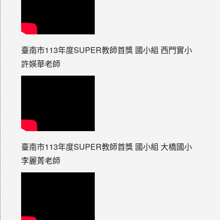
臺南市113年度SUPER教師首獎 國小組 西門實小
許媖華老師
臺南市113年度SUPER教師首獎 國小組 大橋國小
李麗菁老師