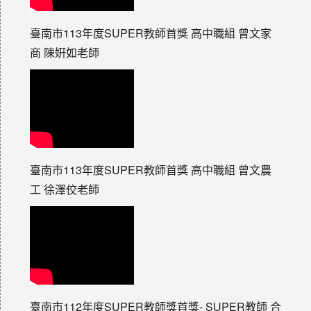
臺南市113年度SUPER教師首獎 高中職組 曾文家
商 陳姸如老師
臺南市113年度SUPER教師首獎 高中職組 曾文農
工 徐澤佼老師
臺南市112年度SUPER教師獎首獎- SUPER教師 合