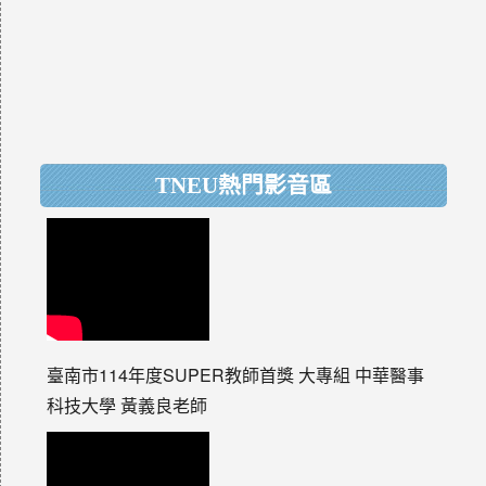
TNEU熱門影音區
臺南市114年度SUPER教師首獎 大專組 中華醫事
科技大學 黃義良老師