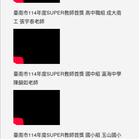
臺南市114年度SUPER教師首獎 高中職組 成大南
工 張宇泰老師
臺南市114年度SUPER教師首獎 國中組 瀛海中學
陳韻如老師
臺南市114年度SUPER教師首獎 國小組 玉山國小