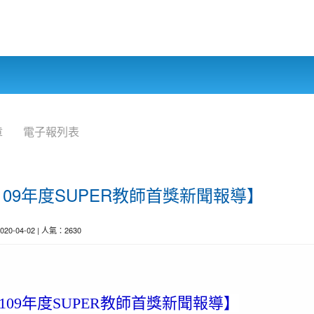
章
電子報列表
市109年度SUPER教師首獎新聞報導】
2020-04-02 | 人氣：2630
南市109年度SUPER教師首獎新聞報導】