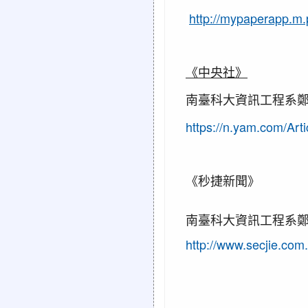
http://mypaperapp.
《中央社》
南臺科大資訊工程系鄭
https://n.yam.com/Ar
《秒捷新聞》
南臺科大資訊工程系鄭
http://www.secjie.co