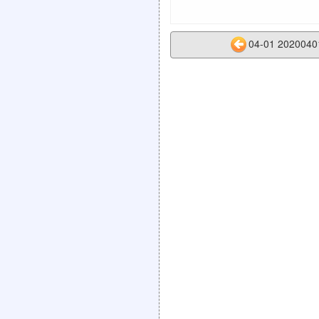
04-01 202004