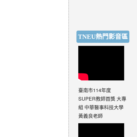
TNEU熱門影音區
臺南市114年度
SUPER教師首獎 大專
組 中華醫事科技大學
黃義良老師