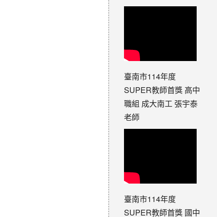
臺南市114年度
SUPER教師首獎 高中
職組 成大南工 張宇泰
老師
臺南市114年度
SUPER教師首獎 國中