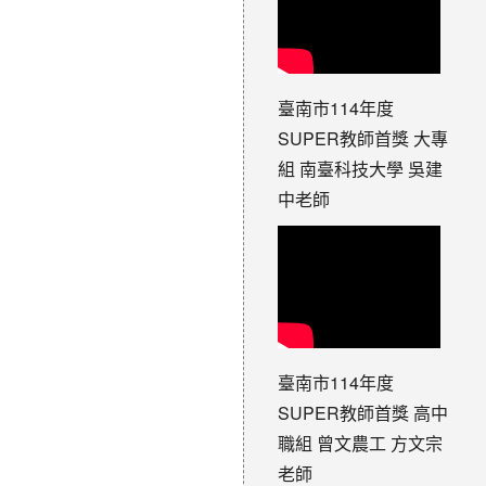
臺南市114年度
SUPER教師首獎 大專
組 南臺科技大學 吳建
中老師
臺南市114年度
SUPER教師首獎 高中
職組 曾文農工 方文宗
老師