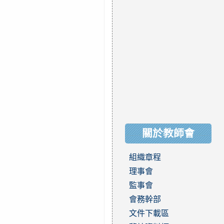
關於教師會
組織章程
理事會
監事會
會務幹部
文件下載區