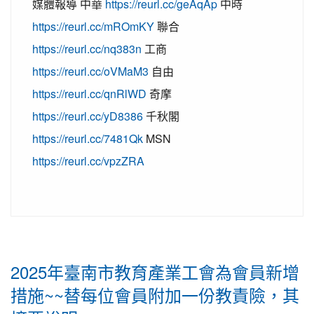
媒體報導 中華
https://reurl.cc/geAqAp
中時
https://reurl.cc/mROmKY
聯合
https://reurl.cc/nq383n
工商
https://reurl.cc/oVMaM3
自由
https://reurl.cc/qnRlWD
奇摩
https://reurl.cc/yD8386
千秋閣
https://reurl.cc/7481Qk
MSN
https://reurl.cc/vpzZRA
2025年臺南市教育產業工會為會員新增
措施~~替每位會員附加一份教責險，其