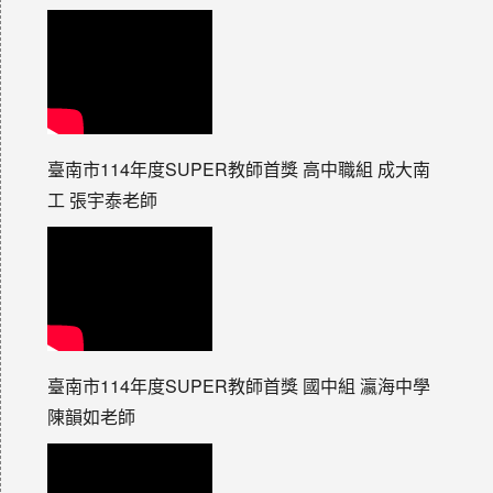
臺南市114年度SUPER教師首獎 高中職組 成大南
工 張宇泰老師
臺南市114年度SUPER教師首獎 國中組 瀛海中學
陳韻如老師