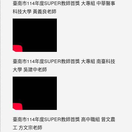
臺南市114年度SUPER教師首獎 大專組 中華醫事
科技大學 黃義良老師
臺南市114年度SUPER教師首獎 大專組 南臺科技
大學 吳建中老師
臺南市114年度SUPER教師首獎 高中職組 曾文農
工 方文宗老師