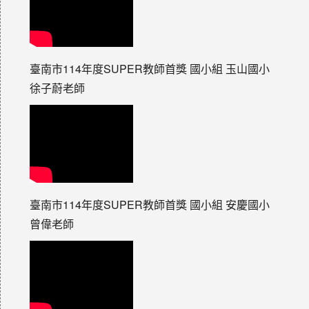
臺南市114年度SUPER教師首獎 國小組 玉山國小
徐子蔚老師
臺南市114年度SUPER教師首獎 國小組 安慶國小
曾偉老師