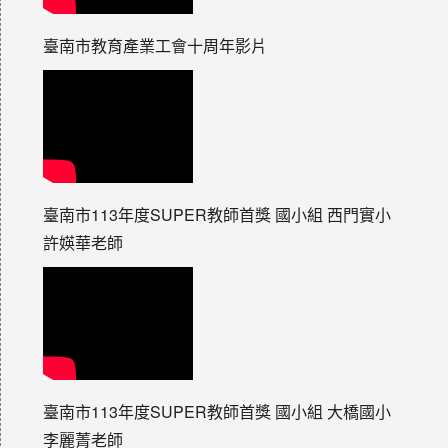
臺南市教育產業工會十周年影片
臺南市113年度SUPER教師首獎 國小組 西門實小
許媖華老師
臺南市113年度SUPER教師首獎 國小組 大橋國小
李麗菁老師