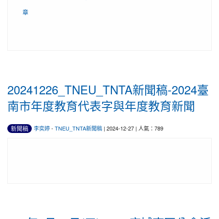
章
20241226_TNEU_TNTA新聞稿-2024臺
南市年度教育代表字與年度教育新聞
新聞稿
李奕婷
-
TNEU_TNTA新聞稿
| 2024-12-27 | 人氣：789