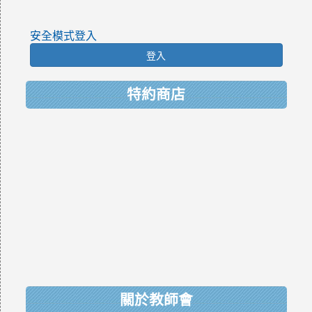
安全模式登入
登入
特約商店
關於教師會