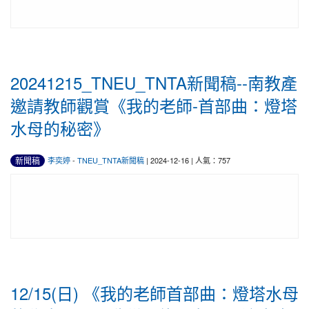
20241215_TNEU_TNTA新聞稿--南教產
邀請教師觀賞《我的老師-首部曲：燈塔
水母的秘密》
新聞稿
李奕婷
-
TNEU_TNTA新聞稿
| 2024-12-16 | 人氣：757
12/15(日) 《我的老師首部曲：燈塔水母