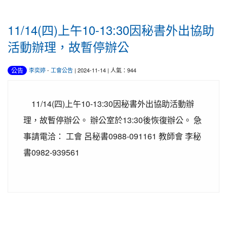
11/14(四)上午10-13:30因秘書外出協助
活動辦理，故暫停辦公
公告
李奕婷
-
工會公告
| 2024-11-14 | 人氣：944
11/14(四)上午10-13:30因秘書外出協助活動辦
理，故暫停辦公。 辦公室於13:30後恢復辦公。 急
事請電洽： 工會 呂秘書0988-091161 教師會 李秘
書0982-939561