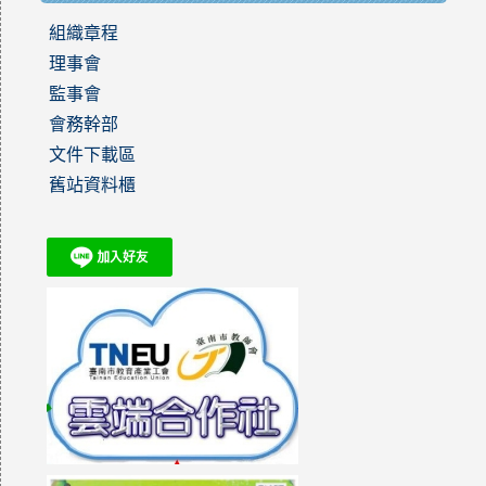
組織章程
理事會
監事會
會務幹部
文件下載區
舊站資料櫃