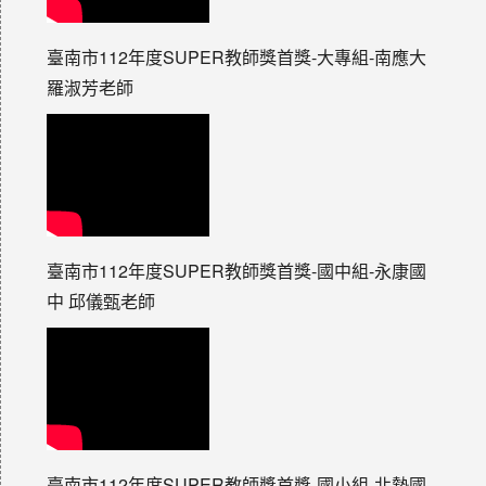
臺南市112年度SUPER教師獎首獎-大專組-南應大
羅淑芳老師
臺南市112年度SUPER教師獎首獎-國中組-永康國
中 邱儀甄老師
臺南市112年度SUPER教師獎首獎-國小組-北勢國