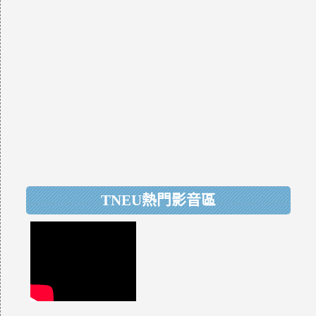
TNEU熱門影音區