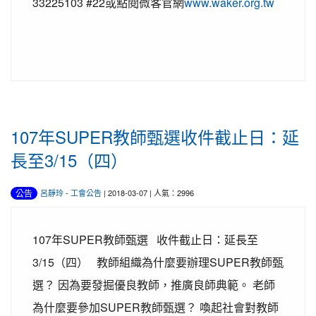
33225103 #22或點閱微客官網
www.waker.org.tw
107年SUPER教師甄選收件截止日：延
長至3/15（四）
公告
呂靜玲
-
工會公告
| 2018-03-07 | 人氣：2996
107年SUPER教師甄選 收件截止日：延長至
3/15（四） 教師組織為什麼要辦理SUPER教師甄
選？ 因為要發掘優良教師，推廣良師典範。 老師
為什麼要參加SUPER教師甄選？ 喚起社會對教師