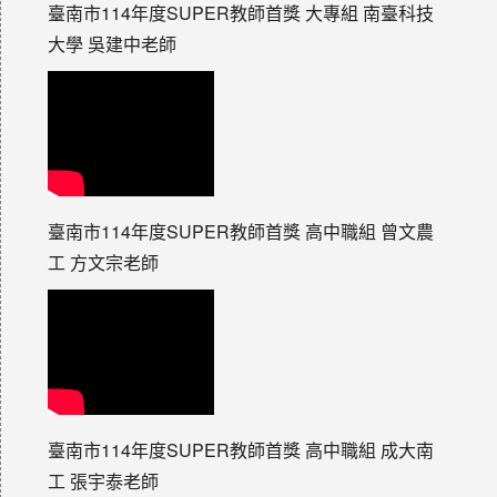
臺南市114年度SUPER教師首獎 大專組 南臺科技
大學 吳建中老師
臺南市114年度SUPER教師首獎 高中職組 曾文農
工 方文宗老師
臺南市114年度SUPER教師首獎 高中職組 成大南
工 張宇泰老師