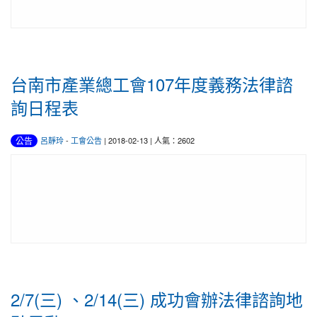
台南市產業總工會107年度義務法律諮
詢日程表
公告
呂靜玲
-
工會公告
| 2018-02-13 | 人氣：2602
2/7(三) 、2/14(三) 成功會辦法律諮詢地