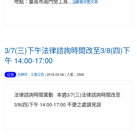
地點：臺南市南門勞工育...
觀看完整文章
3/7(三)下午法律諮詢時間改至3/8(四)下
午 14:00-17:00
公告
呂靜玲
-
工會公告
| 2018-03-06 | 人氣：2592
法律諮詢時間異動 本週3/7(三)法律諮詢時間改至
3/8(四)下午 14:00-17:00 不便之處請見諒