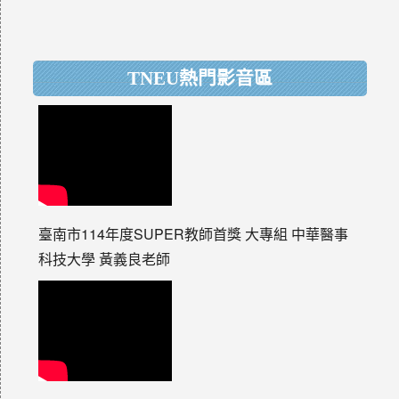
TNEU熱門影音區
臺南市114年度SUPER教師首獎 大專組 中華醫事
科技大學 黃義良老師