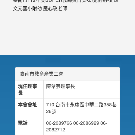
文元國小附幼 羅心玫老師
臺南市教育產業工會
現任理事
陳葦芸理事長
長
本會會址
710 台南市永康區中華二路358巷
26號
電話
06-2089766 06-2086929 06-
2082712