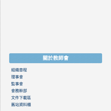
關於教師會
組織章程
理事會
監事會
會務幹部
文件下載區
舊站資料櫃