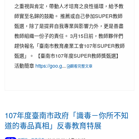
之重視與肯定，帶動人才培育之良性循環，給予教
師實至名歸的鼓勵。 推薦或自己參加SUPER教師
甄選，除了是提昇自我專業與影響力外，更是善盡
教師組織一份子的責任。 3月15日前，教師夥伴們
趕快報名「臺南市教育產業工會107年SUPER教師
甄選」。 【臺南市107年度SUPER教師獎甄選】
活動簡章
https://goo.g
...
觀看完整文章
107年度臺南市政府「識毒－你所不知
道的毒品真相」反毒教育特展