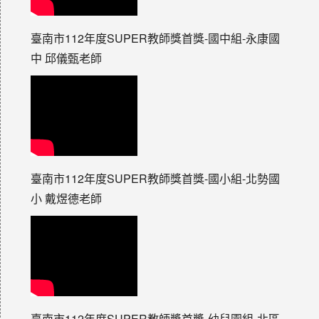
臺南市112年度SUPER教師獎首獎-國中組-永康國
中 邱儀甄老師
臺南市112年度SUPER教師獎首獎-國小組-北勢國
小 戴煜德老師
臺南市112年度SUPER教師獎首獎-幼兒園組-北區