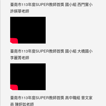
臺南市113年度SUPER教師首獎 國小組 西門實小
許媖華老師
臺南市113年度SUPER教師首獎 國小組 大橋國小
李麗菁老師
臺南市113年度SUPER教師首獎 高中職組 曾文家
商 陳姸如老師