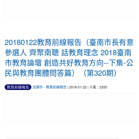
20180122教育前線報告（臺南市長有意
參選人 齊聚南聰 話教育理念 2018臺南
市教育論壇 創造共好教育方向--下集-公
民與教育團體問答篇）（第320期）
教育前線報告
呂靜玲
-
教育前線報告
| 2018-01-22 | 人氣：2335