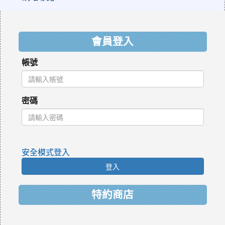
:::
會員登入
帳號
密碼
安全模式登入
登入
特約商店