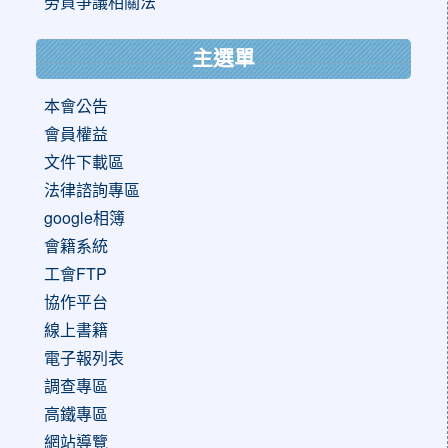
勞資爭議相關法
主選單
本會公告
會員權益
文件下載區
法律諮詢專區
google相簿
會籍系統
工會FTP
協作平台
線上書籍
電子報列表
調查專區
高鐵專區
網站導覽