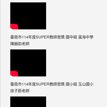
臺南市114年度SUPER教師首獎 國中組 瀛海中學
陳韻如老師
臺南市114年度SUPER教師首獎 國小組 玉山國小
徐子蔚老師