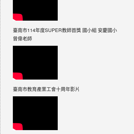
臺南市114年度SUPER教師首獎 國小組 安慶國小
曾偉老師
臺南市教育產業工會十周年影片