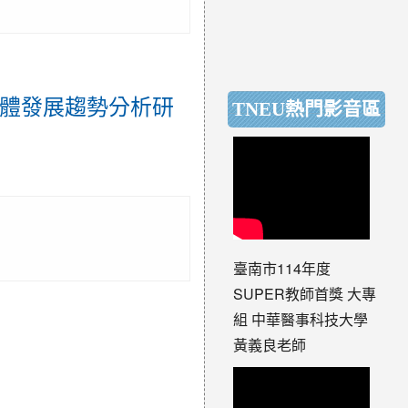
同體發展趨勢分析研
TNEU熱門影音區
臺南市114年度
SUPER教師首獎 大專
組 中華醫事科技大學
黃義良老師