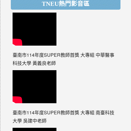
TNEU熱門影音區
臺南市114年度SUPER教師首獎 大專組 中華醫事
科技大學 黃義良老師
臺南市114年度SUPER教師首獎 大專組 南臺科技
大學 吳建中老師