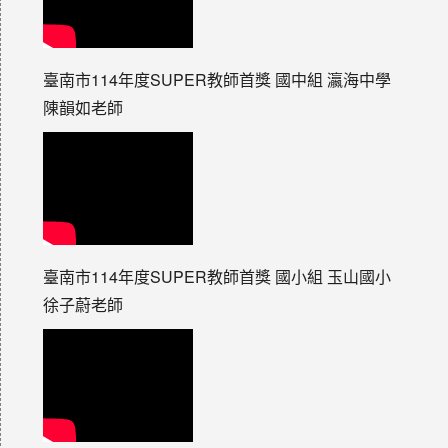
臺南市114年度SUPER教師首獎 國中組 瀛海中學
陳韻如老師
臺南市114年度SUPER教師首獎 國小組 玉山國小
徐子蔚老師