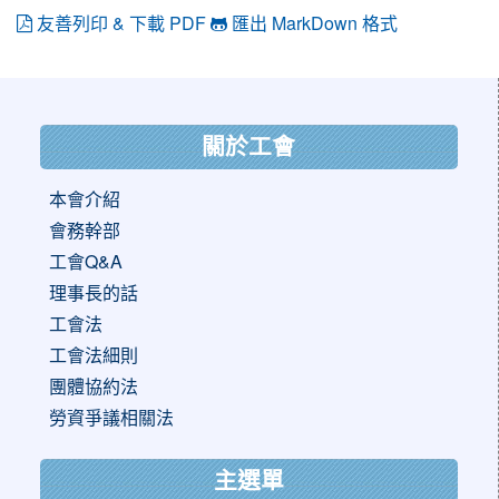
友善列印 & 下載 PDF
匯出 MarkDown 格式
:::
關於工會
本會介紹
會務幹部
工會Q&A
理事長的話
工會法
工會法細則
團體協約法
勞資爭議相關法
主選單