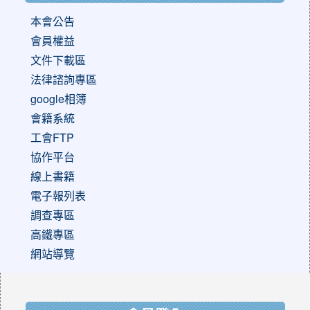
本會公告
會員權益
文件下載區
法律諮詢專區
google相簿
會籍系統
工會FTP
協作平台
線上書籍
電子報列表
調查專區
高鐵專區
網站導覽
:::