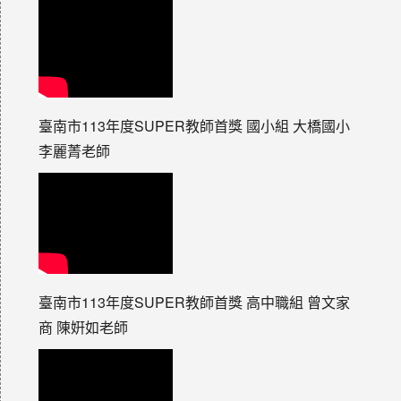
臺南市113年度SUPER教師首獎 國小組 大橋國小
李麗菁老師
臺南市113年度SUPER教師首獎 高中職組 曾文家
商 陳姸如老師