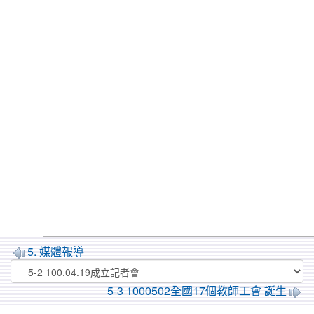
5. 媒體報導
5-3 1000502全國17個教師工會 誕生