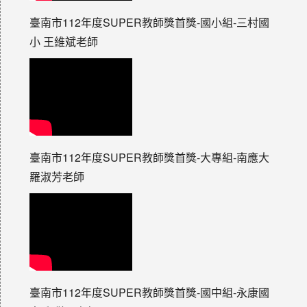
臺南市112年度SUPER教師獎首獎-國小組-三村國
小 王維斌老師
臺南市112年度SUPER教師獎首獎-大專組-南應大
羅淑芳老師
臺南市112年度SUPER教師獎首獎-國中組-永康國