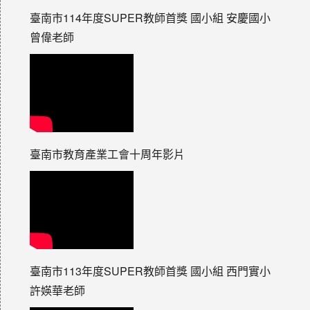
臺南市114年度SUPER教師首獎 國小組 安慶國小
曾偉老師
臺南市教育產業工會十周年影片
臺南市113年度SUPER教師首獎 國小組 西門實小
許媖華老師