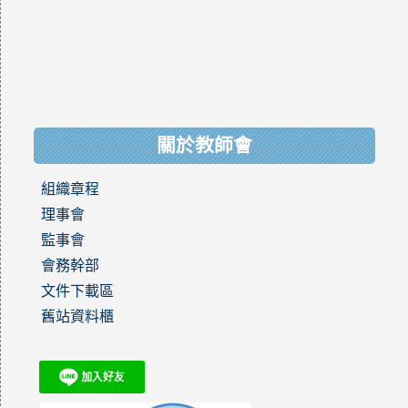
關於教師會
組織章程
理事會
監事會
會務幹部
文件下載區
舊站資料櫃