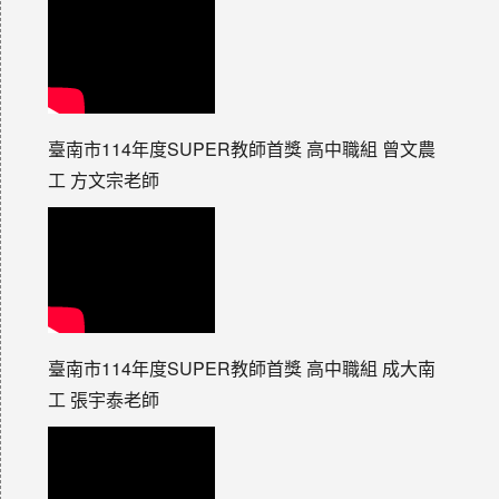
臺南市114年度SUPER教師首獎 高中職組 曾文農
工 方文宗老師
臺南市114年度SUPER教師首獎 高中職組 成大南
工 張宇泰老師