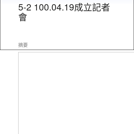
5-2 100.04.19成立記者
會
摘要