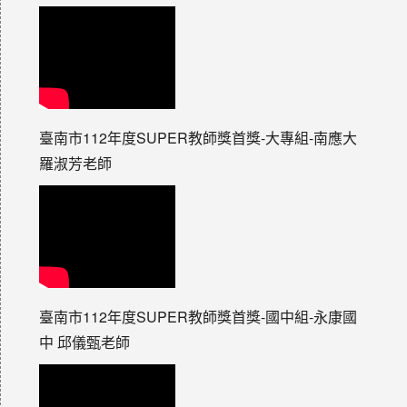
臺南市112年度SUPER教師獎首獎-大專組-南應大
羅淑芳老師
臺南市112年度SUPER教師獎首獎-國中組-永康國
中 邱儀甄老師