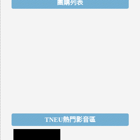
團購列表
TNEU熱門影音區