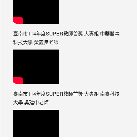
臺南市114年度SUPER教師首獎 大專組 中華醫事
科技大學 黃義良老師
臺南市114年度SUPER教師首獎 大專組 南臺科技
大學 吳建中老師