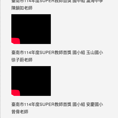
臺南市114年度SUPER教師首獎 國中組 瀛海中學
陳韻如老師
臺南市114年度SUPER教師首獎 國小組 玉山國小
徐子蔚老師
臺南市114年度SUPER教師首獎 國小組 安慶國小
曾偉老師