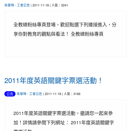
朱華璋
-
工會公告
| 2011-11-18 | 人氣：3241
全教總粉絲專頁登場，歡迎點選下列連接進入，分
享你對教育的觀點與看法！ 全教總粉絲專頁
2011年度英語關鍵字票選活動！
公告
朱華璋
-
工會公告
| 2011-11-18 | 人氣：3166
2011年度英語關鍵字票選活動，邀請您一起來參
加！詳情請參閱下列網址： 2011年度英語關鍵字