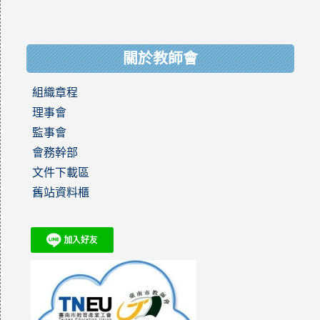
關於教師會
組織章程
理事會
監事會
會務幹部
文件下載區
舊站資料櫃