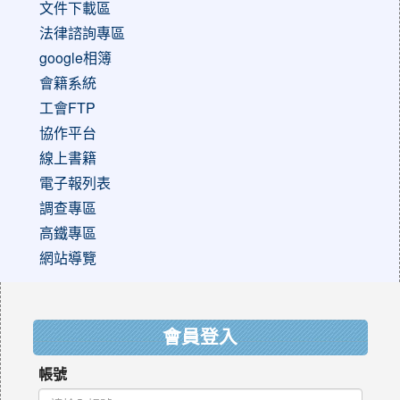
文件下載區
法律諮詢專區
google相簿
會籍系統
工會FTP
協作平台
線上書籍
電子報列表
調查專區
高鐵專區
網站導覽
:::
會員登入
帳號