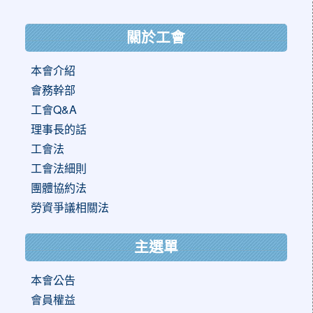
:::
關於工會
本會介紹
會務幹部
工會Q&A
理事長的話
工會法
工會法細則
團體協約法
勞資爭議相關法
主選單
本會公告
會員權益