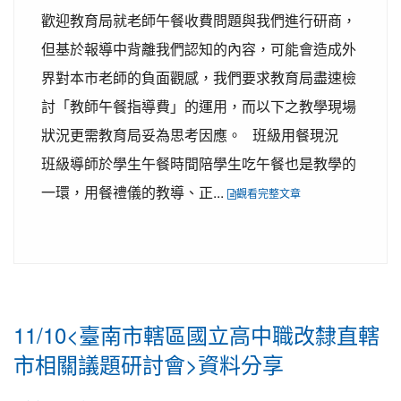
歡迎教育局就老師午餐收費問題與我們進行研商，
但基於報導中背離我們認知的內容，可能會造成外
界對本市老師的負面觀感，我們要求教育局盡速檢
討「教師午餐指導費」的運用，而以下之教學現場
狀況更需教育局妥為思考因應。 班級用餐現況
班級導師於學生午餐時間陪學生吃午餐也是教學的
一環，用餐禮儀的教導、正...
觀看完整文章
11/10<臺南市轄區國立高中職改隸直轄
市相關議題研討會>資料分享