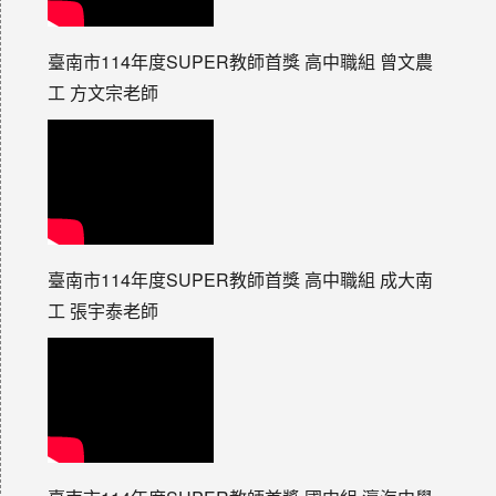
臺南市114年度SUPER教師首獎 高中職組 曾文農
工 方文宗老師
臺南市114年度SUPER教師首獎 高中職組 成大南
工 張宇泰老師