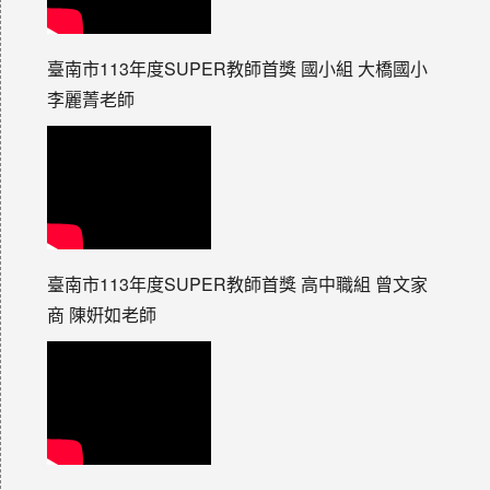
臺南市113年度SUPER教師首獎 國小組 大橋國小
李麗菁老師
臺南市113年度SUPER教師首獎 高中職組 曾文家
商 陳姸如老師