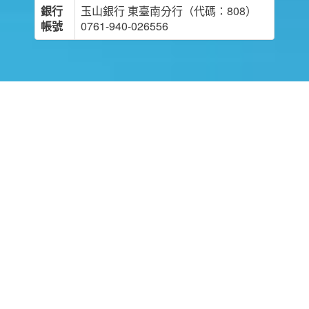
銀行
玉山銀行 東臺南分行（代碼：808）
帳號
0761-940-026556