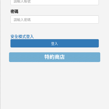
密碼
安全模式登入
登入
特約商店