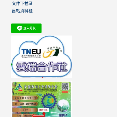
文件下載區
舊站資料櫃