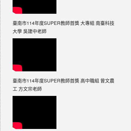
臺南市114年度SUPER教師首獎 大專組 南臺科技
大學 吳建中老師
臺南市114年度SUPER教師首獎 高中職組 曾文農
工 方文宗老師