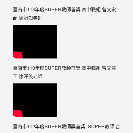
臺南市113年度SUPER教師首獎 高中職組 曾文家
商 陳姸如老師
臺南市113年度SUPER教師首獎 高中職組 曾文農
工 徐澤佼老師
臺南市112年度SUPER教師獎首獎- SUPER教師 合