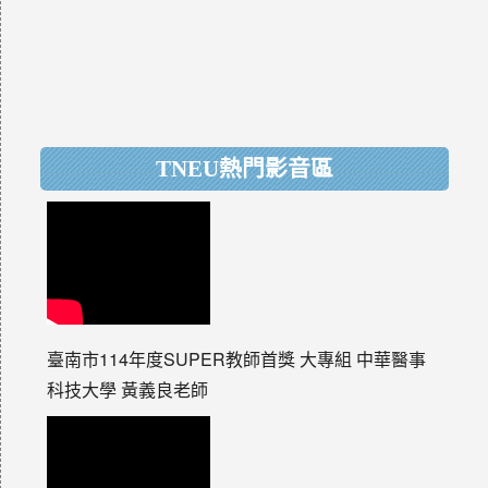
TNEU熱門影音區
臺南市114年度SUPER教師首獎 大專組 中華醫事
科技大學 黃義良老師