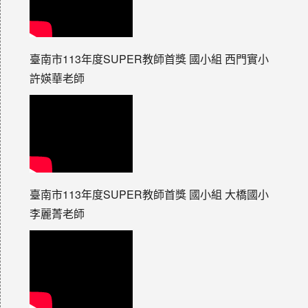
臺南市113年度SUPER教師首獎 國小組 西門實小
許媖華老師
臺南市113年度SUPER教師首獎 國小組 大橋國小
李麗菁老師