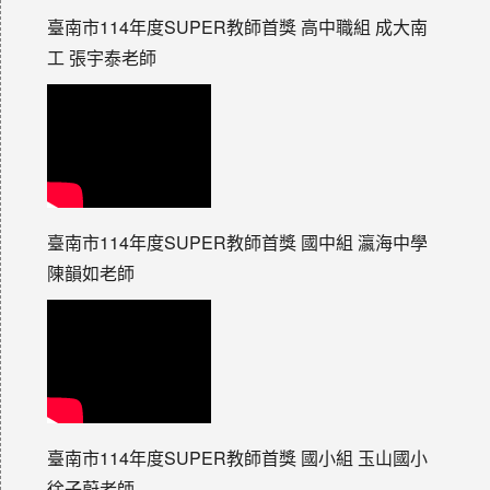
臺南市114年度SUPER教師首獎 高中職組 成大南
工 張宇泰老師
臺南市114年度SUPER教師首獎 國中組 瀛海中學
陳韻如老師
臺南市114年度SUPER教師首獎 國小組 玉山國小
徐子蔚老師