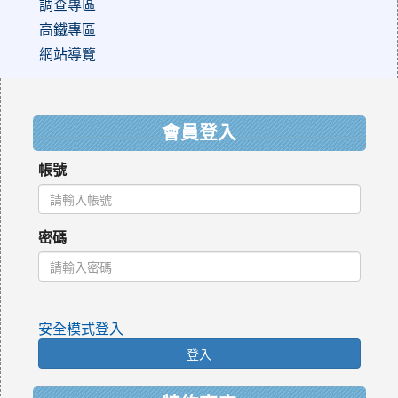
調查專區
高鐵專區
網站導覽
:::
會員登入
帳號
密碼
安全模式登入
登入