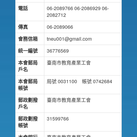
電話
06-2089766 06-2086929 06-
2082712
傳真
06-2089066
會務信箱
tneu001@gmail.com
統一編號
36776569
本會郵局
臺南市教育產業工會
戶名
本會郵局
局號 0031100 帳號 0742684
帳號
郵政劃撥
臺南市教育產業工會
戶名
郵政劃撥
31599766
帳號