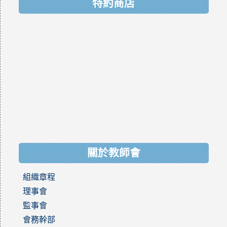
特約商店
關於教師會
組織章程
理事會
監事會
會務幹部