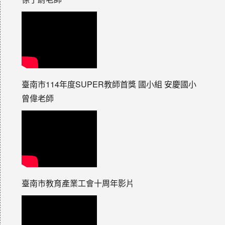
臺南市114年度SUPER教師首獎 國小組 安慶國小
曾偉老師
臺南市教育產業工會十周年影片