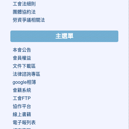
工會法細則
團體協約法
勞資爭議相關法
主選單
本會公告
會員權益
文件下載區
法律諮詢專區
google相簿
會籍系統
工會FTP
協作平台
線上書籍
電子報列表