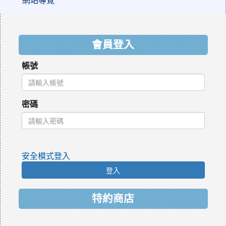
:::
會員登入
帳號
密碼
安全模式登入
登入
特約商店