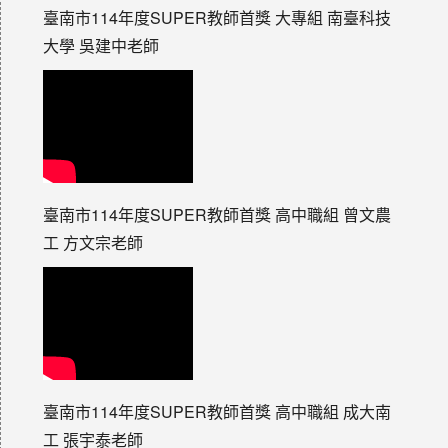
臺南市114年度SUPER教師首獎 大專組 南臺科技
大學 吳建中老師
臺南市114年度SUPER教師首獎 高中職組 曾文農
工 方文宗老師
臺南市114年度SUPER教師首獎 高中職組 成大南
工 張宇泰老師