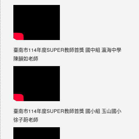
臺南市114年度SUPER教師首獎 國中組 瀛海中學
陳韻如老師
臺南市114年度SUPER教師首獎 國小組 玉山國小
徐子蔚老師