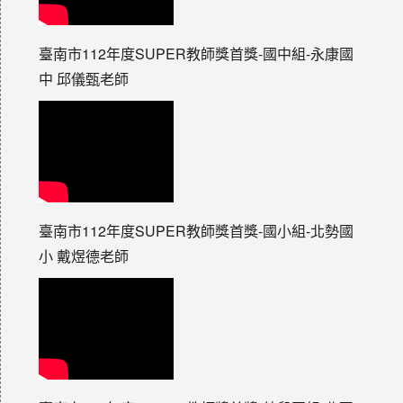
臺南市112年度SUPER教師獎首獎-國中組-永康國
中 邱儀甄老師
臺南市112年度SUPER教師獎首獎-國小組-北勢國
小 戴煜德老師