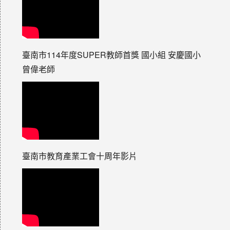
臺南市114年度SUPER教師首獎 國小組 安慶國小
曾偉老師
臺南市教育產業工會十周年影片