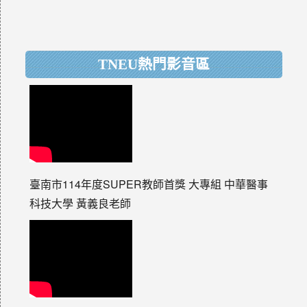
TNEU熱門影音區
臺南市114年度SUPER教師首獎 大專組 中華醫事
科技大學 黃義良老師