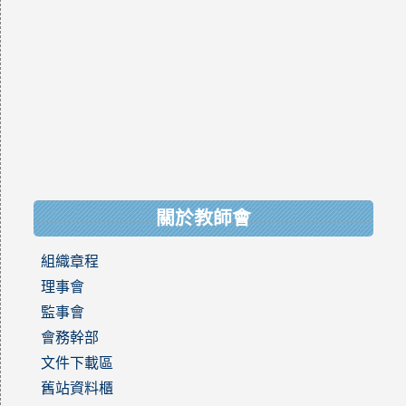
關於教師會
組織章程
理事會
監事會
會務幹部
文件下載區
舊站資料櫃