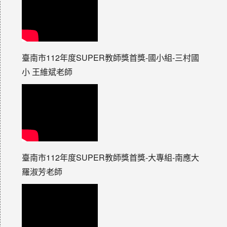
臺南市112年度SUPER教師獎首獎-國小組-三村國
小 王維斌老師
臺南市112年度SUPER教師獎首獎-大專組-南應大
羅淑芳老師