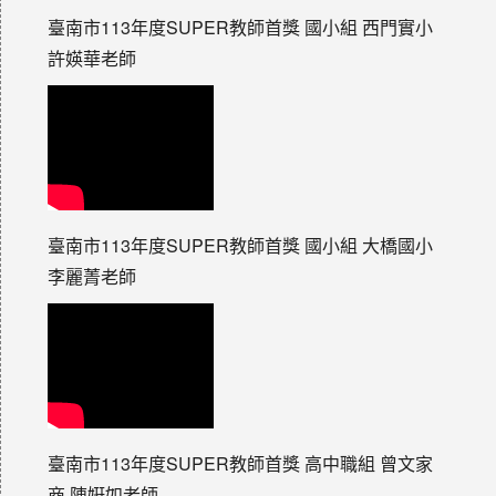
臺南市113年度SUPER教師首獎 國小組 西門實小
許媖華老師
臺南市113年度SUPER教師首獎 國小組 大橋國小
李麗菁老師
臺南市113年度SUPER教師首獎 高中職組 曾文家
商 陳姸如老師