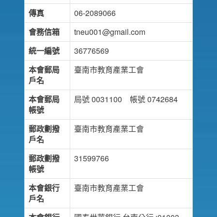
傳真
06-2089066
會務信箱
tneu001@gmail.com
統一編號
36776569
本會郵局
臺南市教育產業工會
戶名
本會郵局
局號 0031100 帳號 0742684
帳號
郵政劃撥
臺南市教育產業工會
戶名
郵政劃撥
31599766
帳號
本會銀行
臺南市教育產業工會
戶名