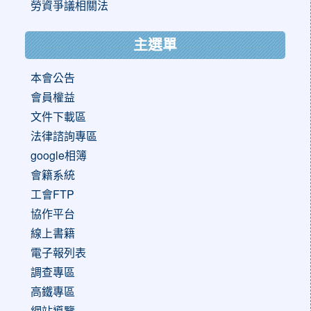
勞資爭議相關法
主選單
本會公告
會員權益
文件下載區
法律諮詢專區
google相簿
會籍系統
工會FTP
協作平台
線上書籍
電子報列表
調查專區
高鐵專區
網站導覽