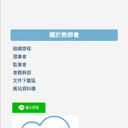
關於教師會
組織章程
理事會
監事會
會務幹部
文件下載區
舊站資料櫃