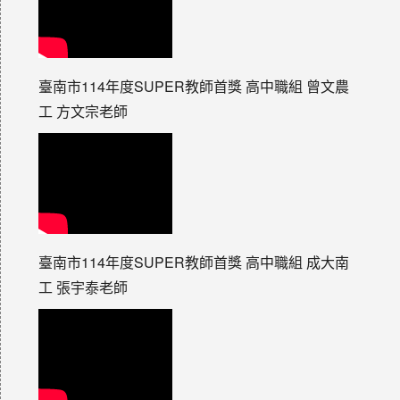
臺南市114年度SUPER教師首獎 高中職組 曾文農
工 方文宗老師
臺南市114年度SUPER教師首獎 高中職組 成大南
工 張宇泰老師