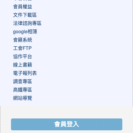
會員權益
文件下載區
法律諮詢專區
google相簿
會籍系統
工會FTP
協作平台
線上書籍
電子報列表
調查專區
高鐵專區
網站導覽
:::
會員登入