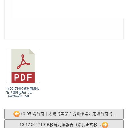
1) 20171007教育前線報
告（團結是進行式）
（第282期）.pdf
10-05 講台南｜太陽的美學：從圓環設計走讀台南的...
10-17 20171016教育前線報告（給我正式教...