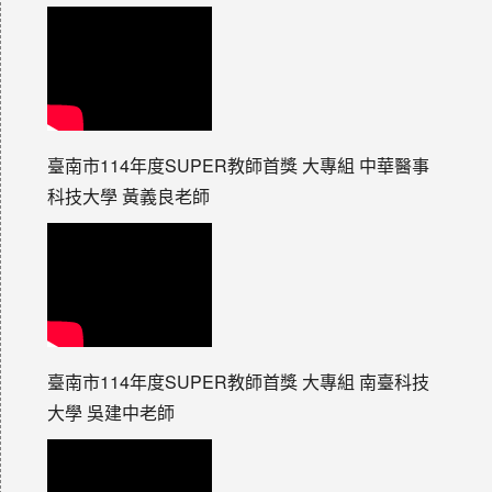
臺南市114年度SUPER教師首獎 大專組 中華醫事
科技大學 黃義良老師
臺南市114年度SUPER教師首獎 大專組 南臺科技
大學 吳建中老師