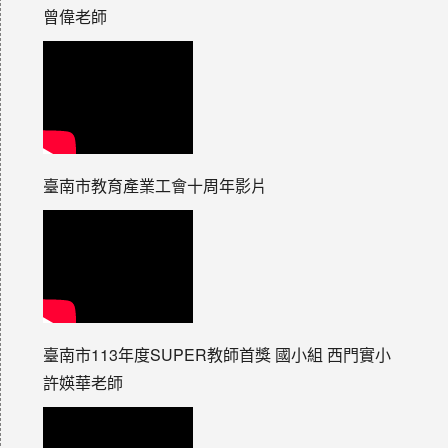
曾偉老師
臺南市教育產業工會十周年影片
臺南市113年度SUPER教師首獎 國小組 西門實小
許媖華老師