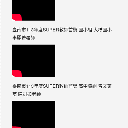
臺南市113年度SUPER教師首獎 國小組 大橋國小
李麗菁老師
臺南市113年度SUPER教師首獎 高中職組 曾文家
商 陳姸如老師