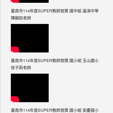
臺南市114年度SUPER教師首獎 國中組 瀛海中學
陳韻如老師
臺南市114年度SUPER教師首獎 國小組 玉山國小
徐子蔚老師
臺南市114年度SUPER教師首獎 國小組 安慶國小