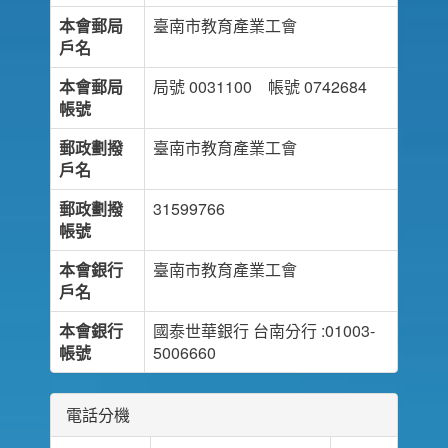
本會郵局
臺南市教育產業工會
戶名
本會郵局
局號 0031100 帳號 0742684
帳號
郵政劃撥
臺南市教育產業工會
戶名
郵政劃撥
31599766
帳號
本會銀行
臺南市教育產業工會
戶名
本會銀行
國泰世華銀行 台南分行 :01003-
帳號
5006660
電話分機