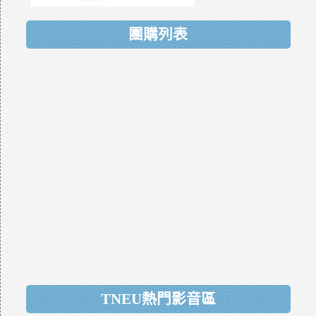
團購列表
TNEU熱門影音區