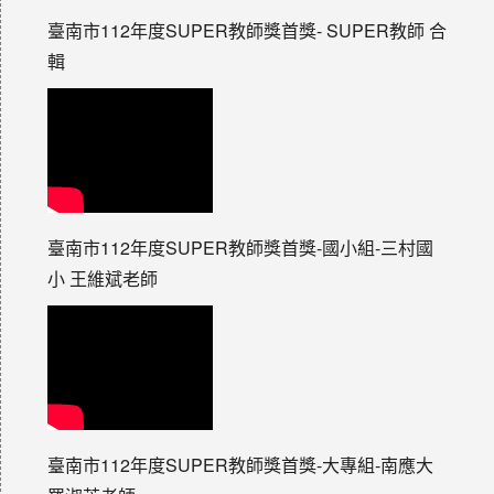
臺南市112年度SUPER教師獎首獎- SUPER教師 合
輯
臺南市112年度SUPER教師獎首獎-國小組-三村國
小 王維斌老師
臺南市112年度SUPER教師獎首獎-大專組-南應大