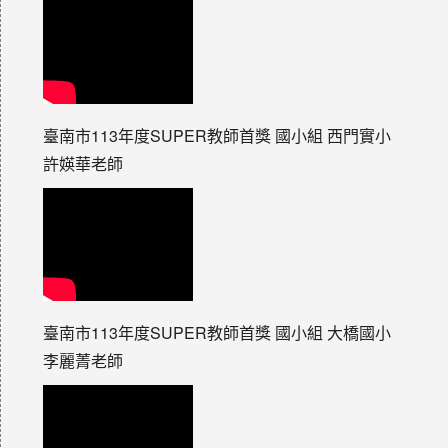
臺南市113年度SUPER教師首獎 國小組 西門實小
許媖華老師
臺南市113年度SUPER教師首獎 國小組 大橋國小
李麗菁老師