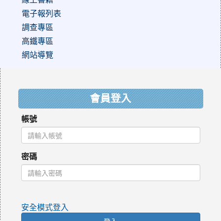
電子報列表
調查專區
高鐵專區
網站導覽
:::
會員登入
帳號
密碼
安全模式登入
登入