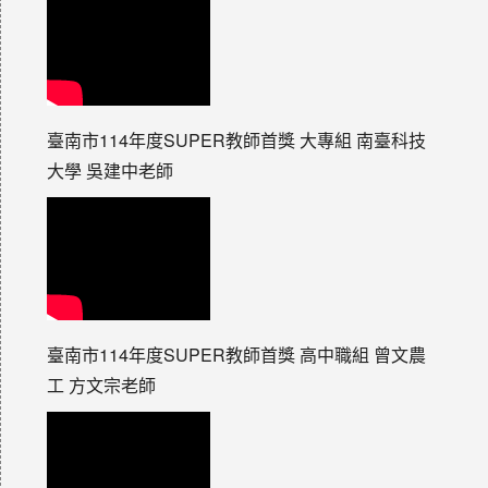
臺南市114年度SUPER教師首獎 大專組 南臺科技
大學 吳建中老師
臺南市114年度SUPER教師首獎 高中職組 曾文農
工 方文宗老師