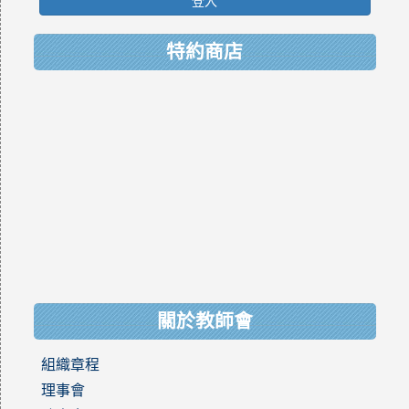
特約商店
關於教師會
組織章程
理事會