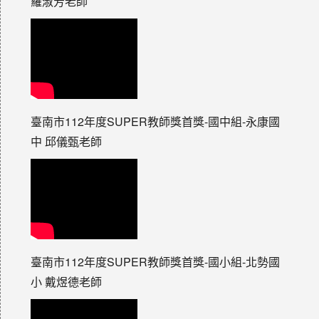
羅淑芳老師
臺南市112年度SUPER教師獎首獎-國中組-永康國
中 邱儀甄老師
臺南市112年度SUPER教師獎首獎-國小組-北勢國
小 戴煜德老師