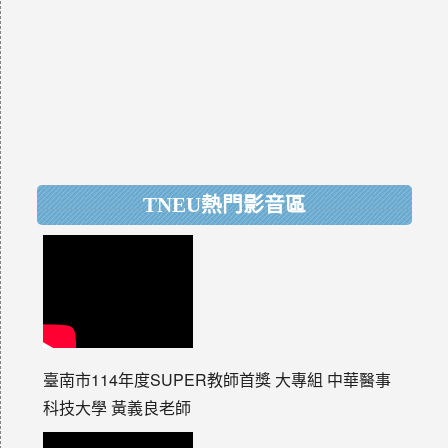
TNEU熱門影音區
臺南市114年度SUPER教師首獎 大專組 中華醫事
科技大學 黃義良老師