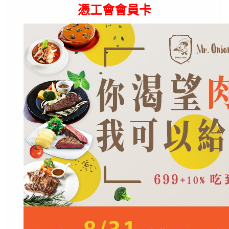
憑工會會員卡