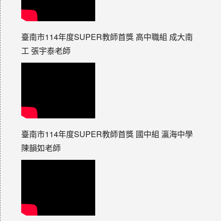
臺南市114年度SUPER教師首獎 高中職組 成大南
工 張宇泰老師
臺南市114年度SUPER教師首獎 國中組 瀛海中學
陳韻如老師