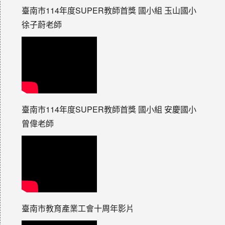
臺南市114年度SUPER教師首獎 國小組 玉山國小
徐子蔚老師
臺南市114年度SUPER教師首獎 國小組 安慶國小
曾偉老師
臺南市教育產業工會十周年影片