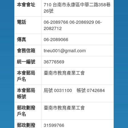
本會會址
710 台南市永康區中華二路358巷
26號
電話
06-2089766 06-2086929 06-
2082712
傳真
06-2089066
會務信箱
tneu001@gmail.com
統一編號
36776569
本會郵局
臺南市教育產業工會
戶名
本會郵局
局號 0031100 帳號 0742684
帳號
郵政劃撥
臺南市教育產業工會
戶名
郵政劃撥
31599766