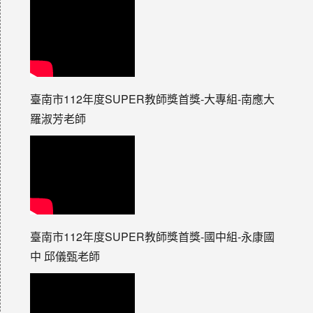
臺南市112年度SUPER教師獎首獎-大專組-南應大
羅淑芳老師
臺南市112年度SUPER教師獎首獎-國中組-永康國
中 邱儀甄老師