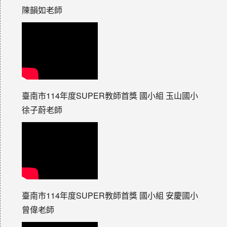
陳韻如老師
臺南市114年度SUPER教師首獎 國小組 玉山國小
徐子蔚老師
臺南市114年度SUPER教師首獎 國小組 安慶國小
曾偉老師