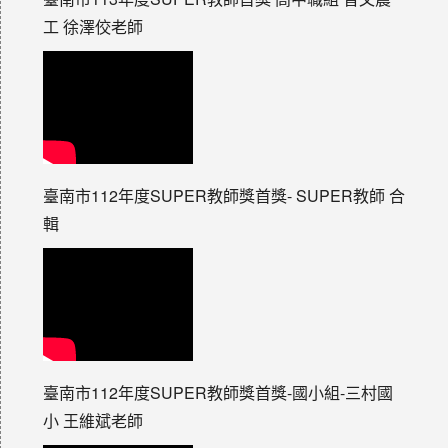
工 徐澤佼老師
臺南市112年度SUPER教師獎首獎- SUPER教師 合
輯
臺南市112年度SUPER教師獎首獎-國小組-三村國
小 王維斌老師