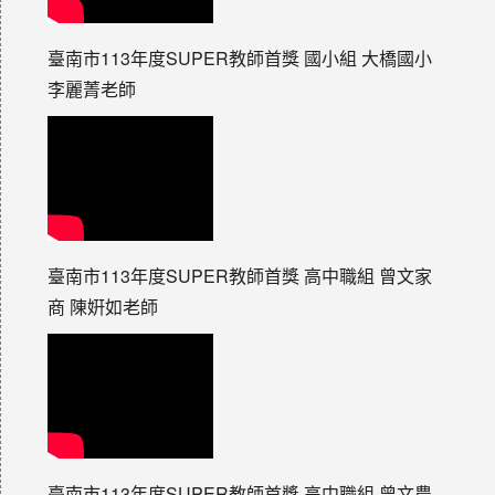
臺南市113年度SUPER教師首獎 國小組 大橋國小
李麗菁老師
臺南市113年度SUPER教師首獎 高中職組 曾文家
商 陳姸如老師
臺南市113年度SUPER教師首獎 高中職組 曾文農