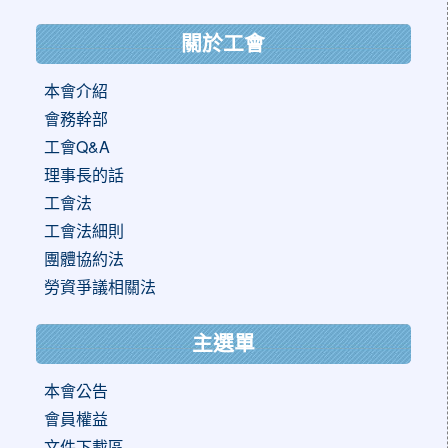
關於工會
本會介紹
會務幹部
工會Q&A
理事長的話
工會法
工會法細則
團體協約法
勞資爭議相關法
主選單
本會公告
會員權益
文件下載區