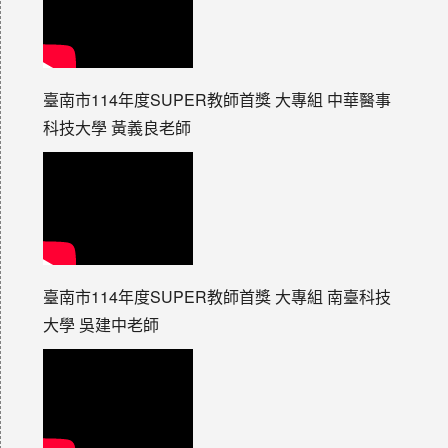
臺南市114年度SUPER教師首獎 大專組 中華醫事
科技大學 黃義良老師
臺南市114年度SUPER教師首獎 大專組 南臺科技
大學 吳建中老師