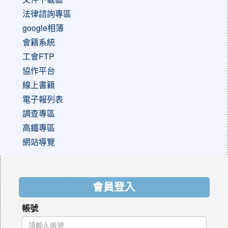
法律諮詢專區
google相簿
會籍系統
工會FTP
協作平台
線上書籍
電子報列表
調查專區
高鐵專區
網站導覽
:::
會員登入
帳號