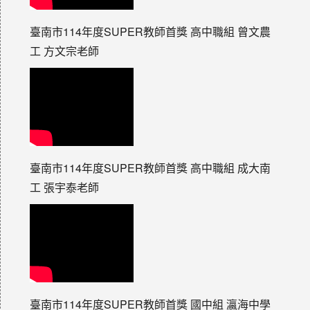
臺南市114年度SUPER教師首獎 高中職組 曾文農
工 方文宗老師
臺南市114年度SUPER教師首獎 高中職組 成大南
工 張宇泰老師
臺南市114年度SUPER教師首獎 國中組 瀛海中學