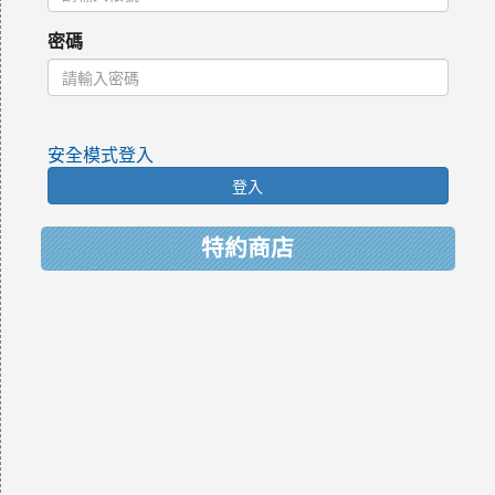
密碼
安全模式登入
登入
特約商店