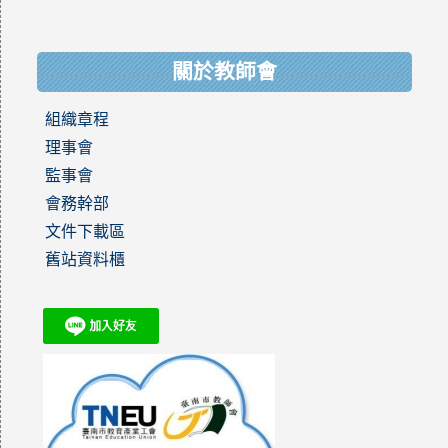
關於教師會
組織章程
理事會
監事會
會務幹部
文件下載區
舊站資料櫃