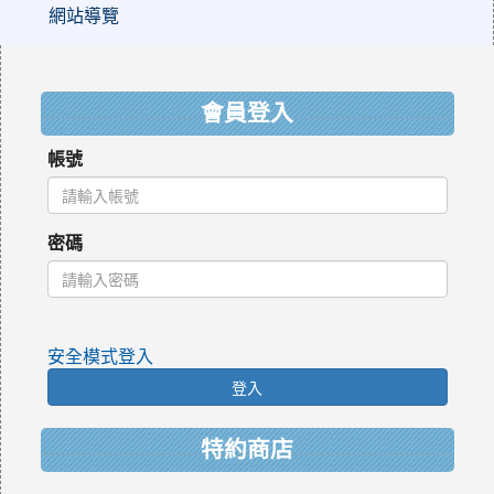
網站導覽
:::
會員登入
帳號
密碼
安全模式登入
登入
特約商店