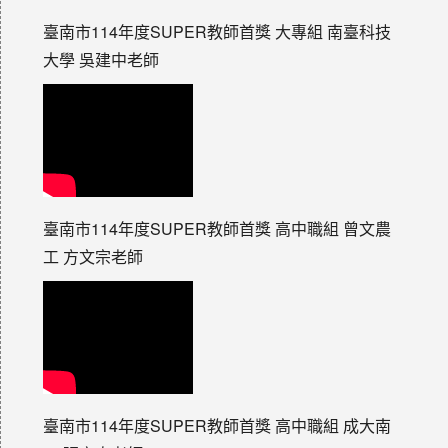
臺南市114年度SUPER教師首獎 大專組 南臺科技
大學 吳建中老師
臺南市114年度SUPER教師首獎 高中職組 曾文農
工 方文宗老師
臺南市114年度SUPER教師首獎 高中職組 成大南