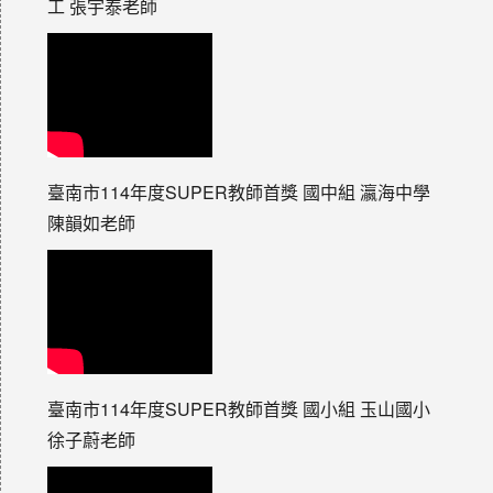
工 張宇泰老師
臺南市114年度SUPER教師首獎 國中組 瀛海中學
陳韻如老師
臺南市114年度SUPER教師首獎 國小組 玉山國小
徐子蔚老師