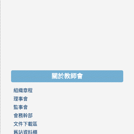
關於教師會
組織章程
理事會
監事會
會務幹部
文件下載區
舊站資料櫃