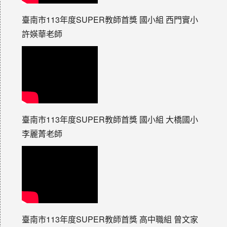
臺南市113年度SUPER教師首獎 國小組 西門實小
許媖華老師
臺南市113年度SUPER教師首獎 國小組 大橋國小
李麗菁老師
臺南市113年度SUPER教師首獎 高中職組 曾文家