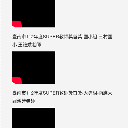
臺南市112年度SUPER教師獎首獎-國小組-三村國
小 王維斌老師
臺南市112年度SUPER教師獎首獎-大專組-南應大
羅淑芳老師