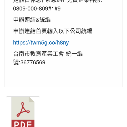
0809-000-809#1#9
申辦連結&統編
申辦連結首頁輸入以下公司統編
https://twm5g.co/h8ny
台南市教育產業工會 統一編
號:36776569