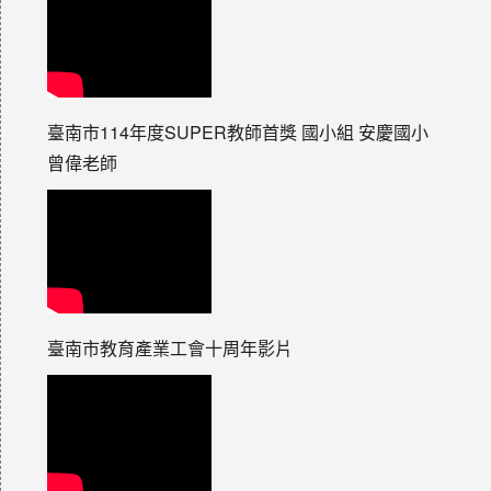
臺南市114年度SUPER教師首獎 國小組 安慶國小
曾偉老師
臺南市教育產業工會十周年影片