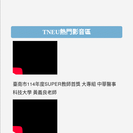
TNEU熱門影音區
臺南市114年度SUPER教師首獎 大專組 中華醫事
科技大學 黃義良老師