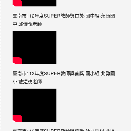
臺南市112年度SUPER教師獎首獎-國中組-永康國
中 邱儀甄老師
臺南市112年度SUPER教師獎首獎-國小組-北勢國
小 戴煜德老師
臺南市112年度SUPER教師獎首獎-幼兒園組-北區