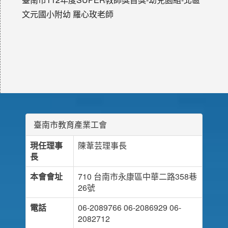
文元國小附幼 羅心玫老師
臺南市教育產業工會
現任理事
陳葦芸理事長
長
本會會址
710 台南市永康區中華二路358巷
26號
電話
06-2089766 06-2086929 06-
2082712