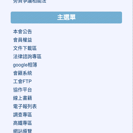
勞資爭議相關法
主選單
本會公告
會員權益
文件下載區
法律諮詢專區
google相簿
會籍系統
工會FTP
協作平台
線上書籍
電子報列表
調查專區
高鐵專區
網站導覽