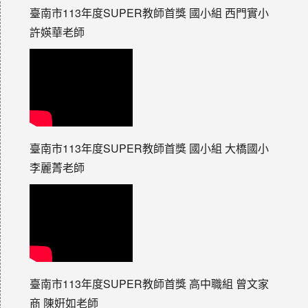
臺南市113年度SUPER教師首獎 國小組 西門實小
許媖華老師
臺南市113年度SUPER教師首獎 國小組 大橋國小
李麗菁老師
臺南市113年度SUPER教師首獎 高中職組 曾文家
商 陳姸如老師