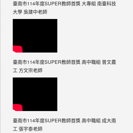
臺南市114年度SUPER教師首獎 大專組 南臺科技
大學 吳建中老師
臺南市114年度SUPER教師首獎 高中職組 曾文農
工 方文宗老師
臺南市114年度SUPER教師首獎 高中職組 成大南
工 張宇泰老師