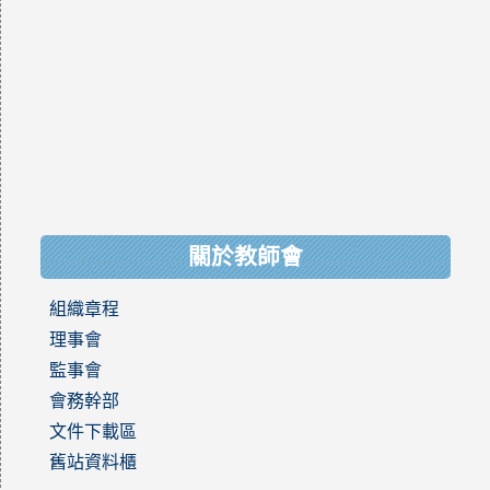
關於教師會
組織章程
理事會
監事會
會務幹部
文件下載區
舊站資料櫃