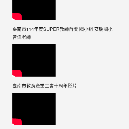
臺南市114年度SUPER教師首獎 國小組 安慶國小
曾偉老師
臺南市教育產業工會十周年影片