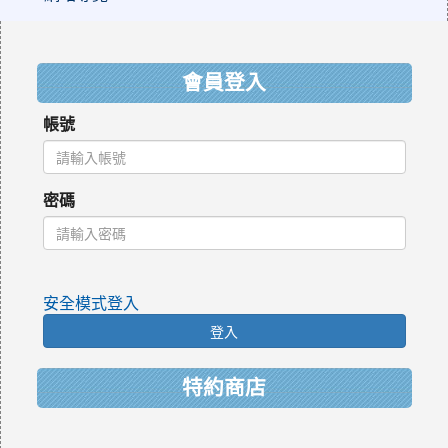
:::
會員登入
帳號
密碼
安全模式登入
登入
特約商店