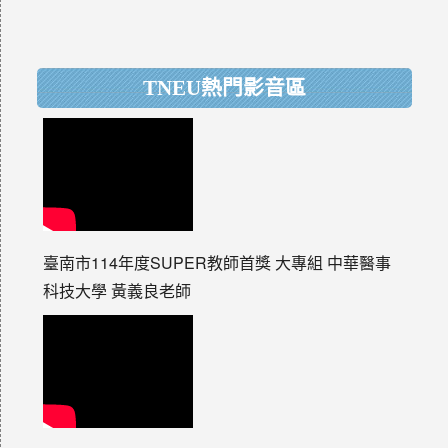
TNEU熱門影音區
臺南市114年度SUPER教師首獎 大專組 中華醫事
科技大學 黃義良老師