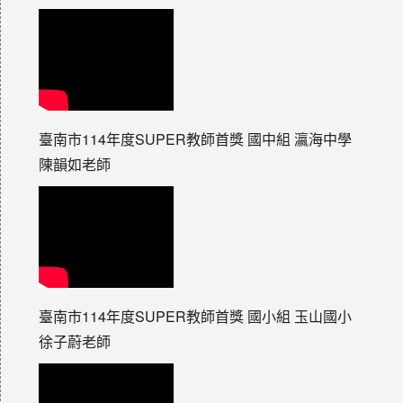
臺南市114年度SUPER教師首獎 國中組 瀛海中學
陳韻如老師
臺南市114年度SUPER教師首獎 國小組 玉山國小
徐子蔚老師