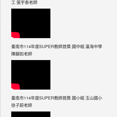
工 張宇泰老師
臺南市114年度SUPER教師首獎 國中組 瀛海中學
陳韻如老師
臺南市114年度SUPER教師首獎 國小組 玉山國小
徐子蔚老師