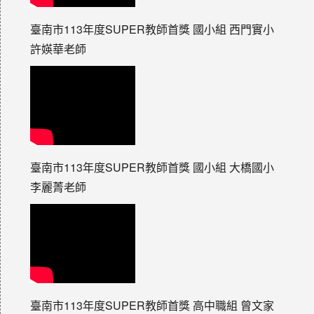
臺南市113年度SUPER教師首獎 國小組 西門實小
許媖華老師
臺南市113年度SUPER教師首獎 國小組 大橋國小
李麗菁老師
臺南市113年度SUPER教師首獎 高中職組 曾文家