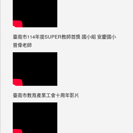
臺南市114年度SUPER教師首獎 國小組 安慶國小
曾偉老師
臺南市教育產業工會十周年影片