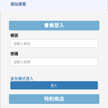
網站導覽
:::
會員登入
帳號
密碼
安全模式登入
登入
特約商店