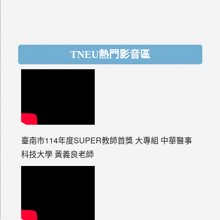
TNEU熱門影音區
臺南市114年度SUPER教師首獎 大專組 中華醫事
科技大學 黃義良老師