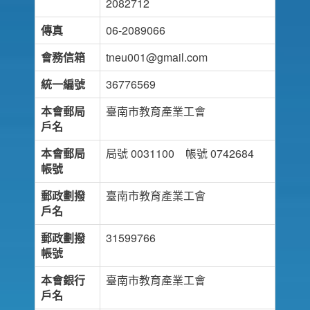
2082712
傳真
06-2089066
會務信箱
tneu001@gmail.com
統一編號
36776569
本會郵局
臺南市教育產業工會
戶名
本會郵局
局號 0031100 帳號 0742684
帳號
郵政劃撥
臺南市教育產業工會
戶名
郵政劃撥
31599766
帳號
本會銀行
臺南市教育產業工會
戶名