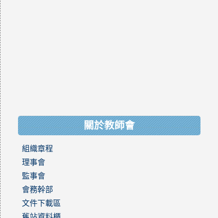
關於教師會
組織章程
理事會
監事會
會務幹部
文件下載區
舊站資料櫃