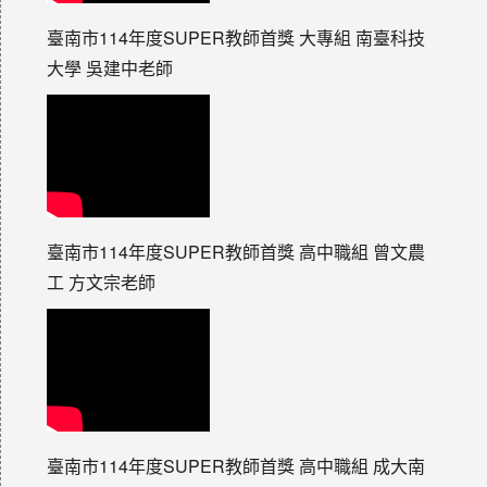
臺南市114年度SUPER教師首獎 大專組 南臺科技
大學 吳建中老師
臺南市114年度SUPER教師首獎 高中職組 曾文農
工 方文宗老師
臺南市114年度SUPER教師首獎 高中職組 成大南