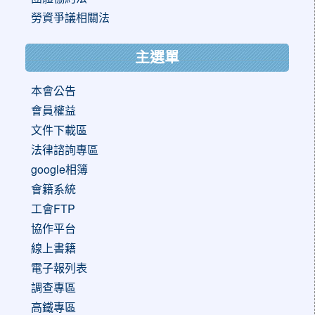
勞資爭議相關法
主選單
本會公告
會員權益
文件下載區
法律諮詢專區
google相簿
會籍系統
工會FTP
協作平台
線上書籍
電子報列表
調查專區
高鐵專區