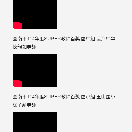
臺南市114年度SUPER教師首獎 國中組 瀛海中學
陳韻如老師
臺南市114年度SUPER教師首獎 國小組 玉山國小
徐子蔚老師