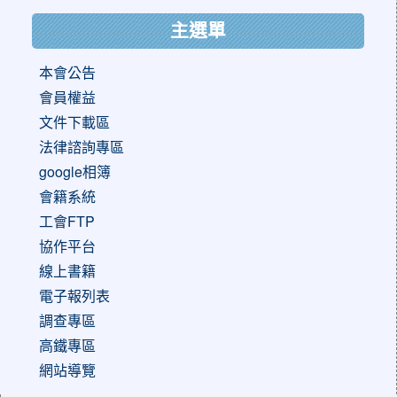
主選單
本會公告
會員權益
文件下載區
法律諮詢專區
google相簿
會籍系統
工會FTP
協作平台
線上書籍
電子報列表
調查專區
高鐵專區
網站導覽