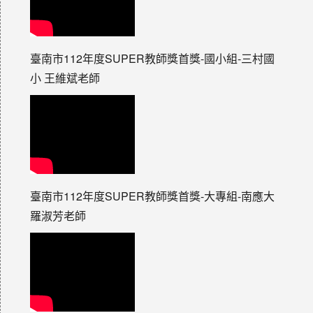
臺南市112年度SUPER教師獎首獎-國小組-三村國
小 王維斌老師
臺南市112年度SUPER教師獎首獎-大專組-南應大
羅淑芳老師