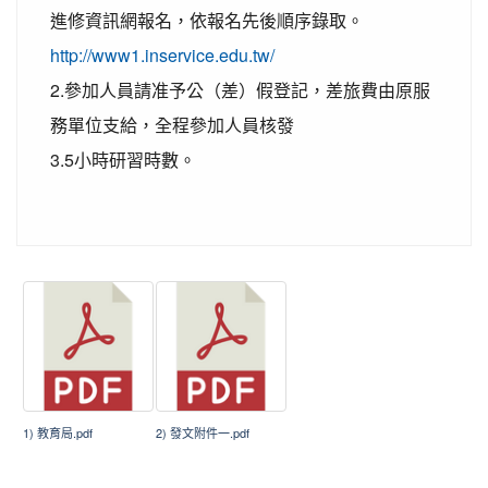
進修資訊網報名，依報名先後順序錄取。
http://www1.inservice.edu.tw/
2.參加人員請准予公（差）假登記，差旅費由原服
務單位支給，全程參加人員核發
3.5小時研習時數。
1) 教育局.pdf
2) 發文附件一.pdf