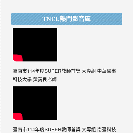
TNEU熱門影音區
臺南市114年度SUPER教師首獎 大專組 中華醫事
科技大學 黃義良老師
臺南市114年度SUPER教師首獎 大專組 南臺科技