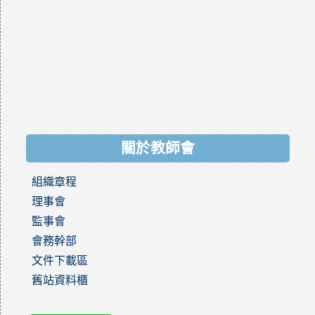
關於教師會
組織章程
理事會
監事會
會務幹部
文件下載區
舊站資料櫃