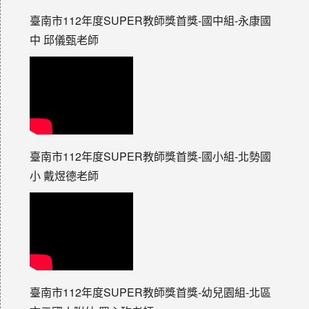
臺南市112年度SUPER教師獎首獎-國中組-永康國
中 邱儀甄老師
臺南市112年度SUPER教師獎首獎-國小組-北勢國
小 戴煜德老師
臺南市112年度SUPER教師獎首獎-幼兒園組-北區