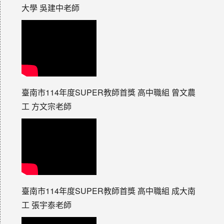
大學 吳建中老師
臺南市114年度SUPER教師首獎 高中職組 曾文農
工 方文宗老師
臺南市114年度SUPER教師首獎 高中職組 成大南
工 張宇泰老師