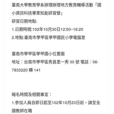
臺南大學教育學系辦理辦理地方教育輔導活動「國
小資訊科技專業知能研習營」
研習日期地點:
1.日期時間:102年10月30日12:50~16:20
2.地點:臺南市學甲區學甲國民小學電腦室
臺南市學甲區學甲國小位置圖
地址：台南市學甲區秀昌里一秀 30 號 電話：06-
7833220 轉 141
報名時間及相關事宜：
1.參加人員自即日起至102年10月23日前，請至全
國教師在職