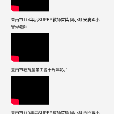
臺南市114年度SUPER教師首獎 國小組 安慶國小
曾偉老師
臺南市教育產業工會十周年影片
臺南市113年度SUPER教師首獎 國小組 西門實小