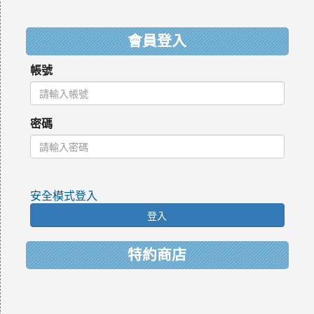
:::
會員登入
帳號
密碼
安全模式登入
登入
特約商店