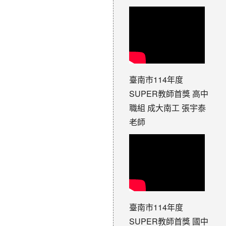
臺南市114年度
SUPER教師首獎 高中
職組 成大南工 張宇泰
老師
臺南市114年度
SUPER教師首獎 國中