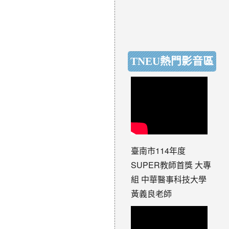
TNEU熱門影音區
臺南市114年度
SUPER教師首獎 大專
組 中華醫事科技大學
黃義良老師