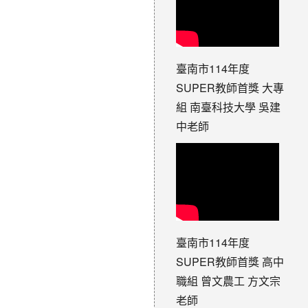
臺南市114年度
SUPER教師首獎 大專
組 南臺科技大學 吳建
中老師
臺南市114年度
SUPER教師首獎 高中
職組 曾文農工 方文宗
老師