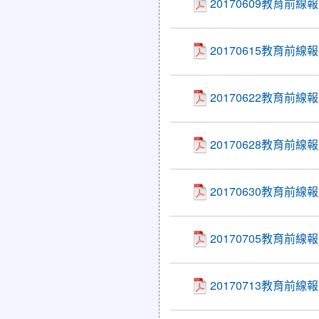
20170609教育前線
20170615教育前線
20170622教育前
20170628教育
20170630教育前線
20170705教育前線
20170713教育前