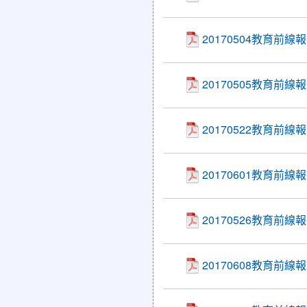
20170504教育前線
20170505教育
20170522教育前
20170601教育前
20170526教育
20170608教育前線