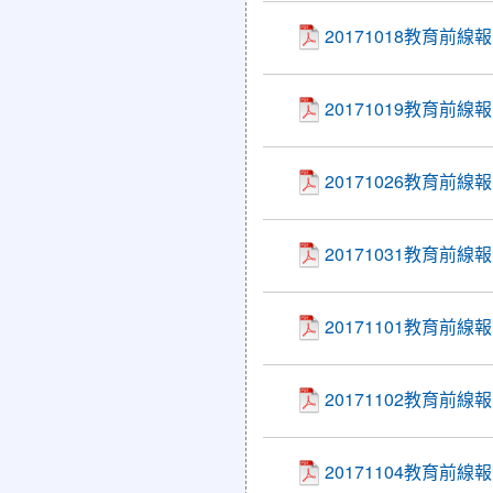
20171018教育前
20171019教育前線
20171026教育前
20171031教育前
20171101教育前
20171102教育前
20171104教育前