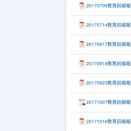
20170706教育前線
20170714教育前
20170817教育前
20170918教育前
20170923教育前
20171007教育前
20171016教育前