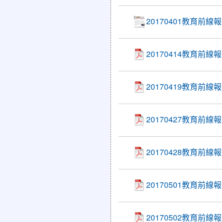
20170401教育前
20170414教育前
20170419教育前線
20170427教育前線
20170428教育
20170501教育
20170502教育前