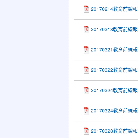
20170214教育前線
20170318教育
20170321教育前
20170322教育前
20170324教育前線
20170324教育
20170328教育前