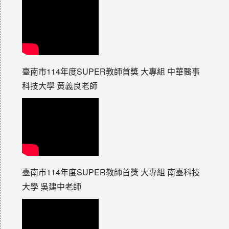
臺南市114年度SUPER教師首獎 大專組 中華醫事
科技大學 黃義良老師
臺南市114年度SUPER教師首獎 大專組 南臺科技
大學 吳建中老師