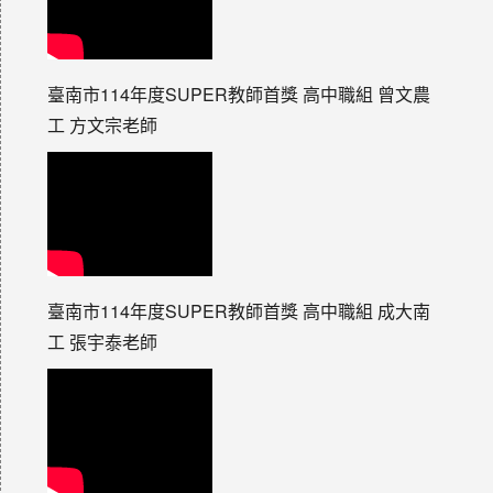
臺南市114年度SUPER教師首獎 高中職組 曾文農
工 方文宗老師
臺南市114年度SUPER教師首獎 高中職組 成大南
工 張宇泰老師