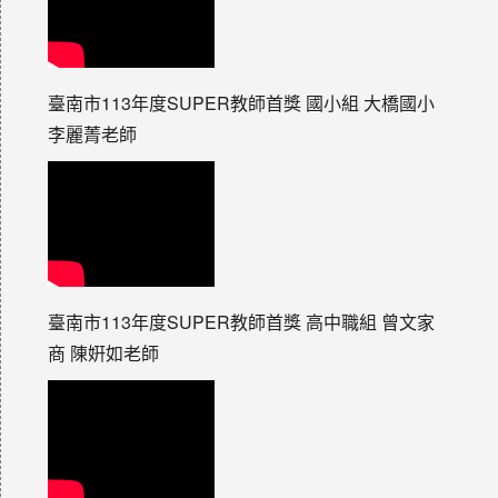
臺南市113年度SUPER教師首獎 國小組 大橋國小
李麗菁老師
臺南市113年度SUPER教師首獎 高中職組 曾文家
商 陳姸如老師