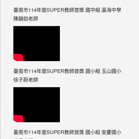
臺南市114年度SUPER教師首獎 國中組 瀛海中學
陳韻如老師
臺南市114年度SUPER教師首獎 國小組 玉山國小
徐子蔚老師
臺南市114年度SUPER教師首獎 國小組 安慶國小