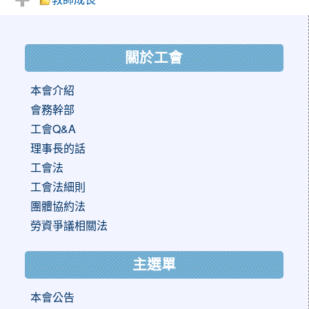
:::
關於工會
本會介紹
會務幹部
工會Q&A
理事長的話
工會法
工會法細則
團體協約法
勞資爭議相關法
主選單
本會公告