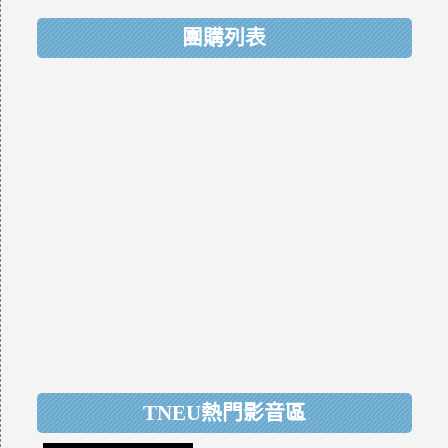
團購列表
TNEU熱門影音區