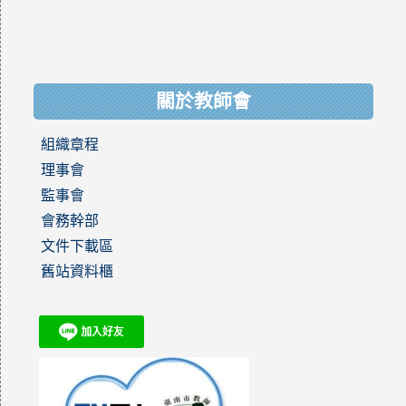
關於教師會
組織章程
理事會
監事會
會務幹部
文件下載區
舊站資料櫃