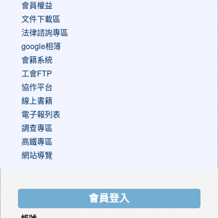
會員權益
文件下載區
法律諮詢專區
google相簿
會籍系統
工會FTP
協作平台
線上書籍
電子報列表
調查專區
高鐵專區
網站導覽
:::
會員登入